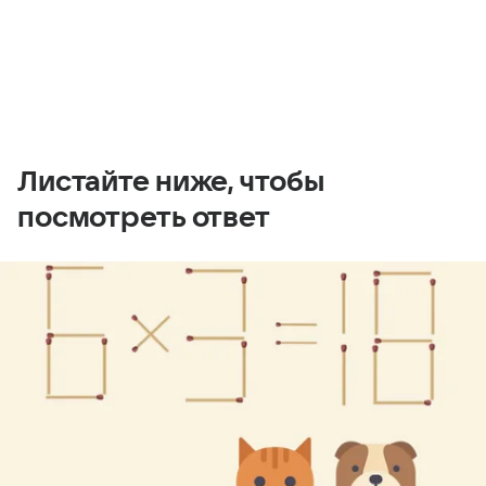
Листайте ниже, чтобы
посмотреть ответ