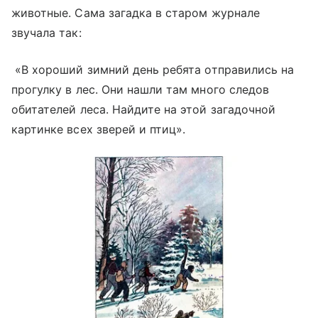
животные. Сама загадка в старом журнале
звучала так:
«В хороший зимний день ребята отправились на
прогулку в лес. Они нашли там много следов
обитателей леса. Найдите на этой загадочной
картинке всех зверей и птиц».