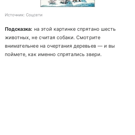
Источник:
Соцсети
Подсказка:
на этой картинке спрятано шесть
животных, не считая собаки. Смотрите
внимательнее на очертания деревьев — и вы
поймете, как именно спрятались звери.