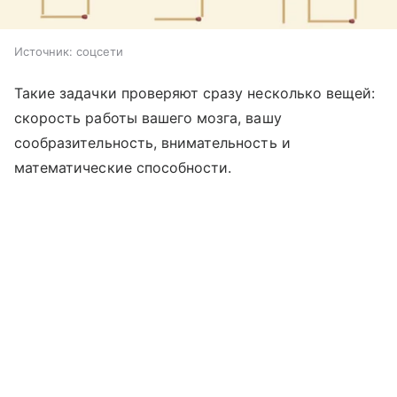
Источник:
соцсети
Такие задачки проверяют сразу несколько вещей:
скорость работы вашего мозга, вашу
сообразительность, внимательность и
математические способности.