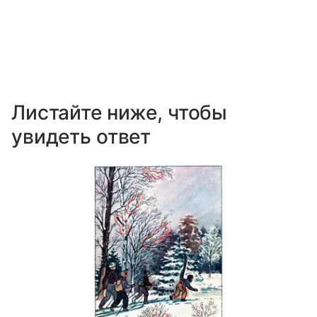
Листайте ниже, чтобы
увидеть ответ