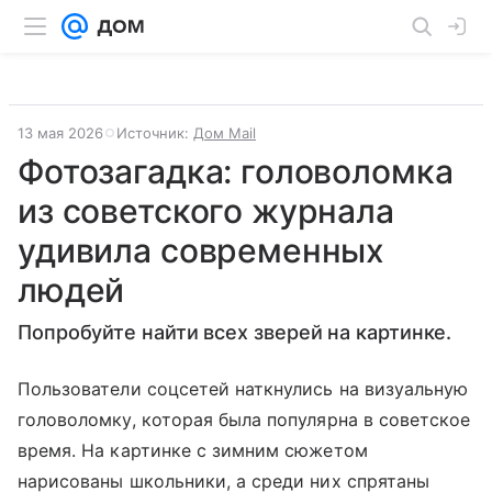
13 мая 2026
Источник:
Дом Mail
Фотозагадка: ​головоломка
из советского журнала
удивила современных
людей
Попробуйте найти всех зверей на картинке.
Пользователи соцсетей наткнулись на визуальную
головоломку, которая была популярна в советское
время. На картинке с зимним сюжетом
нарисованы школьники, а среди них спрятаны