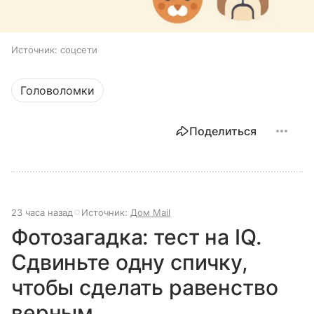
Источник:
соцсети
Головоломки
Поделиться
23 часа назад
Источник:
Дом Mail
Фотозагадка: тест на IQ.
Сдвиньте одну спичку,
чтобы сделать равенство
верным