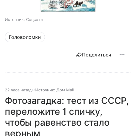
Источник:
Соцсети
Головоломки
Поделиться
22 часа назад
Источник:
Дом Mail
Фотозагадка: тест из СССР,
переложите 1 спичку,
чтобы равенство стало
верным