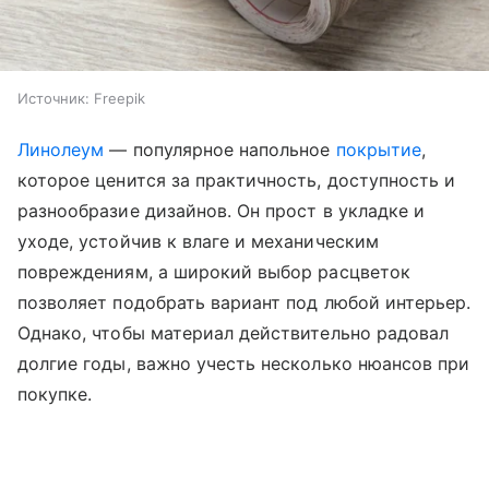
Источник:
Freepik
Линолеум
— популярное напольное
покрытие
,
которое ценится за практичность, доступность и
разнообразие дизайнов. Он прост в укладке и
уходе, устойчив к влаге и механическим
повреждениям, а широкий выбор расцветок
позволяет подобрать вариант под любой интерьер.
Однако, чтобы материал действительно радовал
долгие годы, важно учесть несколько нюансов при
покупке.