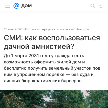
11 мая 2026
Источник:
Аргументы и факты
Новости
СМИ: как воспользоваться
дачной амнистией?
До 1 марта 2031 года у граждан есть
возможность оформить жилой дом и
бесплатно получить земельный участок под
ним в упрощенном порядке — без суда и
лишних бюрократических барьеров.