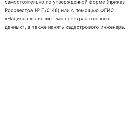
самостоятельно по утвержденной форме (приказ
Росреестра № П/0148) или с помощью ФГИС
«Национальная система пространственных
данных», а также нанять кадастрового инженера.