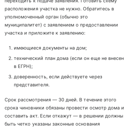
переходить к подаче заявления. Готовить схему
расположения участка не нужно. Обратитесь в
уполномоченный орган (обычно это
муниципалитет) с заявлением о предоставлении
участка и приложите к заявлению:
имеющиеся документы на дом;
технический план дома (если он еще не внесен
в ЕГРН);
доверенность, если действуете через
представителя.
Срок рассмотрения — 30 дней. В течение этого
срока чиновники обязаны провести осмотр дома и
составить акт. Если откажут — в решении должны
быть четко указаны законные основания