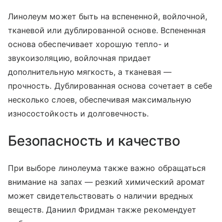
Линолеум может быть на вспененной, войлочной,
тканевой или дублированной основе. Вспененная
основа обеспечивает хорошую тепло- и
звукоизоляцию, войлочная придает
дополнительную мягкость, а тканевая —
прочность. Дублированная основа сочетает в себе
несколько слоев, обеспечивая максимальную
износостойкость и долговечность.
Безопасность и качество
При выборе линолеума также важно обращаться
внимание на запах — резкий химический аромат
может свидетельствовать о наличии вредных
веществ. Даниил Фридман также рекомендует