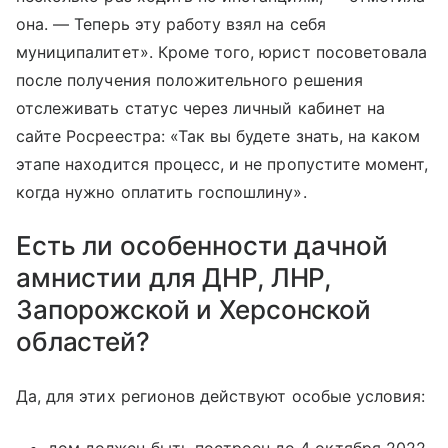
она. — Теперь эту работу взял на себя
муниципалитет». Кроме того, юрист посоветовала
после получения положительного решения
отслеживать статус через личный кабинет на
сайте Росреестра: «Так вы будете знать, на каком
этапе находится процесс, и не пропустите момент,
когда нужно оплатить госпошлину».
Есть ли особенности дачной
амнистии для ДНР, ЛНР,
Запорожской и Херсонской
областей?
Да, для этих регионов действуют особые условия: