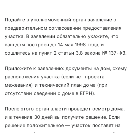
Подайте в уполномоченный орган заявление о
предварительном согласовании предоставления
участка. В заявлении обязательно укажите, что
ваш дом построен до 14 мая 1998 года, и
сошлитесь на пункт 2 статьи 3.8 закона № 137-ФЗ.
Приложите к заявлению: документы на дом, схему
расположения участка (если нет проекта
межевания) и технический план дома (при
отсутствии сведений о доме в ЕГРН).
После этого орган власти проведет осмотр дома,
и в течение 30 дней вы получите решение. Если
решение положительное — участок поставят на