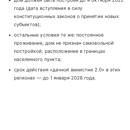
дом должен быть построен до 4 октября 2022
года (дата вступления в силу
конституционных законов о принятии новых
субъектов);
остальные условия те же: постоянное
проживание, дом не признан самовольной
постройкой, расположение в границах
населенного пункта;
срок действия «дачной амнистии 2.0» в этих
регионах — до 1 января 2028 года.