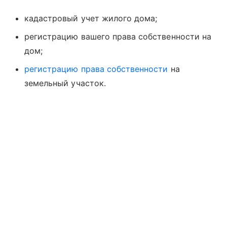
кадастровый учет жилого дома;
регистрацию вашего права собственности на
дом;
регистрацию права собственности
на
земельный участок.