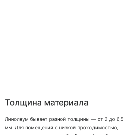
Толщина материала
Линолеум бывает разной толщины — от 2 до 6,5
мм. Для помещений с низкой проходимостью,