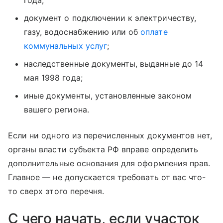
года;
документ о подключении к электричеству,
газу, водоснабжению или об
оплате
коммунальных услуг
;
наследственные документы, выданные до 14
мая 1998 года;
иные документы, установленные законом
вашего региона.
Если ни одного из перечисленных документов нет,
органы власти субъекта РФ вправе определить
дополнительные основания для оформления прав.
Главное — не допускается требовать от вас что-
то сверх этого перечня.
С чего начать, если участок