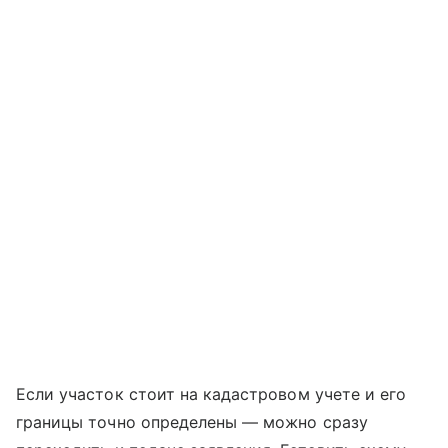
Если участок стоит на кадастровом учете и его
границы точно определены — можно сразу