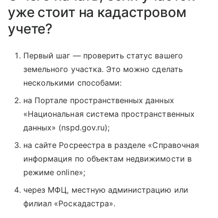
уже стоит на кадастровом
учете?
Первый шаг — проверить статус вашего
земельного участка. Это можно сделать
несколькими способами:
на Портале пространственных данных
«Национальная система пространственных
данных» (nspd.gov.ru);
на сайте Росреестра в разделе «Справочная
информация по объектам недвижимости в
режиме online»;
через МФЦ, местную администрацию или
филиал «Роскадастра».