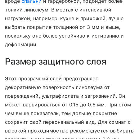
вроде
спальни
и гардеробной, подойдет более
тонкий линолеум. В местах с интенсивной
нагрузкой, например, кухне и прихожей, лучше
выбрать покрытие толщиной от 3 мм и выше,
поскольку оно более устойчиво к истиранию и
деформации.
Размер защитного слоя
Этот прозрачный слой предохраняет
декоративную поверхность линолеума от
повреждений, ультрафиолета и загрязнений. Он
может варьироваться от 0,15 до 0,6 мм. При этом
чем выше показатель, тем дольше покрытие
сохранит свой первоначальный вид. Для комнат с
высокой проходимостью рекомендуется выбирать