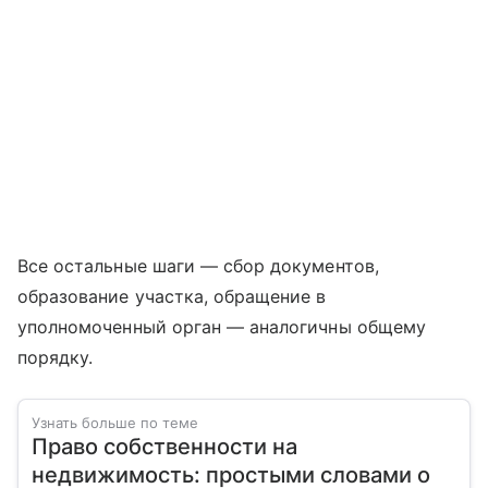
Все остальные шаги — сбор документов,
образование участка, обращение в
уполномоченный орган — аналогичны общему
порядку.
Узнать больше по теме
Право собственности на
недвижимость: простыми словами о