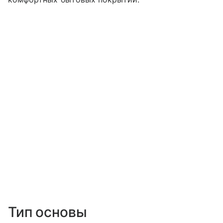
Тип основы