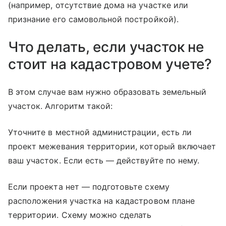
(например, отсутствие дома на участке или
признание его самовольной постройкой).
Что делать, если участок не
стоит на кадастровом учете?
В этом случае вам нужно образовать земельный
участок. Алгоритм такой:
Уточните в местной администрации, есть ли
проект межевания территории, который включает
ваш участок. Если есть — действуйте по нему.
Если проекта нет — подготовьте схему
расположения участка на кадастровом плане
территории. Схему можно сделать