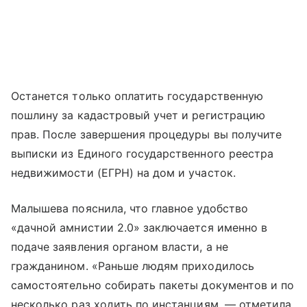
Останется только оплатить государственную
пошлину за кадастровый учет и регистрацию
прав. После завершения процедуры вы получите
выписки из Единого государственного реестра
недвижимости (ЕГРН) на дом и участок.
Малышева пояснила, что главное удобство
«дачной амнистии 2.0» заключается именно в
подаче заявления органом власти, а не
гражданином. «Раньше людям приходилось
самостоятельно собирать пакеты документов и по
несколько раз ходить по инстанциям, — отметила