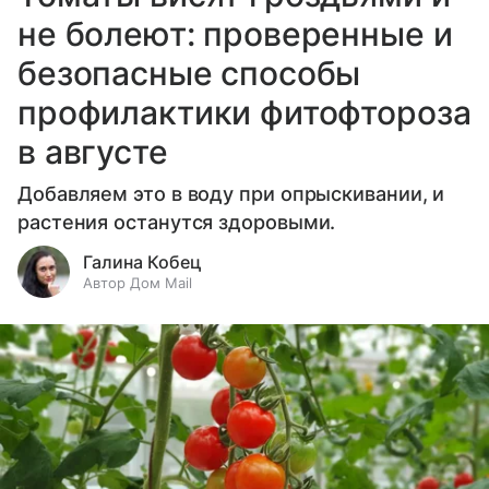
не болеют: проверенные и
безопасные способы
профилактики фитофтороза
в августе
Добавляем это в воду при опрыскивании, и
растения останутся здоровыми.
Галина Кобец
Автор Дом Mail