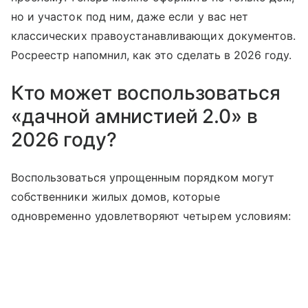
но и участок под ним, даже если у вас нет
классических правоустанавливающих документов.
Росреестр напомнил, как это сделать в 2026 году.
Кто может воспользоваться
«дачной амнистией 2.0» в
2026 году?
Воспользоваться упрощенным порядком могут
собственники жилых домов, которые
одновременно удовлетворяют четырем условиям: