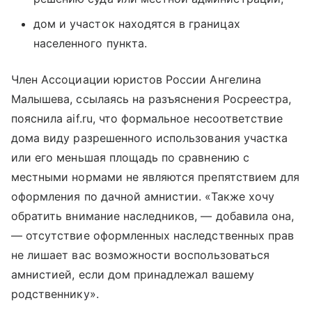
дом и участок находятся в границах
населенного пункта.
Член Ассоциации юристов России Ангелина
Малышева, ссылаясь на разъяснения Росреестра,
пояснила aif.ru, что формальное несоответствие
дома виду разрешенного использования участка
или его меньшая площадь по сравнению с
местными нормами не являются препятствием для
оформления по дачной амнистии. «Также хочу
обратить внимание наследников, — добавила она,
— отсутствие оформленных наследственных прав
не лишает вас возможности воспользоваться
амнистией, если дом принадлежал вашему
родственнику».