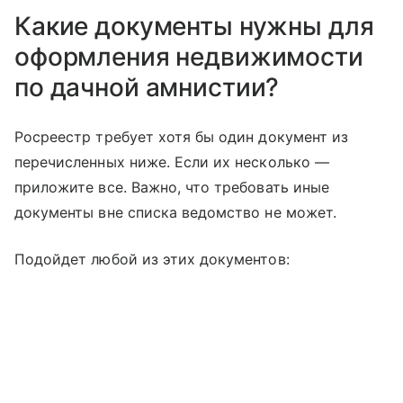
Какие документы нужны для
оформления недвижимости
по дачной амнистии?
Росреестр требует хотя бы один документ из
перечисленных ниже. Если их несколько —
приложите все. Важно, что требовать иные
документы вне списка ведомство не может.
Подойдет любой из этих документов: