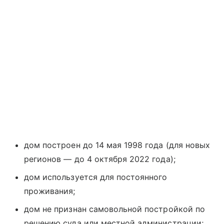
дом построен до 14 мая 1998 года (для новых
регионов — до 4 октября 2022 года);
дом используется для постоянного
проживания;
дом не признан самовольной постройкой по
решению суда или местной администрации;