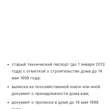
старый технический паспорт (до 1 января 2013
года) с отметкой о строительстве дома до 14
мая 1998 года;
выписка из похозяйственной книги или иной
документ о принадлежности дома вам;
документ о прописке в доме до 14 мая 1998