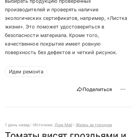
выбирать продукцию проверенных
производителей и проверять наличие
экологических сертификатов, например, «Листка
жизни». Это поможет удостовериться в
безопасности материала. Кроме того,
качественное покрытие имеет ровную
поверхность без дефектов и четкий рисунок.
Идеи ремонта
Поделиться
1 день назад
Источник:
Дом Mail
Жизнь за городом
Томаты висят гроздьями и