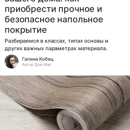
приобрести прочное и
безопасное напольное
покрытие
Разбираемся в классах, типах основы и
других важных параметрах материала.
Галина Кобец
Автор Дом Mail