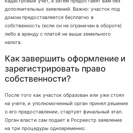
кадастровый учет, а затем предоставят вам без
дополнительных заявлений. Важно: участок под
домом предоставляется бесплатно в
собственность (если он не ограничен в обороте)
либо в аренду с платой не выше земельного
налога.
Как завершить оформление и
зарегистрировать право
собственности?
После того как участок образован или уже стоял
на учете, и уполномоченный орган принял решение
о его предоставлении, стартует финальный этап.
Орган власти сам подает в Росреестр заявление
на три процедуры одновременно: