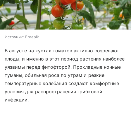
Источник:
Freepik
В августе на кустах томатов активно созревают
плоды, и именно в этот период растения наиболее
уязвимы перед фитофторой. Прохладные ночные
туманы, обильная роса по утрам и резкие
температурные колебания создают комфортные
условия для распространения грибковой
инфекции.