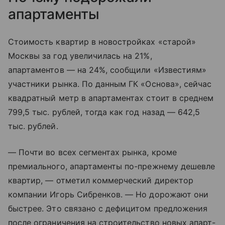
апартаменты
Стоимость квартир в новостройках «старой»
Москвы за год увеличилась на 21%,
апартаментов — на 24%, сообщили «Известиям»
участники рынка. По данным ГК «Основа», сейчас
квадратный метр в апартаментах стоит в среднем
799,5 тыс. рублей, тогда как год назад — 642,5
тыс. рублей.
— Почти во всех сегментах рынка, кроме
премиального, апартаменты по-прежнему дешевле
квартир, — отметил коммерческий директор
компании Игорь Сибренков. — Но дорожают они
быстрее. Это связано с дефицитом предложения
после ограничения на строительство новых апарт-