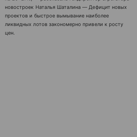
новостроек Наталья Шаталина — Дефицит новых
проектов и быстрое вымывание наиболее
ликвидных лотов закономерно привели к росту
цен.