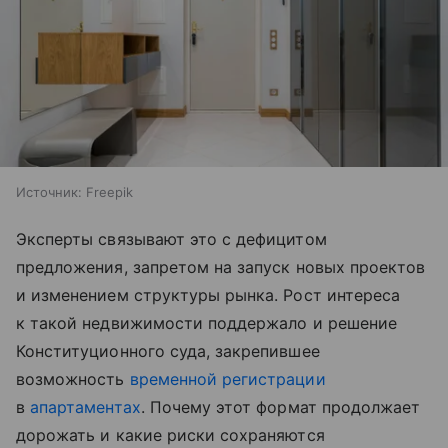
Источник:
Freepik
Эксперты связывают это с дефицитом
предложения, запретом на запуск новых проектов
и изменением структуры рынка. Рост интереса
к такой недвижимости поддержало и решение
Конституционного суда, закрепившее
возможность
временной регистрации
в
апартаментах
. Почему этот формат продолжает
дорожать и какие риски сохраняются