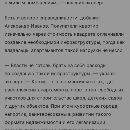
к жилым помещениям, — пояснил эксперт.
Есть и вопрос справедливости, добавил
Александр Иванов. Покупатели квартир
изначально через стоимость квадрата оплачивали
создание необходимой инфраструктуры, тогда как
владельцы апартаментов такой нагрузки не несли.
— Власти не готовы брать на себя расходы
по созданию такой инфраструктуры, — указал
эксперт. — Кроме того, во многих местах, где
расположены апартаменты, просто нет свободных
участков для строительства школ, детских садов
и других объектов. При этом курортные города,
напротив, заинтересованы в развитии такого
формата недвижимости и его легализации,