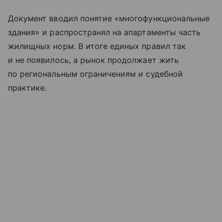
Документ вводил понятие «многофункциональные
здания» и распространял на апартаменты часть
жилищных норм. В итоге единых правил так
и не появилось, а рынок продолжает жить
по региональным ограничениям и судебной
практике.