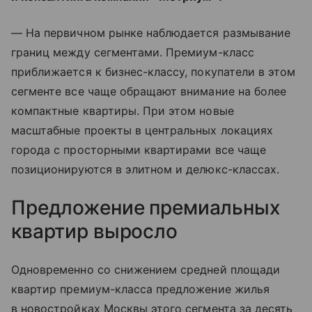
— На первичном рынке наблюдается размывание
границ между сегментами. Премиум-класс
приближается к бизнес-классу, покупатели в этом
сегменте все чаще обращают внимание на более
компактные квартиры. При этом новые
масштабные проекты в центральных локациях
города с просторными квартирами все чаще
позиционируются в элитном и делюкс-классах.
Предложение премиальных
квартир выросло
Одновременно со снижением средней площади
квартир премиум-класса предложение жилья
в новостройках Москвы этого сегмента за десять