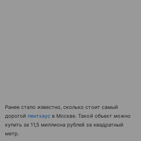
Ранее стало известно, сколько стоит самый
дорогой
пентхаус
в Москве. Такой объект можно
купить за 11,5 миллиона рублей за квадратный
метр.