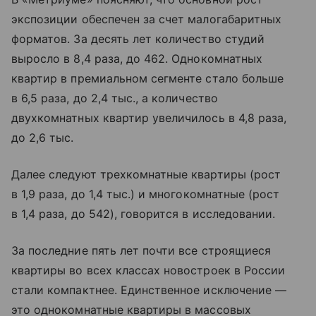
экспозиции обеспечен за счет малогабаритных
форматов. За десять лет количество студий
выросло в 8,4 раза, до 462. Однокомнатных
квартир в премиальном сегменте стало больше
в 6,5 раза, до 2,4 тыс., а количество
двухкомнатных квартир увеличилось в 4,8 раза,
до 2,6 тыс.
Далее следуют трехкомнатные квартиры (рост
в 1,9 раза, до 1,4 тыс.) и многокомнатные (рост
в 1,4 раза, до 542), говорится в исследовании.
За последние пять лет почти все строящиеся
квартиры во всех классах новостроек в России
стали компактнее. Единственное исключение —
это однокомнатные квартиры в массовых