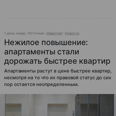
1 день назад
Источник:
Известия
Новости
Нежилое повышение:
апартаменты стали
дорожать быстрее квартир
Апартаменты растут в цене быстрее квартир,
несмотря на то что их правовой статус до сих
пор остается неопределенным.