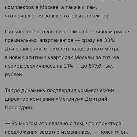
комплексов в Москве, а также с тем,
что появляется больше готовых объектов.
Сильнее всего цены выросли на первичном рынке
премиальных апартаментов — сразу на 33%.
Для сравнения: стоимость квадратного метра
в новых элитных квартирах Москвы за тот же
период увеличилась на 21% — до 877,6 тыс.
рублей.
Такую динамику подтвердил коммерческий
директор компании «Метриум» Дмитрий
Проскурин.
— Во многом это связано с тем, что структура
предложения заметно изменилась, — пояснил он.