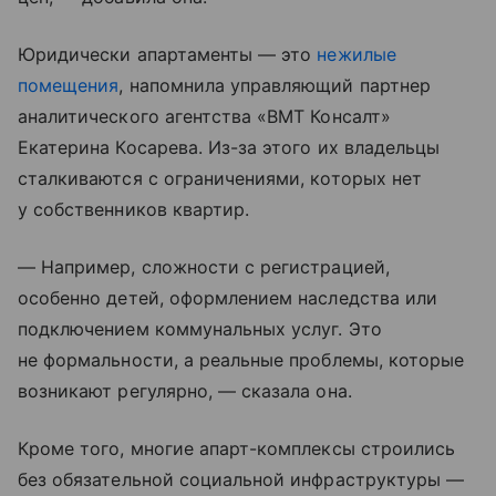
Юридически апартаменты — это
нежилые
помещения
, напомнила управляющий партнер
аналитического агентства «ВМТ Консалт»
Екатерина Косарева. Из-за этого их владельцы
сталкиваются с ограничениями, которых нет
у собственников квартир.
— Например, сложности с регистрацией,
особенно детей, оформлением наследства или
подключением коммунальных услуг. Это
не формальности, а реальные проблемы, которые
возникают регулярно, — сказала она.
Кроме того, многие апарт-комплексы строились
без обязательной социальной инфраструктуры —