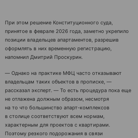
При этом решение Конституционного суда,
принятое в феврале 2026 года, заметно укрепило
позиции владельцев апартаментов, разрешив
оформлять в них временную регистрацию,
напомнил Дмитрий Проскурин.
— Однако на практике МФЦ часто отказывают
владельцам таких объектов в прописке, —
рассказал эксперт. — То есть процедура пока еще
не отлажена должным образом, несмотря
на то что большинство апарт-комплексов
в столице соответствуют всем нормам,
характерным для проектов с квартирами.
Поэтому резкого подорожания в связи