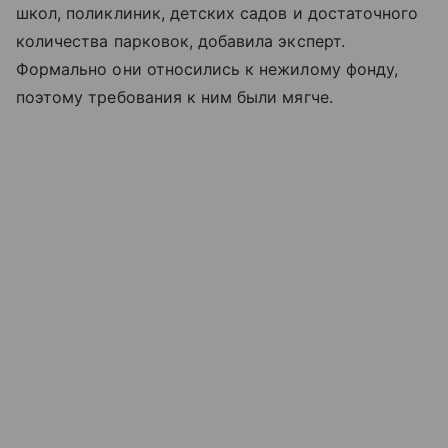
школ, поликлиник, детских садов и достаточного
количества парковок, добавила эксперт.
Формально они относились к нежилому фонду,
поэтому требования к ним были мягче.