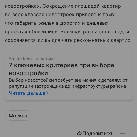
новостройках. Сокращение площадей квартир
во всех классах новостроек привело к тому,
что габариты жилья в дорогих и дешевых
проектах сблизились. Большая разница площадей
сохраняется лишь для четырехкомнатных квартир.
Узнать больше по теме
7 ключевых критериев при выборе
новостройки
Выбор новостройки требует внимания к деталям: от
репутации застройщика до инфраструктуры района
Читать дальше
Москва
Поделиться