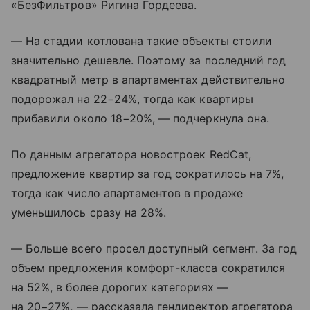
«БезФильтров» Ригина Гордеева.
— На стадии котлована такие объекты стоили
значительно дешевле. Поэтому за последний год
квадратный метр в апартаментах действительно
подорожал на 22−24%, тогда как квартиры
прибавили около 18−20%, — подчеркнула она.
По данным агрегатора новостроек RedCat,
предложение квартир за год сократилось на 7%,
тогда как число апартаментов в продаже
уменьшилось сразу на 28%.
— Больше всего просел доступный сегмент. За год
объем предложения комфорт-класса сократился
на 52%, в более дорогих категориях —
на 20−27%, — рассказала гендиректор агрегатора