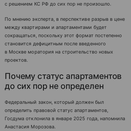
с решением КС РФ до сих пор не произошло.
По мнению эксперта, в перспективе разрыв в цене
между квартирами и апартаментами будет
сокращаться, поскольку этот формат постепенно
становится дефицитным после введенного
в Москве моратория на строительство новых
проектов.
Почему статус апартаментов
до сих пор не определен
Федеральный закон, который должен был
определить правовой статус апартаментов,
Госдума отклонила в январе 2025 года, напомнила
Анастасия Морозова.