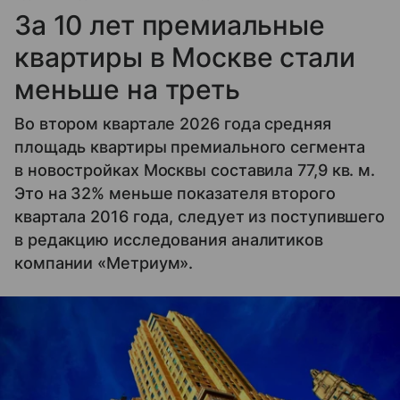
За 10 лет премиальные
квартиры в Москве стали
меньше на треть
Во втором квартале 2026 года средняя
площадь квартиры премиального сегмента
в новостройках Москвы составила 77,9 кв. м.
Это на 32% меньше показателя второго
квартала 2016 года, следует из поступившего
в редакцию исследования аналитиков
компании «Метриум».