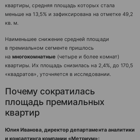
квартиры, средняя площадь которых стала
меньше на 13,5% и зафиксирована на отметке 49,2
кв. м.
Наименьшее снижение средней площади
в премиальном сегменте пришлось
на
многокомнатные
(четыре и более комнат)
квартиры. Их площадь снизилась на 2,4%, до 170,5
«квадратов», уточняется в исследовании.
Почему сократилась
площадь премиальных
квартир
Юлия Иванова, директор департамента аналитики
и консалтинга компании «Метриум»: