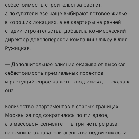
себестоимость строительства растет,
а покупатели всё чаще выбирают готовое жилье
в хороших локациях, а не квартиры на ранней
стадии строительства, добавила коммерческий
директор девелоперской компании Unikey Юлия
Ружицкая.
— Дополнительное влияние оказывают высокая
себестоимость премиальных проектов
и растущий спрос на лоты «под ключ», — сказала
она.
Количество апартаментов в старых границах
Москвы за год сократилось почти вдвое,
а в массовом сегменте — в три-четыре раза,
напомнила основатель агентства недвижимости