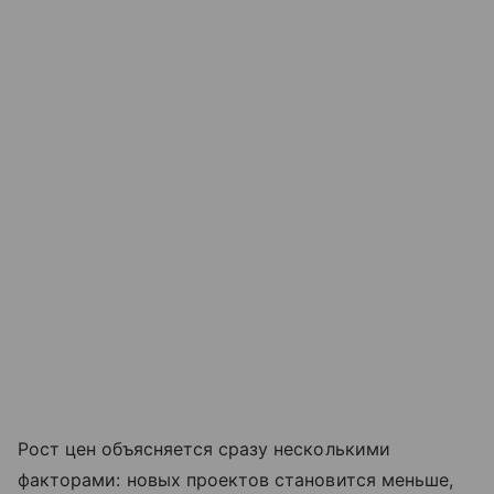
Рост цен объясняется сразу несколькими
факторами: новых проектов становится меньше,