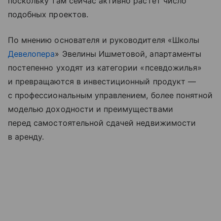
поскольку там сейчас активно растет число
подобных проектов.
По мнению основателя и руководителя «Школы
Девелопера
» Эвелины Ишметовой, апартаменты
постепенно уходят из категории «псевдожилья»
и превращаются в инвестиционный продукт —
с профессиональным управлением, более понятной
моделью доходности и преимуществами
перед самостоятельной сдачей недвижимости
в аренду.