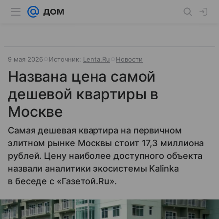
9 мая 2026
Источник:
Lenta.Ru
Новости
Названа цена самой
дешевой квартиры в
Москве
Самая дешевая квартира на первичном
элитном рынке Москвы стоит 17,3 миллиона
рублей. Цену наиболее доступного объекта
назвали аналитики экосистемы Kalinka
в беседе с «Газетой.Ru».