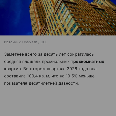
Источник:
Unsplash / CC0
Заметнее всего за десять лет сократилась
средняя площадь премиальных
трехкомнатных
квартир. Во втором квартале 2026 года она
составила 109,4 кв. м, что на 19,5% меньше
показателя десятилетней давности.