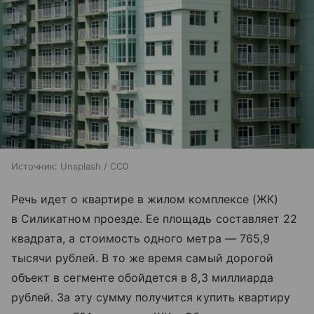
Источник:
Unsplash / CC0
Речь идет о квартире в жилом комплексе (ЖК)
в Силикатном проезде. Ее площадь составляет 22
квадрата, а стоимость одного метра — 765,9
тысячи рублей. В то же время самый дорогой
объект в сегменте обойдется в 8,3 миллиарда
рублей. За эту сумму получится купить квартиру