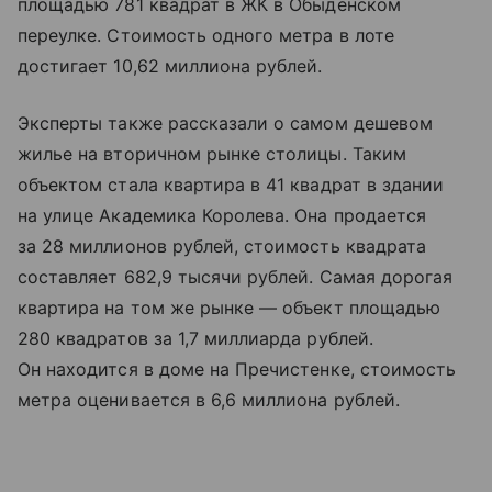
площадью 781 квадрат в ЖК в Обыденском
переулке. Стоимость одного метра в лоте
достигает 10,62 миллиона рублей.
Эксперты также рассказали о самом дешевом
жилье на вторичном рынке столицы. Таким
объектом стала квартира в 41 квадрат в здании
на улице Академика Королева. Она продается
за 28 миллионов рублей, стоимость квадрата
составляет 682,9 тысячи рублей. Самая дорогая
квартира на том же рынке — объект площадью
280 квадратов за 1,7 миллиарда рублей.
Он находится в доме на Пречистенке, стоимость
метра оценивается в 6,6 миллиона рублей.