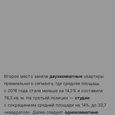
Второе место заняли
двухкомнатные
квартиры
премиального сегмента, где средняя площадь
с 2016 года стала меньше на 14,2% и составила
76,3 кв. м. На третьей позиции —
студии
с сокращением средней площади на 14%, до 33,7
«квадратов». Далее следуют
однокомнатные