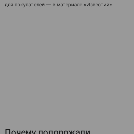
для покупателей — в материале «Известий».
Почему подорожали