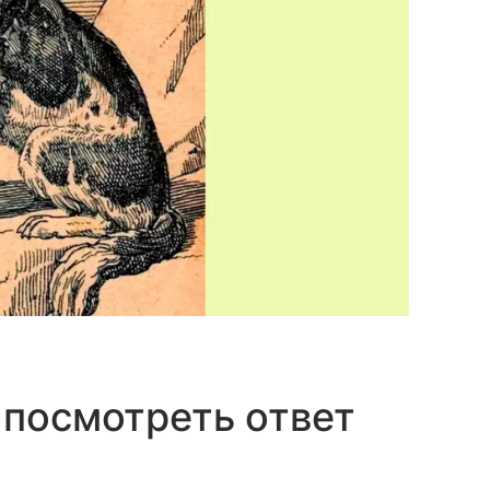
 посмотреть ответ