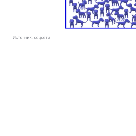
Источник:
соцсети