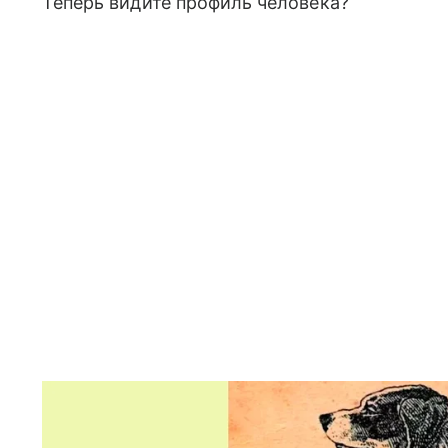
Теперь видите профиль человека?