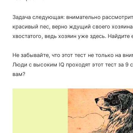
Задача следующая: внимательно рассмотрит
красивый пес, верно ждущий своего хозяина
хвостатого, ведь хозяин уже здесь. Найдите 
Не забывайте, что этот тест не только на вн
Люди с высоким IQ проходят этот тест за 9 
вам?