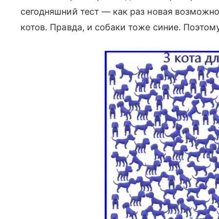
сегодняшний тест — как раз новая возможнос
котов. Правда, и собаки тоже синие. Поэтому