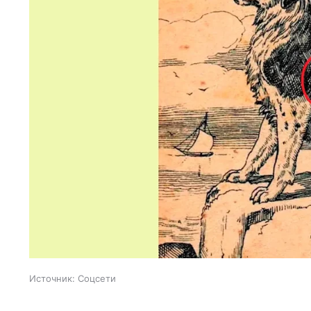
Источник:
Соцсети