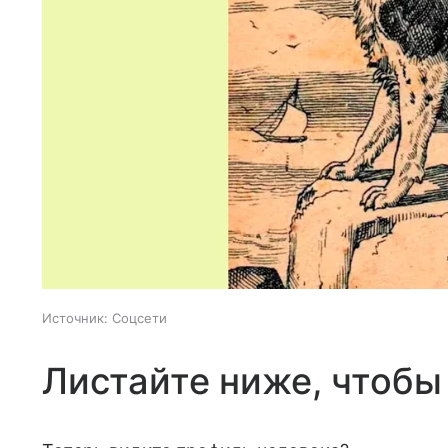
Источник:
Соцсети
Листайте ниже, чтобы