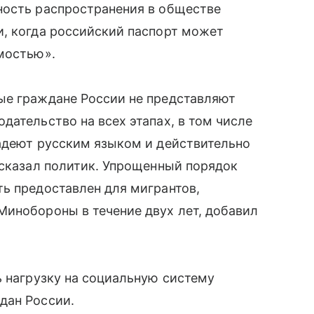
ность распространения в обществе
и, когда российский паспорт может
мостью».
ые граждане России не представляют
дательство на всех этапах, в том числе
ладеют русским языком и действительно
 сказал политик. Упрощенный порядок
ь предоставлен для мигрантов,
Минобороны в течение двух лет, добавил
ь нагрузку на социальную систему
дан России.