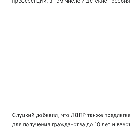
преференции, в том числе и детские пособия
Слуцкий добавил, что ЛДПР также предлагае
для получения гражданства до 10 лет и вв