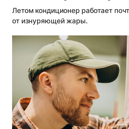
Летом кондиционер работает почт
от изнуряющей жары.