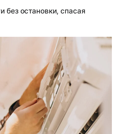
и без остановки, спасая