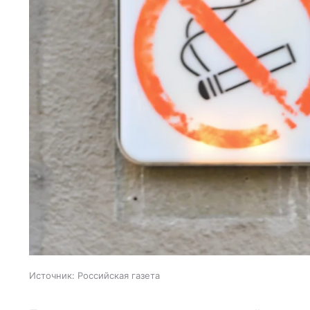
Источник:
Российская газета