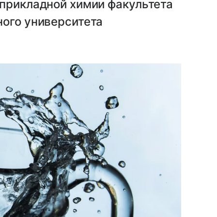
 прикладной химии факультета
ного университета