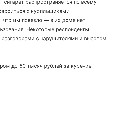
т сигарет распространяется по всему
говориться с курильщиками
, что им повезло — в их доме нет
льзования. Некоторые респонденты
а разговорами с нарушителями и вызовом
ром до 50 тысяч рублей за курение