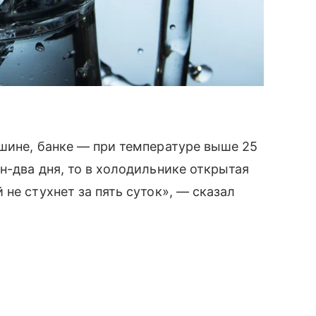
шине, банке — при температуре выше 25
н-два дня, то в холодильнике открытая
не стухнет за пять суток», — сказал