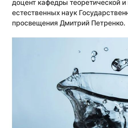
доцент кафедры теоретической и
естественных наук Государствен
просвещения Дмитрий Петренко.