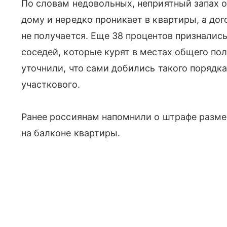
По словам недовольных, неприятный запах о
дому и нередко проникает в квартиры, а до
не получается. Еще 38 процентов признались
соседей, которые курят в местах общего по
уточнили, что сами добились такого порядк
участкового.
Ранее россиянам напомнили о штрафе разме
на балконе квартиры.