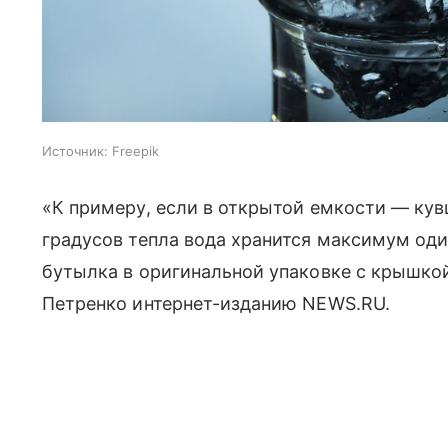
Источник:
Freepik
«К примеру, если в открытой емкости — кув
градусов тепла вода хранится максимум оди
бутылка в оригинальной упаковке с крышкой 
Петренко интернет-изданию NEWS.RU.