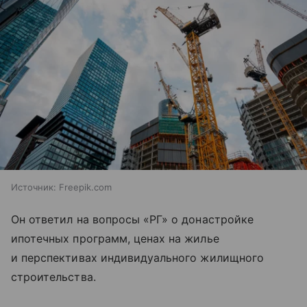
Источник:
Freepik.com
Он ответил на вопросы «РГ» о донастройке
ипотечных программ, ценах на жилье
и перспективах индивидуального жилищного
строительства.