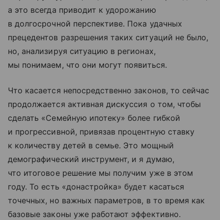
а это всегда приводит к удорожанию
в долгосрочной перспективе. Пока удачных
прецедентов разрешения таких ситуаций не было,
но, анализируя ситуацию в регионах,
мы понимаем, что они могут появиться.
Что касается непосредственно законов, то сейчас
продолжается активная дискуссия о том, чтобы
сделать «Семейную ипотеку» более гибкой
и прогрессивной, привязав процентную ставку
к количеству детей в семье. Это мощный
демографический инструмент, и я думаю,
что итоговое решение мы получим уже в этом
году. То есть «донастройка» будет касаться
точечных, но важных параметров, в то время как
базовые законы уже работают эффективно.