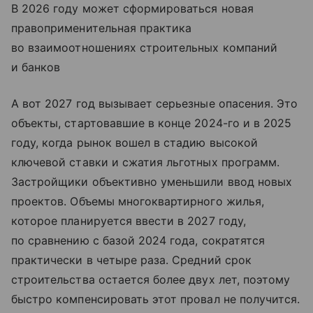
В 2026 году может сформироваться новая
правоприменительная практика
во взаимоотношениях строительных компаний
и банков
А вот 2027 год вызывает серьезные опасения. Это
объекты, стартовавшие в конце 2024-го и в 2025
году, когда рынок вошел в стадию высокой
ключевой ставки и сжатия льготных программ.
Застройщики объективно уменьшили ввод новых
проектов. Объемы многоквартирного жилья,
которое планируется ввести в 2027 году,
по сравнению с базой 2024 года, сократятся
практически в четыре раза. Средний срок
строительства остается более двух лет, поэтому
быстро компенсировать этот провал не получится.