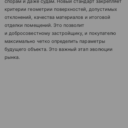
спорам и даже судам. Новый стандарт закрепляет
критерии геометрии поверхностей, допустимых
отклонений, качества материалов и итоговой
отделки помещений. Это позволит
и добросовестному застройщику, и покупателю
максимально четко определить параметры
будущего объекта. Это важный этап эволюции
рынка.