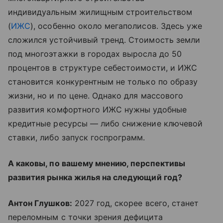
индивидуальным жилищным строительством
(
ИЖС
), особенно около мегаполисов. Здесь уже
сложился устойчивый тренд. Стоимость земли
под многоэтажки в городах выросла до 50
процентов в структуре себестоимости, и ИЖС
становится конкурентным не только по образу
жизни, но и по цене. Однако для массового
развития комфортного ИЖС нужны удобные
кредитные ресурсы — либо снижение ключевой
ставки, либо запуск госпрограмм.
А каковы, по вашему мнению, перспективы
развития рынка жилья на следующий год?
Антон Глушков:
2027 год, скорее всего, станет
переломным с точки зрения дефицита