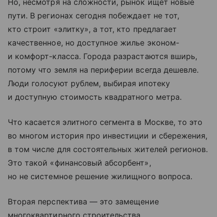
Но, несмотря на сложности, рынок ищет новые
пути. В регионах сегодня побеждает не тот,
кто строит «элитку», а тот, кто предлагает
качественное, но доступное жилье эконом-
и комфорт-класса. Города разрастаются вширь,
потому что земля на периферии всегда дешевле.
Люди голосуют рублем, выбирая ипотеку
и доступную стоимость квадратного метра.
Что касается элитного сегмента в Москве, то это
во многом история про инвестиции и сбережения,
в том числе для состоятельных жителей регионов.
Это такой «финансовый абсорбент»,
но не системное решение жилищного вопроса.
Вторая перспектива — это замещение
многоквартирного строительства