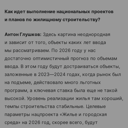
Как идет выполнение национальных проектов
и планов по жилищному строительству?
Антон Глушков:
Здесь картина неоднородная
и зависит от того, объекты каких лет ввода
мы рассматриваем. По 2026 году у нас
достаточно оптимистичный прогноз по объемам
ввода. В этом году будут достраиваться объекты,
заложенные в 2023—2024 годах, когда рынок был
на подъеме, действовало много льготных
программ, а ключевая ставка была еще не такой
высокой. Уровень реализации жилья там хороший,
темпы строительства стабильные. Целевые
параметры нацпроекта «Жилье и городская
среда» на 2026 год, скорее всего, будут