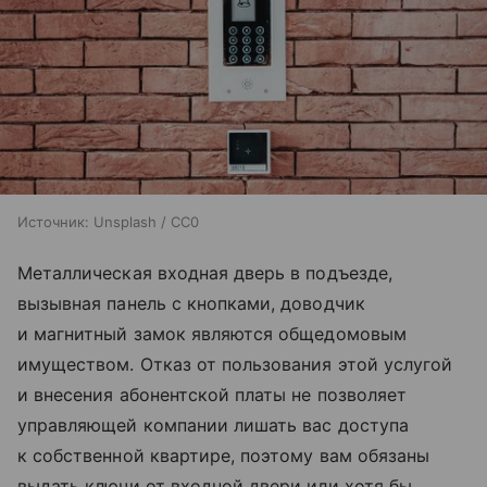
Источник:
Unsplash / CC0
Металлическая входная дверь в подъезде,
вызывная панель с кнопками, доводчик
и магнитный замок являются общедомовым
имуществом. Отказ от пользования этой услугой
и внесения абонентской платы не позволяет
управляющей компании лишать вас доступа
к собственной квартире, поэтому вам обязаны
выдать ключи от входной двери или хотя бы