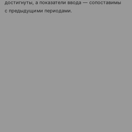
достигнуты, а показатели ввода — сопоставимы
с предыдущими периодами.