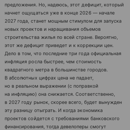
предложения. Но, надеюсь, этот дефицит, который
начнет ощущаться уже в конце 2026 — начале
2027 года, станет мощным стимулом для запуска
новых проектов и наращивания объемов
строительства жилья по всей стране. Вероятно,
этот же дефицит приведет и к коррекции цен.
Дело в том, что последние три года официальная
инфляция росла быстрее, чем стоимость
квадратного метра в большинстве городов.
В абсолютных цифрах цена не падает,
но в реальном выражении (с поправкой
на инфляцию) она снижается. Соответственно,
в 2027 году рынок, скорее всего, будет вынужден
эту разницу отыграть. И когда экономика
проектов сойдется с требованиями банковского
финансирования, тогда девелоперы смогут