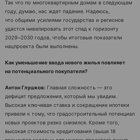
Так что по многоквартирным домам в следующем
году, думаю, нас ждет падение. Надеюсь,
что общими усилиями государства и регионов
удастся нивелировать этот спад к горизонту
2029−2030 годов, чтобы итоговые показатели
нацпроекта были выполнены.
Как уменьшение ввода нового жилья повлияет
на потенциального покупателя?
Антон Глушков:
Главная сложность — это
дефицит предложения, который мы увидим.
Высокая ключевая ставка и сокращение ипотеки
привели к тому, что градостроительный потенциал
новых проектов резко снизился. Кроме того,
высокая стоимость кредитования (выше 18