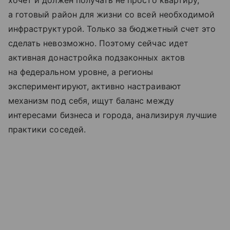
хочет и должен получать не просто квартиру,
а готовый район для жизни со всей необходимой
инфраструктурой. Только за бюджетный счет это
сделать невозможно. Поэтому сейчас идет
активная донастройка подзаконных актов
на федеральном уровне, а регионы
экспериментируют, активно настраивают
механизм под себя, ищут баланс между
интересами бизнеса и города, анализируя лучшие
практики соседей.