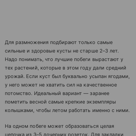
Для размножения подбирают только самые
сильные и здоровые кусты не старше 2–3 лет.
Надо понимать, что лучшие побеги вырастают у
тех растений, которые в этом году дали средний
урожай. Если куст был буквально усыпан ягодами,
у него может не хватить сил на качественное
потомство. Идеальный вариант — заранее
пометить весной самые крепкие экземпляры
колышками, чтобы летом работать именно с ними.
На одном побеге может образоваться целая
цепочка из 3–5 дочерних розеток. Для закладки