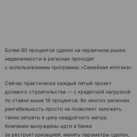
Более 80 процентов сделок на первичном рынке
недвижимости в регионах проходят
с использованием программы «Семейная ипотека»
Сейчас практически каждый пятый проект
долевого строительства — с кредитной нагрузкой
по ставке выше 18 процентов. Во многих регионах
рентабельность просто не позволяет заложить
такие затраты в цену квадратного метра.
Компании вынуждены идти в банки
за реструктуризацией, менять параметры сделок,