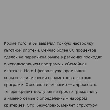
Кроме того, я бы выделил тонкую настройку
льготной ипотеки. Сейчас более 80 процентов
сделок на первичном рынке в регионах проходят
с использованием программы «Семейная
ипотека». Но с 1 февраля уже произошли
серьезные изменения параметров льготных
программ. Основное изменение — адресность.
Теперь кредит доступен не просто гражданину,
а именно семье с определенным набором
критериев. Это, безусловно, меняет структуру