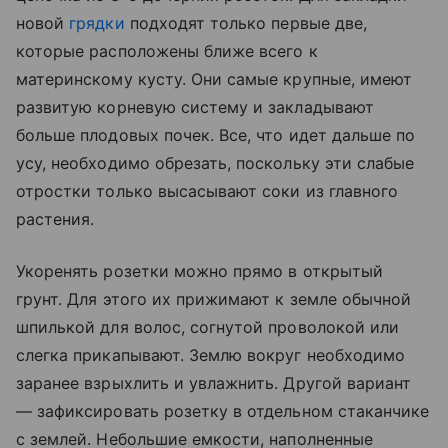
новой
грядки
подходят только первые две,
которые расположены ближе всего к
материнскому кусту. Они самые крупные, имеют
развитую корневую систему и закладывают
больше плодовых почек. Все, что идет дальше по
усу, необходимо обрезать, поскольку эти слабые
отростки только высасывают соки из главного
растения.
Укоренять розетки можно прямо в открытый
грунт. Для этого их прижимают к земле обычной
шпилькой для волос, согнутой проволокой или
слегка прикапывают. Землю вокруг необходимо
заранее взрыхлить и увлажнить. Другой вариант
— зафиксировать розетку в отдельном стаканчике
с землей. Небольшие емкости, наполненные