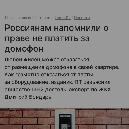
11 часов назад
Источник:
Lenta.Ru
Новости
Россиянам напомнили о
праве не платить за
домофон
Любой жилец может отказаться
от размещения домофона в своей квартире.
Как грамотно отказаться от платы
за оборудование, изданию RT разъяснил
общественный деятель, эксперт по ЖКХ
Дмитрий Бондарь.