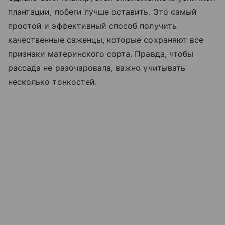
плантации, побеги лучше оставить. Это самый
простой и эффективный способ получить
качественные саженцы, которые сохраняют все
признаки материнского сорта. Правда, чтобы
рассада не разочаровала, важно учитывать
несколько тонкостей.