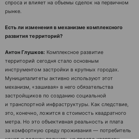
спроса и влияет на объемы сделок на первичном
рынке.
Есть ли изменения в механизме комплексного
развития территорий?
Антон Глушков:
Комплексное развитие
территорий сегодня стало основным
инструментом застройки в крупных городах.
Муниципалитеты активно используют этот
механизм, «зашивая» в него обязательства
застройщиков по созданию социальной
и транспортной инфраструктуры. Как следствие,
это, конечно, ложится в стоимость квадратного
метра. Но это объективная реальность и плата
за комфортную среду проживания — потребитель