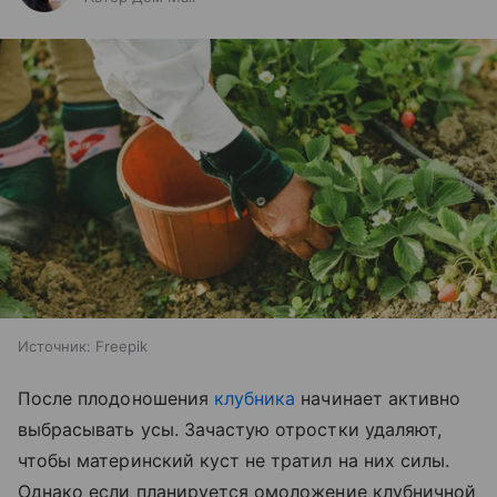
Источник:
Freepik
После плодоношения
клубника
начинает активно
выбрасывать усы. Зачастую отростки удаляют,
чтобы материнский куст не тратил на них силы.
Однако если планируется омоложение клубничной