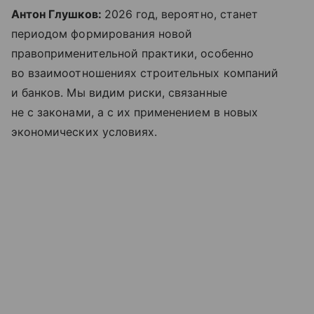
Антон Глушков:
2026 год, вероятно, станет
периодом формирования новой
правоприменительной практики, особенно
во взаимоотношениях строительных компаний
и банков. Мы видим риски, связанные
не с законами, а с их применением в новых
экономических условиях.