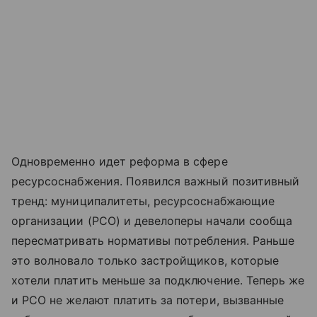
Одновременно идет реформа в сфере
ресурсоснабжения. Появился важный позитивный
тренд: муниципалитеты, ресурсоснабжающие
организации (РСО) и девелоперы начали сообща
пересматривать нормативы потребления. Раньше
это волновало только застройщиков, которые
хотели платить меньше за подключение. Теперь же
и РСО не желают платить за потери, вызванные