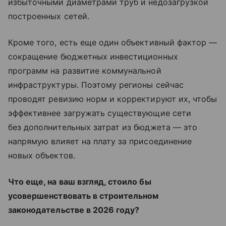
избыточными диаметрами труб и недозагрузкой
построенных сетей.
Кроме того, есть еще один объективный фактор —
сокращение бюджетных инвестиционных
программ на развитие коммунальной
инфраструктуры. Поэтому регионы сейчас
проводят ревизию норм и корректируют их, чтобы
эффективнее загружать существующие сети
без дополнительных затрат из бюджета — это
напрямую влияет на плату за присоединение
новых объектов.
Что еще, на ваш взгляд, стоило бы
усовершенствовать в строительном
законодательстве в 2026 году?