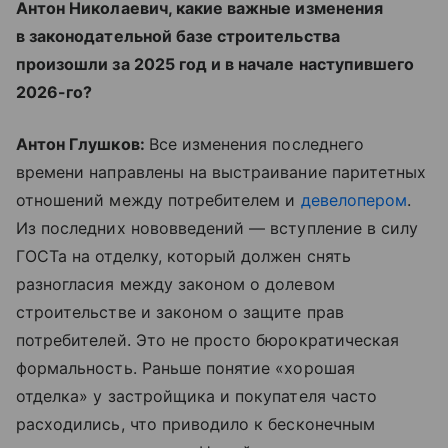
Антон Николаевич, какие важные изменения
в законодательной базе строительства
произошли за 2025 год и в начале наступившего
2026-го?
Антон Глушков:
Все изменения последнего
времени направлены на выстраивание паритетных
отношений между потребителем и
девелопером
.
Из последних нововведений — вступление в силу
ГОСТа на отделку, который должен снять
разногласия между законом о долевом
строительстве и законом о защите прав
потребителей. Это не просто бюрократическая
формальность. Раньше понятие «хорошая
отделка» у застройщика и покупателя часто
расходились, что приводило к бесконечным