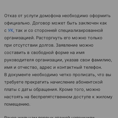
Отказ от услуги домофона необходимо оформить
официально. Договор может быть заключен как
с
УК
, так и со сторонней специализированной
организацией. Расторгнуть его можно только
при отсутствии долгов. Заявление можно
составить в свободной форме на имя
руководителя организации, указав свои фамилию,
имя и отчество, адрес и контактный телефон.
В документе необходимо четко прописать, что вы
требуете прекратить начисление абонентской
платы с даты обращения. Кроме того, можно
настоять на беспрепятственном доступе к жилому
помещению.
Ранее жильцам первых этажей напомнили