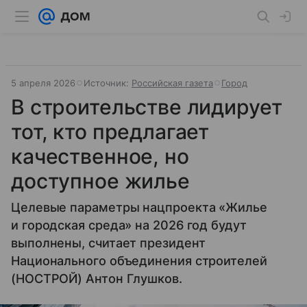
5 апреля 2026
Источник:
Российская газета
Город
В строительстве лидирует
тот, кто предлагает
качественное, но
доступное жилье
Целевые параметры нацпроекта «Жилье
и городская среда» на 2026 год будут
выполнены, считает президент
Национального объединения строителей
(НОСТРОЙ) Антон Глушков.