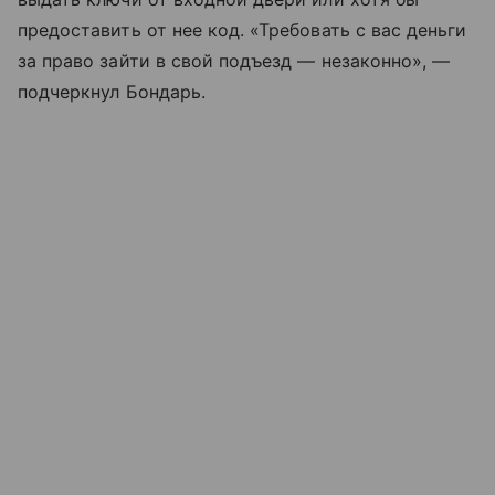
предоставить от нее код. «Требовать с вас деньги
за право зайти в свой подъезд — незаконно», —
подчеркнул Бондарь.