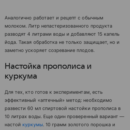
Аналогично работает и рецепт с обычным
молоком. Литр непастеризованного продукта
разводят 4 литрами воды и добавляют 15 капель
йода. Такая обработка не только защищает, но и
заметно ускоряет созревание плодов.
Настойка прополиса и
куркума
Для тех, кто готов к экспериментам, есть
эффективный «аптечный» метод: необходимо
развести 60 мл спиртовой настойки прополиса в
10 литрах воды. Еще один проверенный вариант —
настой
куркумы
. 10 грамм золотого порошка и