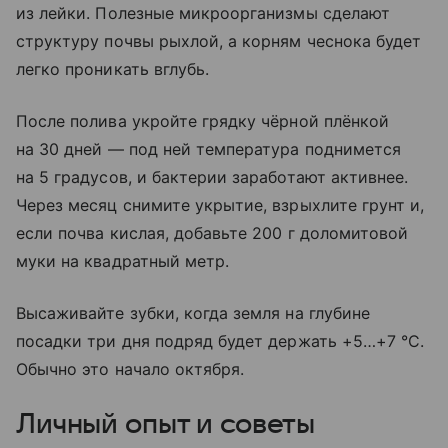
из лейки. Полезные микроорганизмы сделают
структуру почвы рыхлой, а корням чеснока будет
легко проникать вглубь.
После полива укройте грядку чёрной плёнкой
на 30 дней — под ней температура поднимется
на 5 градусов, и бактерии заработают активнее.
Через месяц снимите укрытие, взрыхлите грунт и,
если почва кислая, добавьте 200 г доломитовой
муки на квадратный метр.
Высаживайте зубки, когда земля на глубине
посадки три дня подряд будет держать +5…+7 °C.
Обычно это начало октября.
Личный опыт и советы