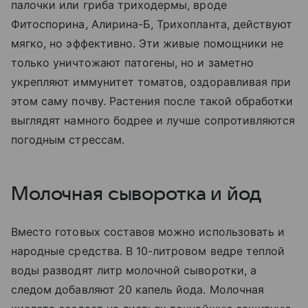
палочки или гриба триходермы, вроде
Фитоспорина, Алирина-Б, Трихопланта, действуют
мягко, но эффективно. Эти живые помощники не
только уничтожают патогены, но и заметно
укрепляют иммунитет томатов, оздоравливая при
этом саму почву. Растения после такой обработки
выглядят намного бодрее и лучше сопротивляются
погодным стрессам.
Молочная сыворотка и йод
Вместо готовых составов можно использовать и
народные средства. В 10-литровом ведре теплой
воды разводят литр молочной сыворотки, а
следом добавляют 20 капель йода. Молочная