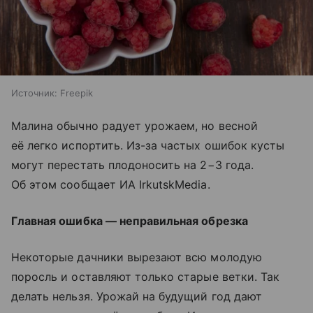
Источник:
Freepik
Малина обычно радует урожаем, но весной
её легко испортить. Из-за частых ошибок кусты
могут перестать плодоносить на 2−3 года.
Об этом сообщает ИА IrkutskMedia.
Главная ошибка — неправильная обрезка
Некоторые дачники вырезают всю молодую
поросль и оставляют только старые ветки. Так
делать нельзя. Урожай на будущий год дают