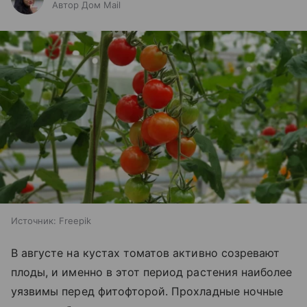
Автор Дом Mail
Источник:
Freepik
В августе на кустах томатов активно созревают
плоды, и именно в этот период растения наиболее
уязвимы перед фитофторой. Прохладные ночные