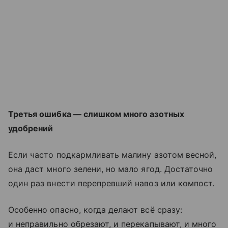
Третья ошибка — слишком много азотных
удобрений
Если часто подкармливать малину азотом весной,
она даст много зелени, но мало ягод. Достаточно
один раз внести перепревший навоз или компост.
Особенно опасно, когда делают всё сразу:
и неправильно обрезают, и перекапывают, и много