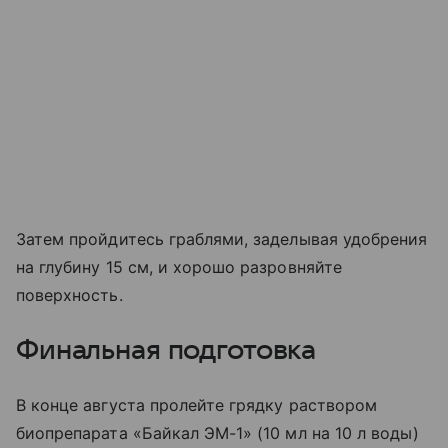
Затем пройдитесь граблями, заделывая удобрения
на глубину 15 см, и хорошо разровняйте
поверхность.
Финальная подготовка
В конце августа пролейте грядку раствором
биопрепарата «Байкал ЭМ-1» (10 мл на 10 л воды)