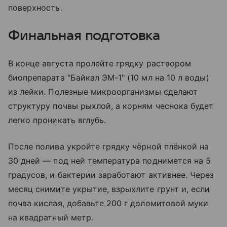
поверхность.
Финальная подготовка
В конце августа пролейте грядку раствором
биопрепарата "Байкал ЭМ-1" (10 мл на 10 л воды)
из лейки. Полезные микроорганизмы сделают
структуру почвы рыхлой, а корням чеснока будет
легко проникать вглубь.
После полива укройте грядку чёрной плёнкой на
30 дней — под ней температура поднимется на 5
градусов, и бактерии заработают активнее. Через
месяц снимите укрытие, взрыхлите грунт и, если
почва кислая, добавьте 200 г доломитовой муки
на квадратный метр.