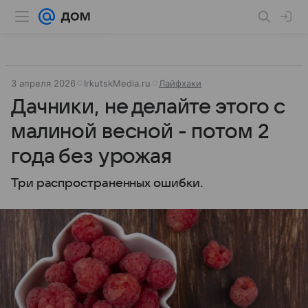
3 апреля 2026
IrkutskMedia.ru
Лайфхаки
Дачники, не делайте этого с
малиной весной - потом 2
года без урожая
Три распространенных ошибки.