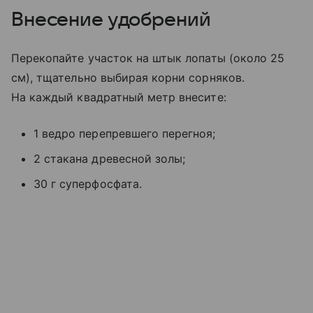
Внесение удобрений
Перекопайте участок на штык лопаты (около 25
см), тщательно выбирая корни сорняков.
На каждый квадратный метр внесите:
1 ведро перепревшего перегноя;
2 стакана древесной золы;
30 г суперфосфата.