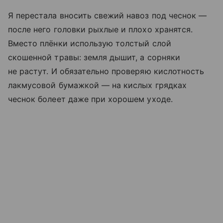
Я перестала вносить свежий навоз под чеснок —
после него головки рыхлые и плохо хранятся.
Вместо плёнки использую толстый слой
скошенной травы: земля дышит, а сорняки
не растут. И обязательно проверяю кислотность
лакмусовой бумажкой — на кислых грядках
чеснок болеет даже при хорошем уходе.