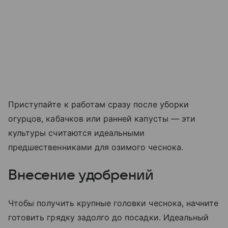
Приступайте к работам сразу после уборки
огурцов, кабачков или ранней капусты — эти
культуры считаются идеальными
предшественниками для озимого чеснока.
Внесение удобрений
Чтобы получить крупные головки чеснока, начните
готовить грядку задолго до посадки. Идеальный