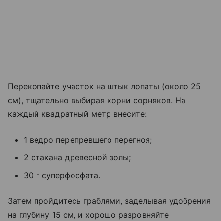
Перекопайте участок на штык лопаты (около 25
см), тщательно выбирая корни сорняков. На
каждый квадратный метр внесите:
1 ведро перепревшего перегноя;
2 стакана древесной золы;
30 г суперфосфата.
Затем пройдитесь граблями, заделывая удобрения
на глубину 15 см, и хорошо разровняйте