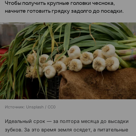
Чтобы получить крупные головки чеснока,
начните готовить грядку задолго до посадки.
Источник:
Unsplash / CC0
Идеальный срок — за полтора месяца до высадки
зубков. За это время земля осядет, а питательные