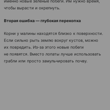
именно новые зелёные побеги. Им нужно время,
чтобы вырасти и окрепнуть.
Вторая ошибка — глубокая перекопка
Корни у малины находятся близко к поверхности.
Если сильно рыть землю вокруг кустов, можно
их повредить. Из-за этого новые побеги
не появятся. Вместо лопаты лучше использовать
грабли или просто замульчировать почву.