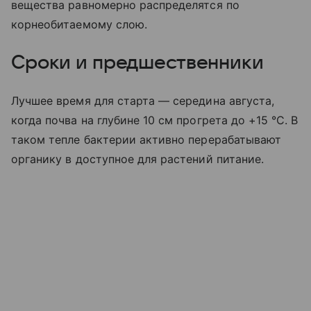
вещества равномерно распределятся по
корнеобитаемому слою.
Сроки и предшественники
Лучшее время для старта — середина августа,
когда почва на глубине 10 см прогрета до +15 °C. В
таком тепле бактерии активно перерабатывают
органику в доступное для растений питание.