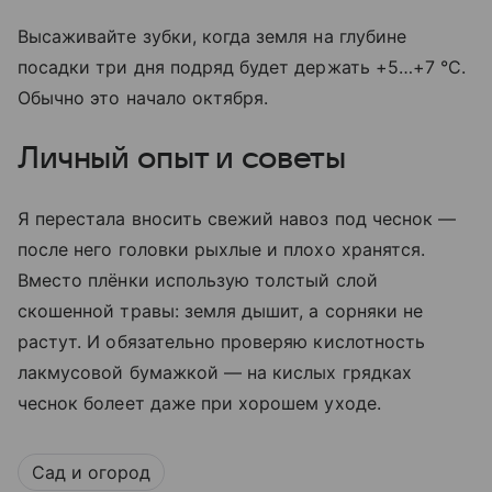
Высаживайте зубки, когда земля на глубине
посадки три дня подряд будет держать +5…+7 °C.
Обычно это начало октября.
Личный опыт и советы
Я перестала вносить свежий навоз под чеснок —
после него головки рыхлые и плохо хранятся.
Вместо плёнки использую толстый слой
скошенной травы: земля дышит, а сорняки не
растут. И обязательно проверяю кислотность
лакмусовой бумажкой — на кислых грядках
чеснок болеет даже при хорошем уходе.
Сад и огород