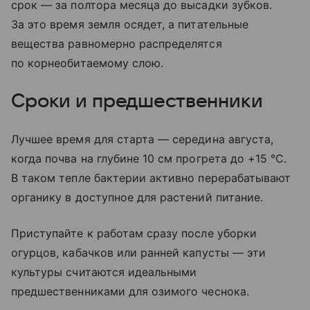
срок — за полтора месяца до высадки зубков.
За это время земля осядет, а питательные
вещества равномерно распределятся
по корнеобитаемому слою.
Сроки и предшественники
Лучшее время для старта — середина августа,
когда почва на глубине 10 см прогрета до +15 °C.
В таком тепле бактерии активно перерабатывают
органику в доступное для растений питание.
Приступайте к работам сразу после уборки
огурцов, кабачков или ранней капусты — эти
культуры считаются идеальными
предшественниками для озимого чеснока.