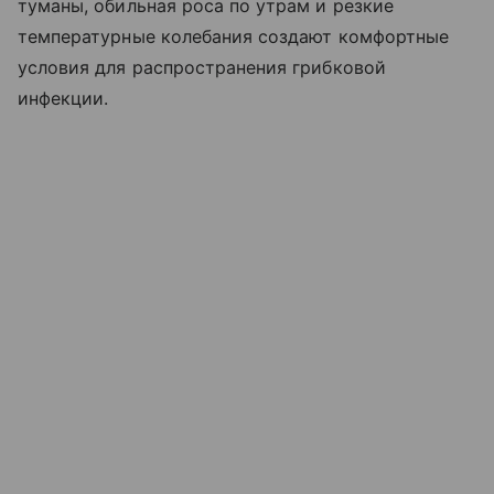
туманы, обильная роса по утрам и резкие
температурные колебания создают комфортные
условия для распространения грибковой
инфекции.