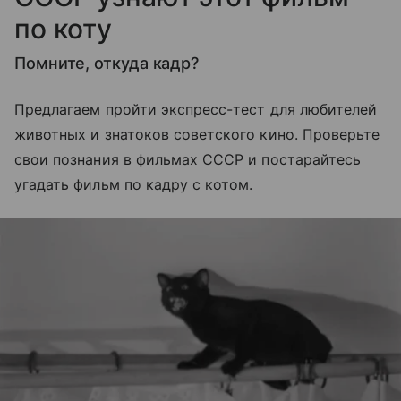
по коту
Помните, откуда кадр?
Предлагаем пройти экспресс-тест для любителей
животных и знатоков советского кино. Проверьте
свои познания в фильмах СССР и постарайтесь
угадать фильм по кадру с котом.