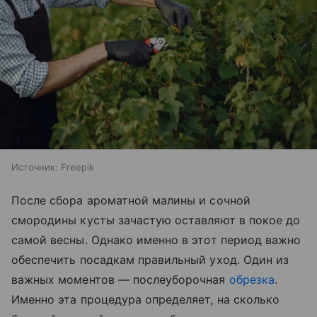
Источник:
Freepik
После сбора ароматной малины и сочной
смородины кусты зачастую оставляют в покое до
самой весны. Однако именно в этот период важно
обеспечить посадкам правильный уход. Один из
важных моментов — послеуборочная
обрезка
.
Именно эта процедура определяет, на сколько