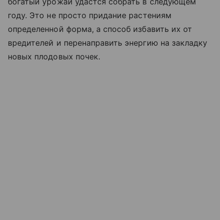
богатый урожай удастся собрать в следующем
году. Это не просто придание растениям
определенной форма, а способ избавить их от
вредителей и перенаправить энергию на закладку
новых плодовых почек.