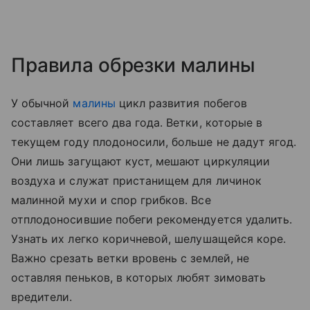
Правила обрезки малины
У обычной
малины
цикл развития побегов
составляет всего два года. Ветки, которые в
текущем году плодоносили, больше не дадут ягод.
Они лишь загущают куст, мешают циркуляции
воздуха и служат пристанищем для личинок
малинной мухи и спор грибков. Все
отплодоносившие побеги рекомендуется удалить.
Узнать их легко коричневой, шелушащейся коре.
Важно срезать ветки вровень с землей, не
оставляя пеньков, в которых любят зимовать
вредители.