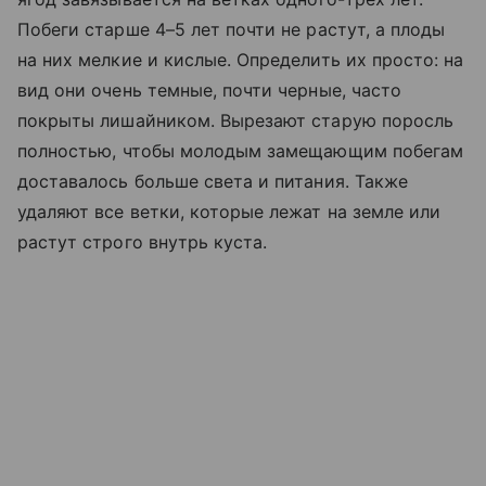
Побеги старше 4–5 лет почти не растут, а плоды
на них мелкие и кислые. Определить их просто: на
вид они очень темные, почти черные, часто
покрыты лишайником. Вырезают старую поросль
полностью, чтобы молодым замещающим побегам
доставалось больше света и питания. Также
удаляют все ветки, которые лежат на земле или
растут строго внутрь куста.