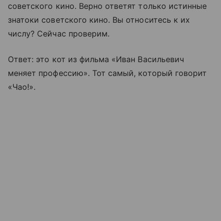
советского кино. Верно ответят только истинные
знатоки советского кино. Вы относитесь к их
числу? Сейчас проверим.
Ответ: это кот из фильма «Иван Васильевич
меняет профессию». Тот самый, который говорит
«Чао!».