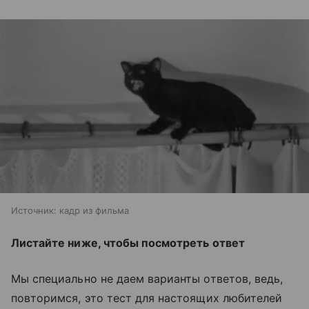
Источник:
кадр из фильма
Листайте ниже, чтобы посмотреть ответ
Мы специально не даем варианты ответов, ведь,
повторимся, это тест для настоящих любителей