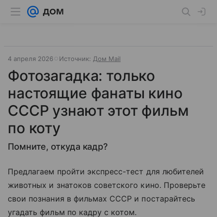
4 апреля 2026
Источник:
Дом Mail
Фотозагадка: только
настоящие фанаты кино
СССР узнают этот фильм
по коту
Помните, откуда кадр?
Предлагаем пройти экспресс-тест для любителей
животных и знатоков советского кино. Проверьте
свои познания в фильмах СССР и постарайтесь
угадать фильм по кадру с котом.