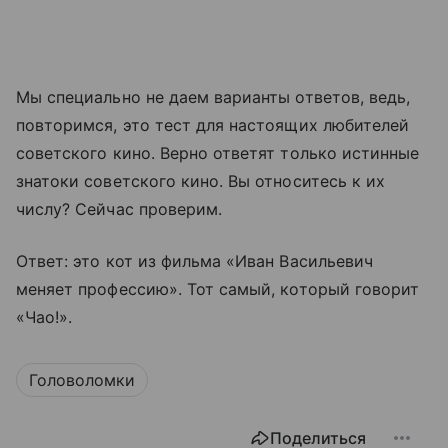
Мы специально не даем варианты ответов, ведь,
повторимся, это тест для настоящих любителей
советского кино. Верно ответят только истинные
знатоки советского кино. Вы относитесь к их
числу? Сейчас проверим.
Ответ: это кот из фильма «Иван Васильевич
меняет профессию». Тот самый, который говорит
«Чао!».
Головоломки
Поделиться