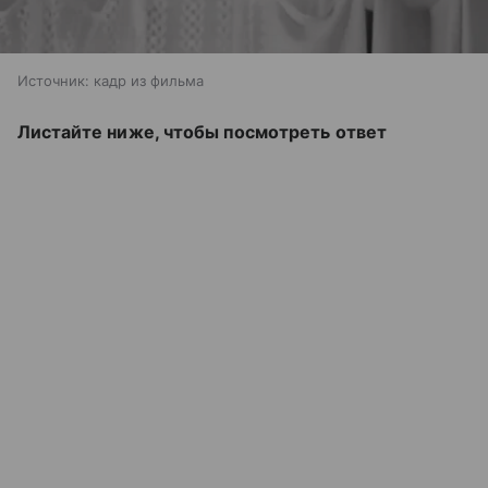
Источник:
кадр из фильма
Листайте ниже, чтобы посмотреть ответ