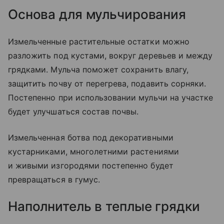
Основа для мульчирования
Измельченные растительные остатки можно
разложить под кустами, вокруг деревьев и между
грядками. Мульча поможет сохранить влагу,
защитить почву от перегрева, подавить сорняки.
Постепенно при использовании мульчи на участке
будет улучшаться состав почвы.
Измельченная ботва под декоративными
кустарниками, многолетними растениями
и живыми изгородями постепенно будет
превращаться в гумус.
Наполнитель в теплые грядки