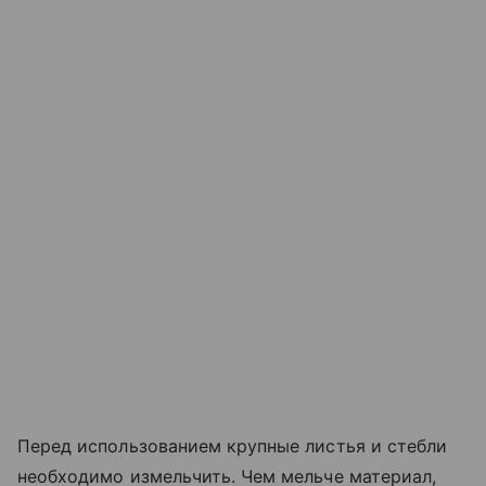
Перед использованием крупные листья и стебли
необходимо измельчить. Чем мельче материал,