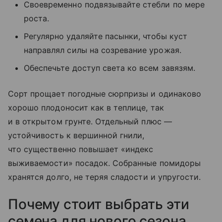
Своевременно подвязывайте стебли по мере
роста.
Регулярно удаляйте пасынки, чтобы куст
направлял силы на созревание урожая.
Обеспечьте доступ света ко всем завязям.
Сорт прощает погодные сюрпризы и одинаково
хорошо плодоносит как в теплице, так
и в открытом грунте. Отдельный плюс —
устойчивость к вершинной гнили,
что существенно повышает «индекс
выживаемости» посадок. Собранные помидоры
хранятся долго, не теряя сладости и упругости.
Почему стоит выбрать эти
семена для нового сезона