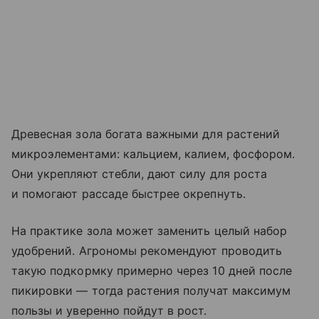
Древесная зола богата важными для растений
микроэлементами: кальцием, калием, фосфором.
Они укрепляют стебли, дают силу для роста
и помогают рассаде быстрее окрепнуть.
На практике зола может заменить целый набор
удобрений. Агрономы рекомендуют проводить
такую подкормку примерно через 10 дней после
пикировки — тогда растения получат максимум
пользы и уверенно пойдут в рост.