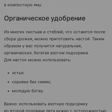
в компостную яму.
Органическое удобрение
Из многих листьев и стеблей, что остаются после
сбора урожая, можно приготовить настой. Таким
образом у вас получится натуральная,
органическая, богатая азотом подкормка.
Для настоя можно использовать:
лстья:
сорняки без семян;
молодую ботву.
Важно: использовать азотную подкормку
во второй половине лета нужно с осторожностью,