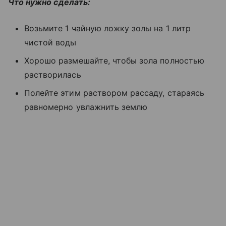
Что нужно сделать:
Возьмите 1 чайную ложку золы на 1 литр
чистой воды
Хорошо размешайте, чтобы зола полностью
растворилась
Полейте этим раствором рассаду, стараясь
равномерно увлажнить землю