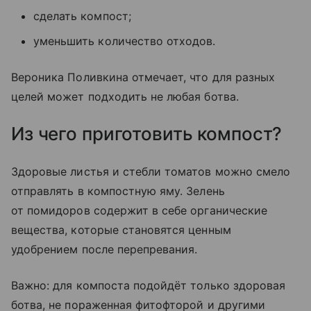
сделать компост;
уменьшить количество отходов.
Вероника Поливкина отмечает, что для разных
целей может подходить не любая ботва.
Из чего приготовить компост?
Здоровые листья и стебли томатов можно смело
отправлять в компостную яму. Зелень
от помидоров содержит в себе органические
вещества, которые становятся ценным
удобрением после перепревания.
Важно: для компоста подойдёт только здоровая
ботва, не пораженная фитофторой и другими