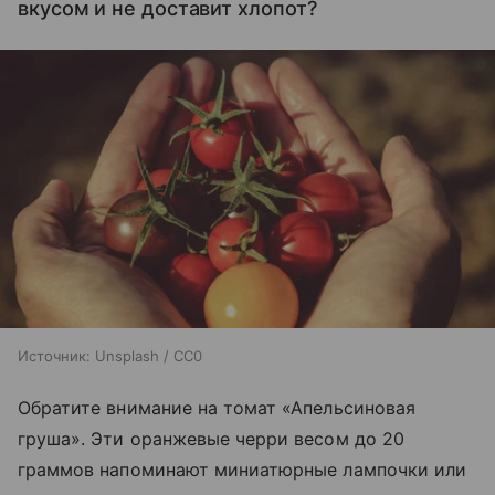
вкусом и не доставит хлопот?
Источник:
Unsplash / CC0
Обратите внимание на томат «Апельсиновая
груша». Эти оранжевые черри весом до 20
граммов напоминают миниатюрные лампочки или