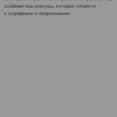
особенно под культуры, которые готовятся
к созреванию и плодоношению.