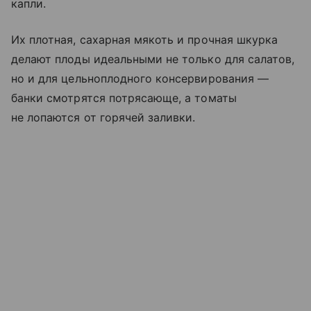
капли.
Их плотная, сахарная мякоть и прочная шкурка
делают плоды идеальными не только для салатов,
но и для цельноплодного консервирования —
банки смотрятся потрясающе, а томаты
не лопаются от горячей заливки.