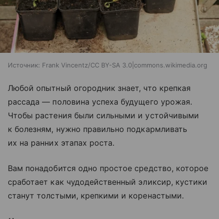
Источник:
Frank Vincentz/CC BY-SA 3.0|commons.wikimedia.org
Любой опытный огородник знает, что крепкая
рассада — половина успеха будущего урожая.
Чтобы растения были сильными и устойчивыми
к болезням, нужно правильно подкармливать
их на ранних этапах роста.
Вам понадобится одно простое средство, которое
сработает как чудодейственный эликсир, кустики
станут толстыми, крепкими и коренастыми.