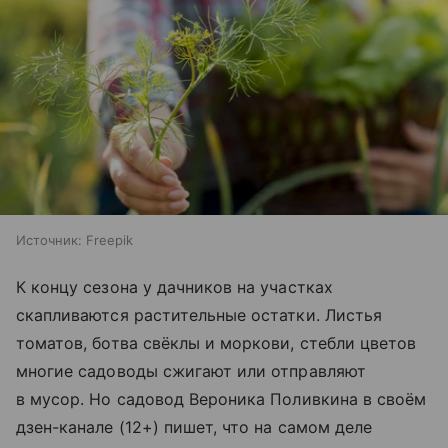
Источник:
Freepik
К концу сезона у дачников на участках
скапливаются растительные остатки. Листья
томатов, ботва свёклы и моркови, стебли цветов
многие садоводы сжигают или отправляют
в мусор. Но садовод Вероника Поливкина в своём
дзен-канале (12+) пишет, что на самом деле