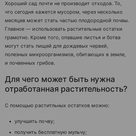
Хороший сад почти не производит отходов. То,
что сегодня кажется мусором, через несколько
месяцев может стать частью плодородной почвы.
Главное — использовать растительные остатки
грамотно. Кроме того, опавшие листья и ботва
могут стать пищей для дождевых червей,
полезных микроорганизмов, обитающих в земле,
и почвенных грибов.
Для чего может быть нужна
отработанная растительность?
С помощью раститльных остатков можно:
улучшить почву;
получить бесплатную мульчу;