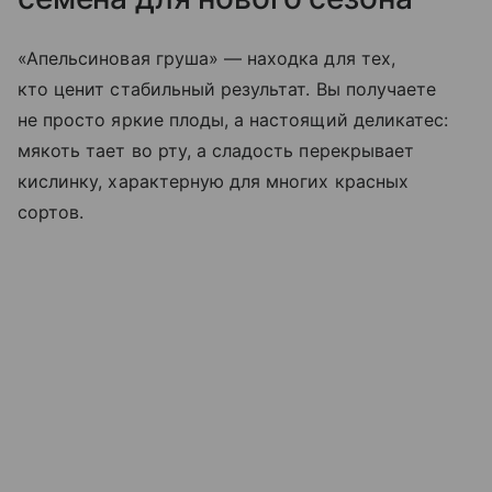
«Апельсиновая груша» — находка для тех,
кто ценит стабильный результат. Вы получаете
не просто яркие плоды, а настоящий деликатес:
мякоть тает во рту, а сладость перекрывает
кислинку, характерную для многих красных
сортов.