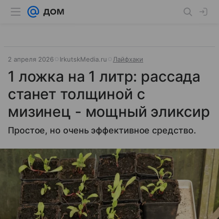
2 апреля 2026
IrkutskMedia.ru
Лайфхаки
1 ложка на 1 литр: рассада
станет толщиной с
мизинец - мощный эликсир
Простое, но очень эффективное средство.