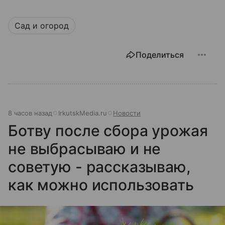
Сад и огород
Поделиться
8 часов назад
IrkutskMedia.ru
Новости
Ботву после сбора урожая
не выбрасываю и не
советую - рассказываю,
как можно использовать