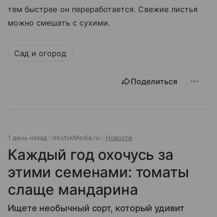
тем быстрее он переработается. Свежие листья
можно смешать с сухими.
Сад и огород
Поделиться
1 день назад
IrkutskMedia.ru
Новости
Каждый год охочусь за
этими семенами: томаты
слаще мандарина
Ищете необычный сорт, который удивит