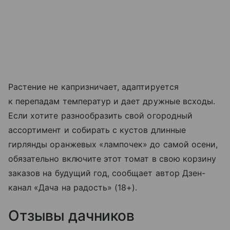
Растение не капризничает, адаптируется
к перепадам температур и дает дружные всходы.
Если хотите разнообразить свой огородный
ассортимент и собирать с кустов длинные
гирлянды оранжевых «лампочек» до самой осени,
обязательно включите этот томат в свою корзину
заказов на будущий год, сообщает автор Дзен-
канал «Дача на радость» (18+).
Отзывы дачников