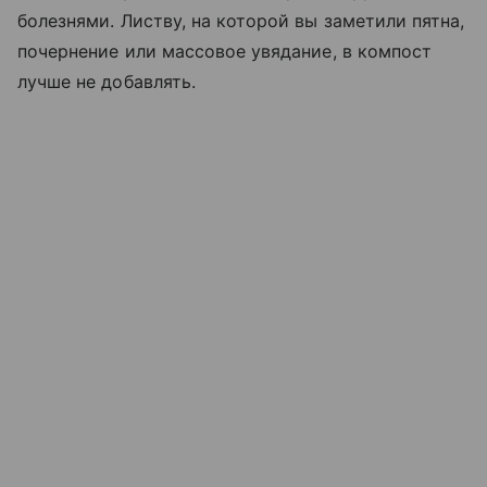
болезнями. Листву, на которой вы заметили пятна,
почернение или массовое увядание, в компост
лучше не добавлять.