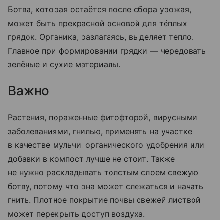
Ботва, которая остаётся после сбора урожая,
может быть прекрасной основой для тёплых
грядок. Органика, разлагаясь, выделяет тепло.
Главное при формировании грядки — чередовать
зелёные и сухие материалы.
Важно
Растения, пораженные фитофторой, вирусными
заболеваниями, гнилью, применять на участке
в качестве мульчи, органического удобрения или
добавки в компост лучше не стоит. Также
не нужно раскладывать толстым слоем свежую
ботву, потому что она может слежаться и начать
гнить. Плотное покрытие почвы свежей листвой
может перекрыть доступ воздуха.