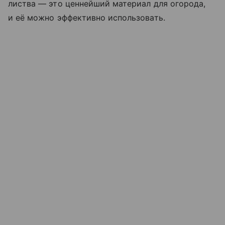
листва — это ценнейший материал для огорода,
и её можно эффективно использовать.