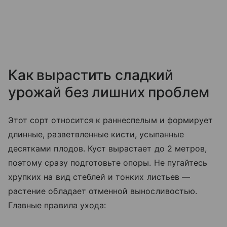
Как вырастить сладкий
урожай без лишних проблем
Этот сорт относится к раннеспелым и формирует
длинные, разветвленные кисти, усыпанные
десятками плодов. Куст вырастает до 2 метров,
поэтому сразу подготовьте опоры. Не пугайтесь
хрупких на вид стеблей и тонких листьев —
растение обладает отменной выносливостью.
Главные правила ухода: