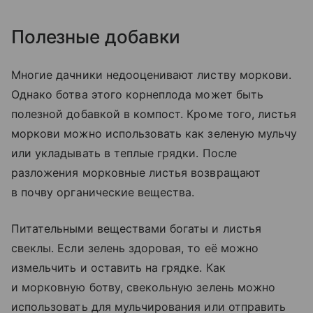
Полезные добавки
Многие дачники недооценивают листву моркови.
Однако ботва этого корнеплода может быть
полезной добавкой в компост. Кроме того, листья
моркови можно использовать как зеленую мульчу
или укладывать в теплые грядки. После
разложения морковные листья возвращают
в почву органические вещества.
Питательными веществами богаты и листья
свеклы. Если зелень здоровая, то её можно
измельчить и оставить на грядке. Как
и морковную ботву, свекольную зелень можно
использовать для мульчирования или отправить