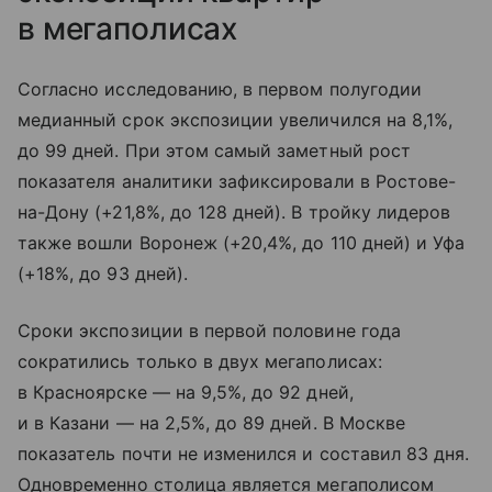
в мегаполисах
Согласно исследованию, в первом полугодии
медианный срок экспозиции увеличился на 8,1%,
до 99 дней. При этом самый заметный рост
показателя аналитики зафиксировали в Ростове-
на-Дону (+21,8%, до 128 дней). В тройку лидеров
также вошли Воронеж (+20,4%, до 110 дней) и Уфа
(+18%, до 93 дней).
Сроки экспозиции в первой половине года
сократились только в двух мегаполисах:
в Красноярске — на 9,5%, до 92 дней,
и в Казани — на 2,5%, до 89 дней. В Москве
показатель почти не изменился и составил 83 дня.
Одновременно столица является мегаполисом