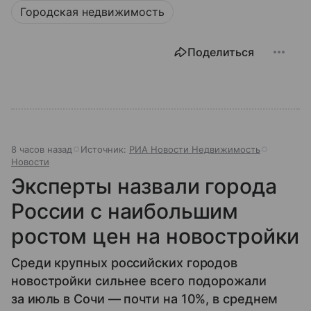
Городская недвижимость
Поделиться
8 часов назад
Источник:
РИА Новости Недвижимость
Новости
Эксперты назвали города
России с наибольшим
ростом цен на новостройки
Среди крупных российских городов
новостройки сильнее всего подорожали
за июль в Сочи — почти на 10%, в среднем