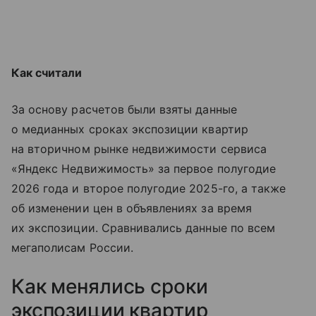
Как считали
За основу расчетов были взяты данные
о медианных сроках экспозиции квартир
на вторичном рынке недвижимости сервиса
«Яндекс Недвижимость» за первое полугодие
2026 года и второе полугодие 2025-го, а также
об изменении цен в объявлениях за время
их экспозиции. Сравнивались данные по всем
мегаполисам России.
Как менялись сроки
экспозиции квартир