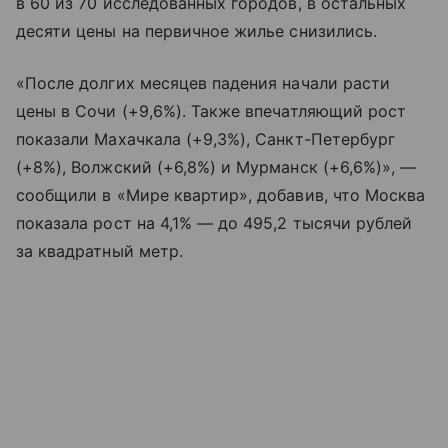
в 60 из 70 исследованных городов, в остальных
десяти цены на первичное жилье снизились.
«После долгих месяцев падения начали расти
цены в Сочи (+9,6%). Также впечатляющий рост
показали Махачкала (+9,3%), Санкт-Петербург
(+8%), Волжский (+6,8%) и Мурманск (+6,6%)», —
сообщили в «Мире квартир», добавив, что Москва
показала рост на 4,1% — до 495,2 тысячи рублей
за квадратный метр.