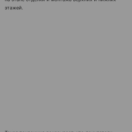
этажей.