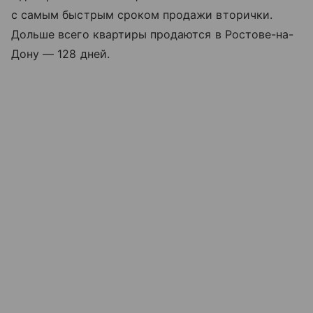
с самым быстрым сроком продажи вторички.
Дольше всего квартиры продаются в Ростове-на-
Дону — 128 дней.