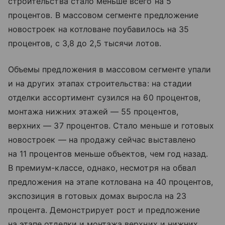
строительства стало меньше всего на 5
процентов. В массовом сегменте предложение
новостроек на котловане поубавилось на 35
процентов, с 3,8 до 2,5 тысячи лотов.
Объемы предложения в массовом сегменте упали
и на других этапах строительства: на стадии
отделки ассортимент сузился на 60 процентов,
монтажа нижних этажей — 55 процентов,
верхних — 37 процентов. Стало меньше и готовых
новостроек — на продажу сейчас выставлено
на 11 процентов меньше объектов, чем год назад.
В премиум-классе, однако, несмотря на обвал
предложения на этапе котлована на 40 процентов,
экспозиция в готовых домах выросла на 23
процента. Демонстрирует рост и предложение
на этапе отделки и монтажа верхних и нижних