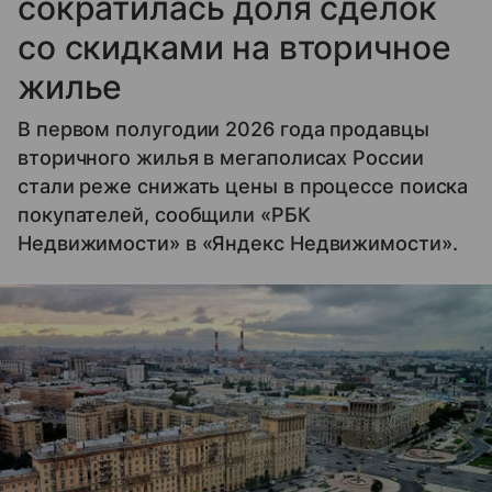
сократилась доля сделок
со скидками на вторичное
жилье
В первом полугодии 2026 года продавцы
вторичного жилья в мегаполисах России
стали реже снижать цены в процессе поиска
покупателей, сообщили «РБК
Недвижимости» в «Яндекс Недвижимости».