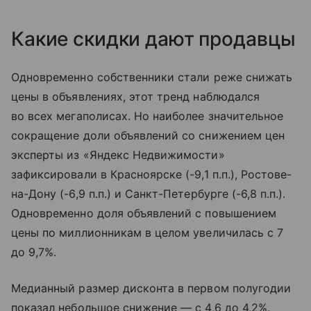
Какие скидки дают продавцы
Одновременно собственники стали реже снижать
цены в объявлениях, этот тренд наблюдался
во всех мегаполисах. Но наиболее значительное
сокращение доли объявлений со снижением цен
эксперты из «Яндекс Недвижимости»
зафиксировали в Красноярске (-9,1 п.п.), Ростове-
на-Дону (-6,9 п.п.) и Санкт-Петербурге (-6,8 п.п.).
Одновременно доля объявлений с повышением
цены по миллионникам в целом увеличилась с 7
до 9,7%.
Медианный размер дисконта в первом полугодии
показал небольшое снижение — с 4,6 до 4,2%.