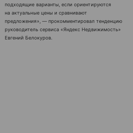
подходящие варианты, если ориентируются
на актуальные цены и сравнивают
предложения», — прокомментировал тенденцию
руководитель сервиса «Яндекс Недвижимость»
Евгений Белокуров.