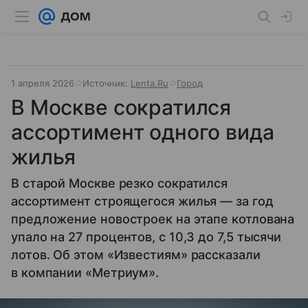
1 апреля 2026
Источник:
Lenta.Ru
Город
В Москве сократился
ассортимент одного вида
жилья
В старой Москве резко сократился
ассортимент строящегося жилья — за год
предложение новостроек на этапе котлована
упало на 27 процентов, с 10,3 до 7,5 тысячи
лотов. Об этом «Известиям» рассказали
в компании «Метриум».