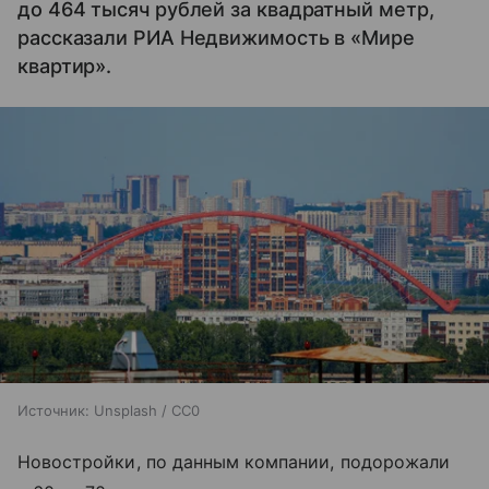
до 464 тысяч рублей за квадратный метр,
рассказали РИА Недвижимость в «Мире
квартир».
Источник:
Unsplash / CC0
Новостройки, по данным компании, подорожали