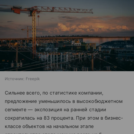
Источник:
Freepik
Сильнее всего, по статистике компании,
предложение уменьшилось в высокобюджетном
сегменте — экспозиция на ранней стадии
сократилась на 83 процента. При этом в бизнес-
классе объектов на начальном этапе