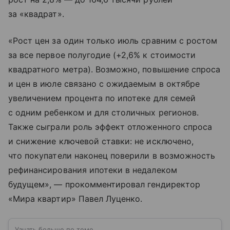
за «квадрат».
«Рост цен за один только июль сравним с ростом
за все первое полугодие (+2,6% к стоимости
квадратного метра). Возможно, повышение спроса
и цен в июле связано с ожидаемым в октябре
увеличением процента по ипотеке для семей
с одним ребенком и для столичных регионов.
Также сыграли роль эффект отложенного спроса
и снижение ключевой ставки: не исключено,
что покупатели наконец поверили в возможность
рефинансирования ипотеки в недалеком
будущем», — прокомментировал гендиректор
«Мира квартир» Павел Луценко.
Узнать больше по теме