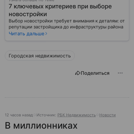
7 ключевых критериев при выборе
новостройки
Выбор новостройки требует внимания к деталям: от
репутации застройщика до инфраструктуры района
Читать дальше
Городская недвижимость
Поделиться
12 часов назад
Источник:
РБК Недвижимость
Новости
В миллионниках