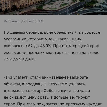
Источник:
Unsplash / CC0
По данным сервиса, доля объявлений, в процессе
экспозиции которых уменьшались цены,
снизилась с 52 до 46,9%. При этом средний срок
экспозиции продажи квартиры за полгода вырос
с 92 до 99 дней.
«Покупатели стали внимательнее выбирать
объекты, а продавцы — точнее оценивать
стоимость квартир. Собственники все чаще
не снижают цену сразу, а дольше тестируют
спрос. При этом покупатели по-прежнему находят