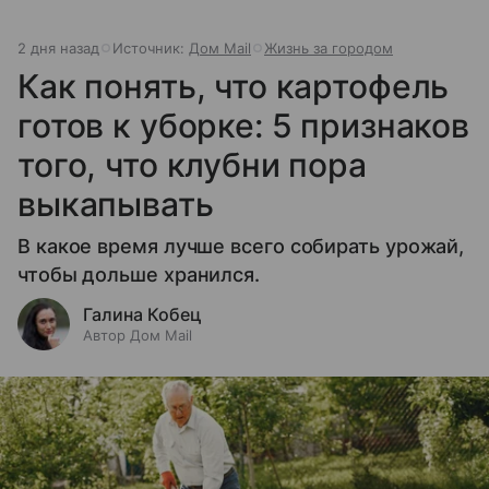
2 дня назад
Источник:
Дом Mail
Жизнь за городом
Как понять, что картофель
готов к уборке: 5 признаков
того, что клубни пора
выкапывать
В какое время лучше всего собирать урожай,
чтобы дольше хранился.
Галина Кобец
Автор Дом Mail