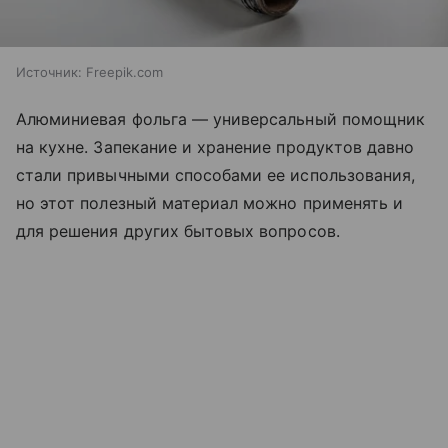
Источник:
Freepik.com
Алюминиевая фольга — универсальный помощник
на кухне. Запекание и хранение продуктов давно
стали привычными способами ее использования,
но этот полезный материал можно применять и
для решения других бытовых вопросов.