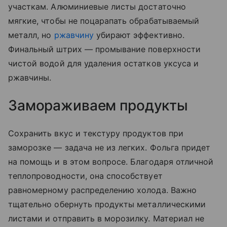
участкам. Алюминиевые листы достаточно
мягкие, чтобы не поцарапать обрабатываемый
металл, но
ржавчину
убирают эффективно.
Финальный штрих — промывание поверхности
чистой водой для удаления остатков уксуса и
ржавчины.
Замораживаем продукты
Сохранить вкус и текстуру продуктов при
заморозке — задача не из легких. Фольга придет
на помощь и в этом вопросе. Благодаря отличной
теплопроводности, она способствует
равномерному распределению холода. Важно
тщательно обернуть продукты металлическими
листами и отправить в морозилку. Материал не