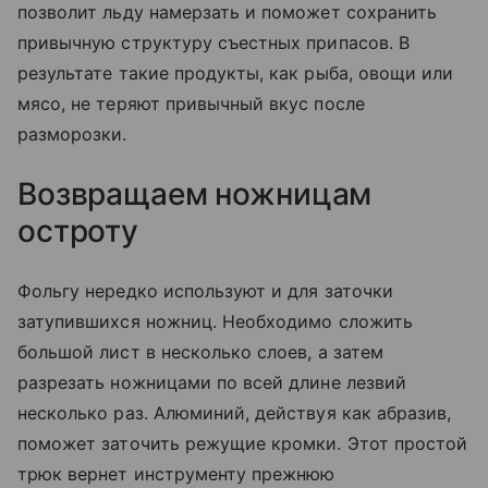
позволит льду намерзать и поможет сохранить
привычную структуру съестных припасов. В
результате такие продукты, как рыба, овощи или
мясо, не теряют привычный вкус после
разморозки.
Возвращаем ножницам
остроту
Фольгу нередко используют и для заточки
затупившихся ножниц. Необходимо сложить
большой лист в несколько слоев, а затем
разрезать ножницами по всей длине лезвий
несколько раз. Алюминий, действуя как абразив,
поможет заточить режущие кромки. Этот простой
трюк вернет инструменту прежнюю