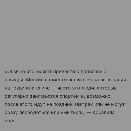
«Обычно это может привести к появлению
прыщей. Многие пациенты жалуются на высыпания
на груди или спине — часто это люди, которые
регулярно занимаются спортом и, возможно,
после этого идут на поздний завтрак или не могут
сразу переодеться или умыться», — добавила
врач.