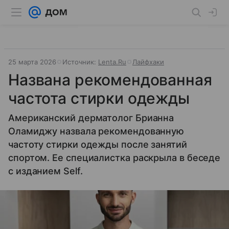
25 марта 2026
Источник:
Lenta.Ru
Лайфхаки
Названа рекомендованная
частота стирки одежды
Американский дерматолог Брианна
Оламиджу назвала рекомендованную
частоту стирки одежды после занятий
спортом. Ее специалистка раскрыла в беседе
с изданием Self.