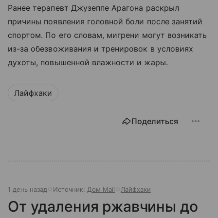
Ранее терапевт Джузеппе Арагона раскрыл
причины появления головной боли после занятий
спортом. По его словам, мигрени могут возникать
из-за обезвоживания и тренировок в условиях
духоты, повышенной влажности и жары.
Лайфхаки
Поделиться
1 день назад
Источник:
Дом Mail
Лайфхаки
От удаления ржавчины до