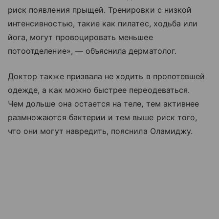
риск появления прыщей. Тренировки с низкой
интенсивностью, такие как пилатес, ходьба или
йога, могут провоцировать меньшее
потоотделение», — объяснила дерматолог.
Доктор также призвала не ходить в пропотевшей
одежде, а как можно быстрее переодеваться.
Чем дольше она остается на теле, тем активнее
размножаются бактерии и тем выше риск того,
что они могут навредить, пояснила Оламиджу.