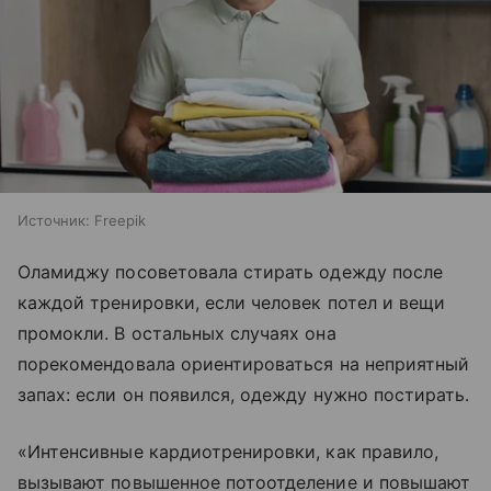
Источник:
Freepik
Оламиджу посоветовала стирать одежду после
каждой тренировки, если человек потел и вещи
промокли. В остальных случаях она
порекомендовала ориентироваться на неприятный
запах: если он появился, одежду нужно постирать.
«Интенсивные кардиотренировки, как правило,
вызывают повышенное потоотделение и повышают