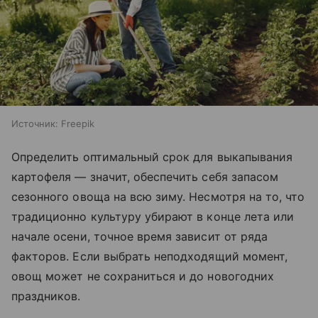
Источник:
Freepik
Определить оптимальный срок для выкапывания
картофеля — значит, обеспечить себя запасом
сезонного овоща на всю зиму. Несмотря на то, что
традиционно культуру убирают в конце лета или
начале осени, точное время зависит от ряда
факторов. Если выбрать неподходящий момент,
овощ может не сохраниться и до новогодних
праздников.