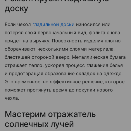
доску
Если чехол
гладильной доски
износился или
потерял свой первоначальный вид, фольга снова
придет на выручку. Поверхность изделия плотно
оборачивают несколькими слоями материала,
блестящей стороной вверх. Металлическая бумага
отражает тепло, ускоряя процесс глажения белья
и предотвращая образование складок на одежде.
Это временное, но эффективное решение, которое
поможет протянуть время до покупки нового
чехла.
Мастерим отражатель
солнечных лучей