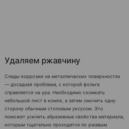
Удаляем ржавчину
Следы коррозии на металлических поверхностях
— досадная проблема, с которой фольга
справляется на ура. Необходимо скомкать
небольшой лист в комок, а затем смочить одну
сторону обычным столовым уксусом. Это
поможет усилить абразивные свойства материала,
которым тщательно проходятся по ржавым