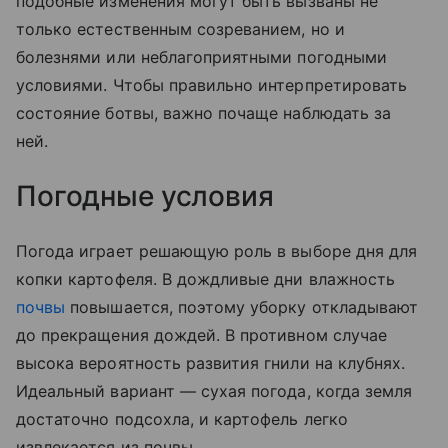
подобные изменения могут быть вызваны не
только естественным созреванием, но и
болезнями или неблагоприятными погодными
условиями. Чтобы правильно интерпретировать
состояние ботвы, важно почаще наблюдать за
ней.
Погодные условия
Погода играет решающую роль в выборе дня для
копки картофеля. В дождливые дни влажность
почвы
повышается, поэтому уборку откладывают
до прекращения дождей. В противном случае
высока вероятность развития гнили на клубнях.
Идеальный вариант — сухая погода, когда земля
достаточно подсохла, и картофель легко
извлекается из почвы.