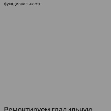
функциональность.
Ремонтируем гладильную