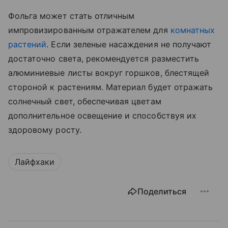
Фольга может стать отличным
импровизированным отражателем для
комнатных
растений
. Если зеленые насаждения не получают
достаточно света, рекомендуется разместить
алюминиевые листы вокруг горшков, блестящей
стороной к растениям. Материал будет отражать
солнечный свет, обеспечивая цветам
дополнительное освещение и способствуя их
здоровому росту.
Лайфхаки
Поделиться