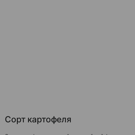
Сорт картофеля