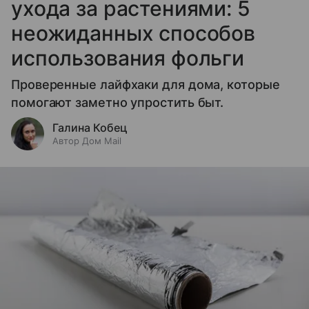
ухода за растениями: 5
неожиданных способов
использования фольги
Проверенные лайфхаки для дома, которые
помогают заметно упростить быт.
Галина Кобец
Автор Дом Mail