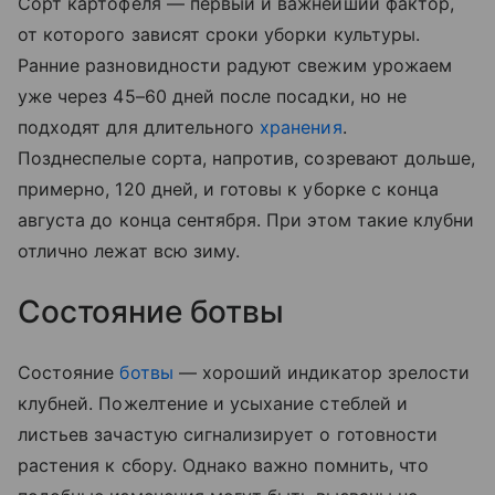
Сорт картофеля — первый и важнейший фактор,
от которого зависят сроки уборки культуры.
Ранние разновидности радуют свежим урожаем
уже через 45–60 дней после посадки, но не
подходят для длительного
хранения
.
Позднеспелые сорта, напротив, созревают дольше,
примерно, 120 дней, и готовы к уборке с конца
августа до конца сентября. При этом такие клубни
отлично лежат всю зиму.
Состояние ботвы
Состояние
ботвы
— хороший индикатор зрелости
клубней. Пожелтение и усыхание стеблей и
листьев зачастую сигнализирует о готовности
растения к сбору. Однако важно помнить, что