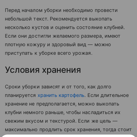
Перед началом уборки необходимо провести
небольшой текст. Рекомендуется выкопать
несколько кустов и оценить состояние клубней.
Если они достигли желаемого размера, имеют
плотную кожуру и здоровый вид — можно
приступать к уборке всего урожая.
Условия хранения
Сроки уборки зависят и от того, как долго
планируется
хранить картофель
. Если длительное
хранение не предполагается, можно выкопать
клубни немного раньше, чтобы насладиться их
свежим вкусом и текстурой. Если же цель —
максимально продлить срок хранения, тогда стоит