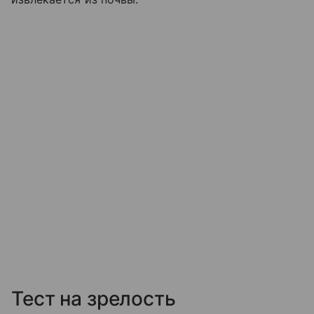
Тест на зрелость