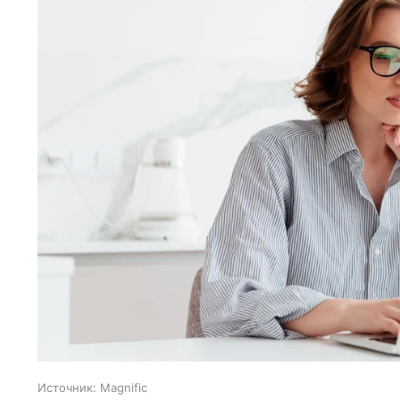
Источник:
Magnific