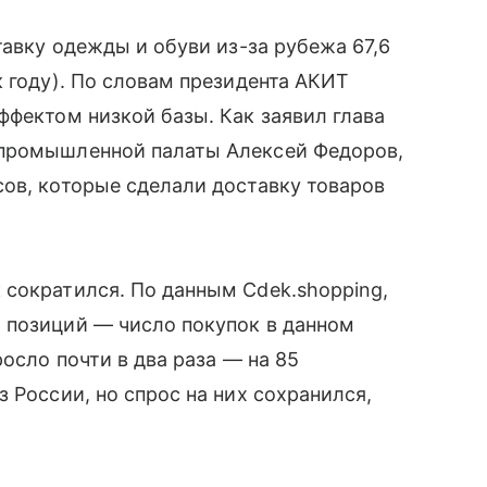
тавку одежды и обуви из-за рубежа 67,6
к году). По словам президента АКИТ
ффектом низкой базы. Как заявил глава
-промышленной палаты Алексей Федоров,
ов, которые сделали доставку товаров
 сократился. По данным Cdek.shopping,
 позиций — число покупок в данном
росло почти в два раза — на 85
 России, но спрос на них сохранился,