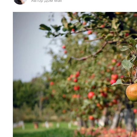
Автор Дом Mail