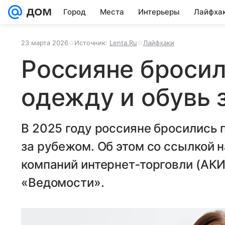
Город
Места
Интерьеры
Лайфха
23 марта 2026
Источник:
Lenta.Ru
Лайфхаки
Россияне бросил
одежду и обувь 
В 2025 году россияне бросились 
за рубежом. Об этом со ссылкой 
компаний интернет‑торговли (АКИ
«Ведомости».