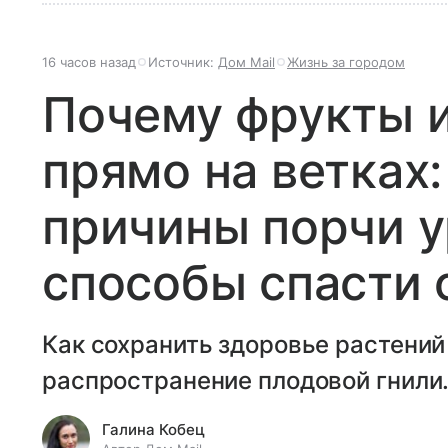
16 часов назад
Источник:
Дом Mail
Жизнь за городом
Почему фрукты и
прямо на ветках
причины порчи у
способы спасти 
Как сохранить здоровье растений
распространение плодовой гнили
Галина Кобец