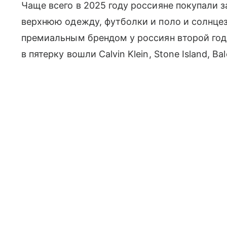
Чаще всего в 2025 году россияне покупали 
верхнюю одежду, футболки и поло и солнц
премиальным брендом у россиян второй год 
в пятерку вошли Calvin Klein, Stone Island, Ba