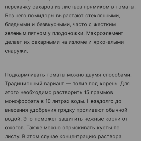
перекачку сахаров из листьев прямиком в томаты.
Без него помидоры вырастают стеклянными,
бледными и безвкусными, часто с жестким
зеленым пятном у плодоножки. Макроэлемент
делает их сахарными на изломе и ярко-алыми
снаружи.
Подкармливать томаты можно двумя способами.
Традиционный вариант — полив под корень. Для
этого необходимо растворить 15 граммов
монофосфата в 10 литрах воды. Незадолго до
внесения удобрения грядку проливают обычной
водой. Это поможет защитить нежные корни от
ожогов. Также можно опрыскивать кусты по
листу. В этом случае концентрацию раствора