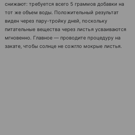
снижают: требуется всего 5 граммов добавки на
тот же объем воды. Положительный результат
виден через пару-тройку дней, поскольку
питательные вещества через листья усваиваются
мгновенно. Главное — проводите процедуру на
закате, чтобы солнце не сожгло мокрые листья.