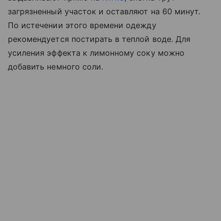
загрязненный участок и оставляют на 60 минут.
По истечении этого времени одежду
рекомендуется постирать в теплой воде. Для
усиления эффекта к лимонному соку можно
добавить немного соли.