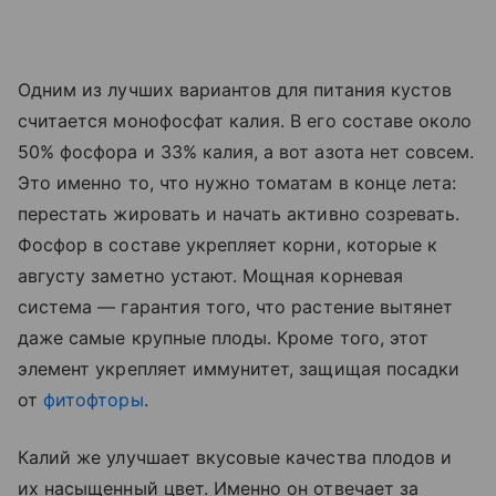
Одним из лучших вариантов для питания кустов
считается монофосфат калия. В его составе около
50% фосфора и 33% калия, а вот азота нет совсем.
Это именно то, что нужно томатам в конце лета:
перестать жировать и начать активно созревать.
Фосфор в составе укрепляет корни, которые к
августу заметно устают. Мощная корневая
система — гарантия того, что растение вытянет
даже самые крупные плоды. Кроме того, этот
элемент укрепляет иммунитет, защищая посадки
от
фитофторы
.
Калий же улучшает вкусовые качества плодов и
их насыщенный цвет. Именно он отвечает за