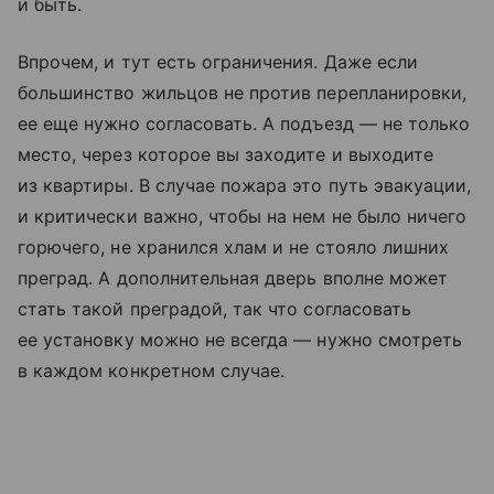
и быть.
Впрочем, и тут есть ограничения. Даже если
большинство жильцов не против перепланировки,
ее еще нужно согласовать. А подъезд — не только
место, через которое вы заходите и выходите
из квартиры. В случае пожара это путь эвакуации,
и критически важно, чтобы на нем не было ничего
горючего, не хранился хлам и не стояло лишних
преград. А дополнительная дверь вполне может
стать такой преградой, так что согласовать
ее установку можно не всегда — нужно смотреть
в каждом конкретном случае.