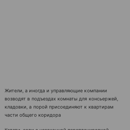
Жители, а иногда и управляющие компании
возводят в подъездах комнаты для консьержей,
кладовки, а порой присоединяют к квартирам
части общего коридора