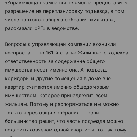
«Управляющая компания не смогла предоставить
разрешение на перепланировку подъезда, в том
числе протокол общего собрания жильцов», —
рассказали «РГ» в ведомстве.
Вопросы к управляющей компании возникли
неспроста — по 161-й статье Жилищного кодекса
ответственность за содержание общего
имущества несет именно она. А подъезд,
коридоры и другие помещения в доме вне
квартир считаются именно общедомовым
имуществом, которое принадлежит всем
жильцам. Потому и распоряжаться им можно
только через общие собрания — если
большинство решит, что часть подъезда можно
подарить хозяевам одной квартиры, то так тому