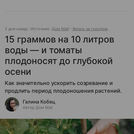
2 дня назад
Источник:
Дом Mail
Жизнь за городом
15 граммов на 10 литров
воды — и томаты
плодоносят до глубокой
осени
Как значительно ускорить созревание и
продлить период плодоношения растений.
Галина Кобец
Автор Дом Mail