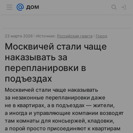
23 марта 2026
Источник:
Российская газета
Город
Москвичей стали чаще
наказывать за
перепланировки в
подъездах
Москвичей стали чаще наказывать
за незаконные перепланировки даже
не в квартирах, а в подъездах — жители,
а иногда и управляющие компании возводят
там комнаты для консьержей, кладовки,
а порой просто присоединяют к квартирам