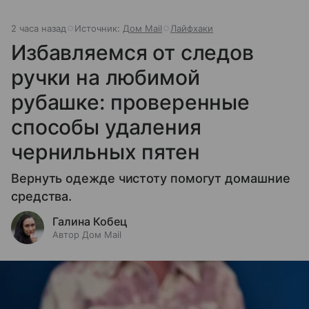
2 часа назад
Источник:
Дом Mail
Лайфхаки
Избавляемся от следов
ручки на любимой
рубашке: проверенные
способы удаления
чернильных пятен
Вернуть одежде чистоту помогут домашние
средства.
Галина Кобец
Автор Дом Mail