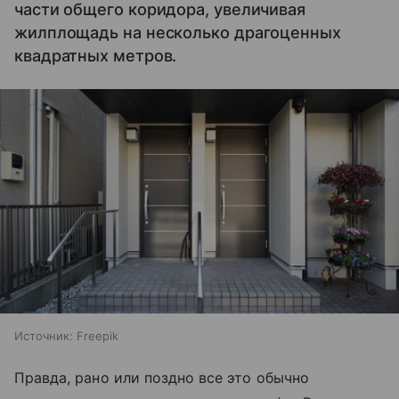
части общего коридора, увеличивая
жилплощадь на несколько драгоценных
квадратных метров.
Источник:
Freepik
Правда, рано или поздно все это обычно