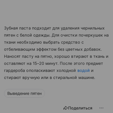
Зубная паста подходит для удаления чернильных
пятен с белой одежды. Для очистки почеркушек на
ткани необходимо выбрать средство с
отбеливающим эффектом без цветных добавок.
Наносят пасту на пятно, хорошо втирают в ткань и
оставляют на 15–20 минут. После этого предмет
гардероба ополаскивают холодной
водой
и
стирают вручную или в стиральной машине.
Выведение пятен
Поделиться