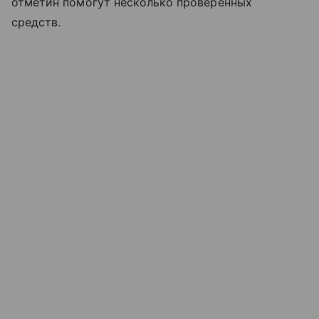
отметин помогут несколько проверенных
средств.