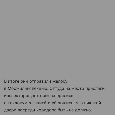
В итоге они отправили жалобу
в Мосжилинспекцию. Оттуда на место прислали
инспекторов, которые сверились
с техдокументацией и убедились, что никакой
двери посреди коридора быть не должно.