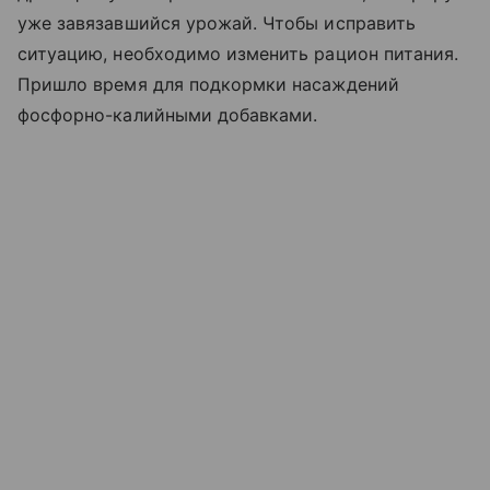
уже завязавшийся урожай. Чтобы исправить
ситуацию, необходимо изменить рацион питания.
Пришло время для подкормки насаждений
фосфорно-калийными добавками.