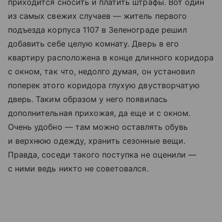
приходится сносить и платить штрафы. Вот один
из самых свежих случаев — житель первого
подъезда корпуса 1107 в Зеленограде решил
добавить себе целую комнату. Дверь в его
квартиру расположена в конце длинного коридора
с окном, так что, недолго думая, он установил
поперек этого коридора глухую двустворчатую
дверь. Таким образом у него появилась
дополнительная прихожая, да еще и с окном.
Очень удобно — там можно оставлять обувь
и верхнюю одежду, хранить сезонные вещи.
Правда, соседи такого поступка не оценили —
с ними ведь никто не советовался.