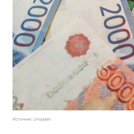
Источник:
Unsplash