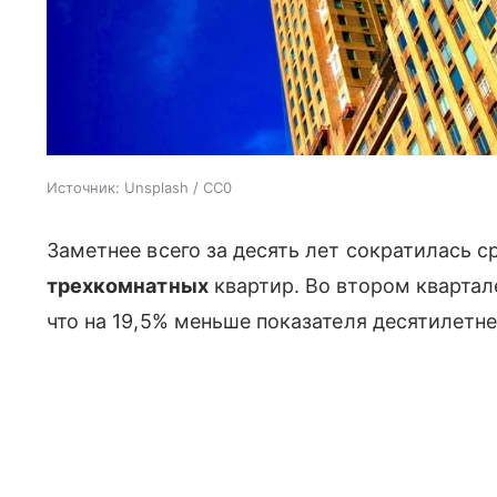
Источник:
Unsplash / CC0
Заметнее всего за десять лет сократилась 
трехкомнатных
квартир. Во втором квартале
что на 19,5% меньше показателя десятилетне