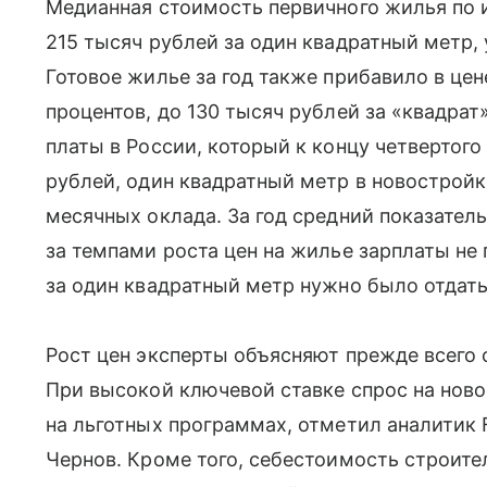
Медианная стоимость первичного жилья по 
215 тысяч рублей за один квадратный метр, 
Готовое жилье за год также прибавило в це
процентов, до 130 тысяч рублей за «квадрат
платы в России, который к концу четвертого
рублей, один квадратный метр в новостройк
месячных оклада. За год средний показатель
за темпами роста цен на жилье зарплаты не
за один квадратный метр нужно было отдать
Рост цен эксперты объясняют прежде всего 
При высокой ключевой ставке спрос на нов
на льготных программах, отметил аналитик 
Чернов. Кроме того, себестоимость строит