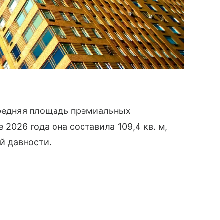
средняя площадь премиальных
 2026 года она составила 109,4 кв. м,
й давности.