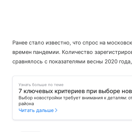
Ранее стало известно, что спрос на московс
времен пандемии. Количество зарегистриро
сравнялось с показателями весны 2020 года,
Узнать больше по теме
7 ключевых критериев при выборе но
Выбор новостройки требует внимания к деталям: о
района
Читать дальше