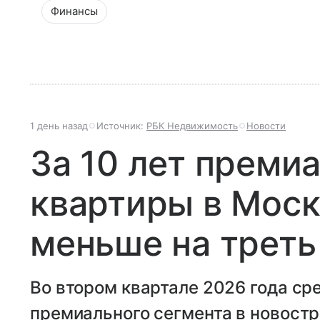
Финансы
1 день назад
Источник:
РБК Недвижимость
Новости
За 10 лет преми
квартиры в Моск
меньше на треть
Во втором квартале 2026 года с
премиального сегмента в новостр