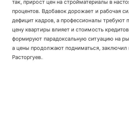
так, прирост цен на стройматериалы в наст
процентов. Вдобавок дорожает и рабочая с
дефицит кадров, а профессионалы требуют 
цену квартиры влияет и стоимость кредитов
формируют парадоксальную ситуацию на рынк
а цены продолжают подниматься, заключил
Расторгуев.