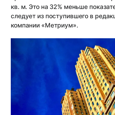
кв. м. Это на 32% меньше показат
следует из поступившего в реда
компании «Метриум».