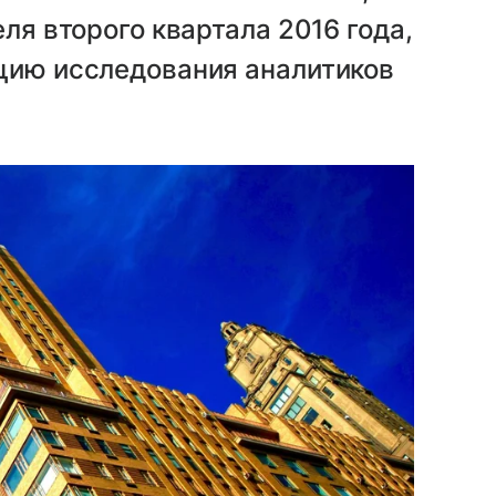
еля второго квартала 2016 года,
кцию исследования аналитиков