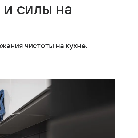
 и силы на
ания чистоты на кухне.