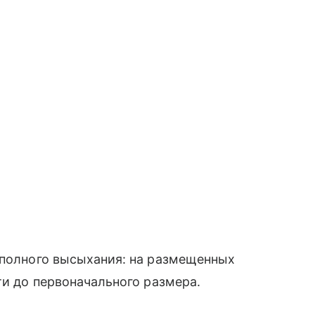
 полного высыхания: на размещенных
ти до первоначального размера.