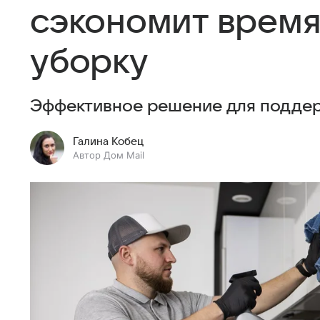
сэкономит время
уборку
Эффективное решение для поддерж
Галина Кобец
Автор Дом Mail