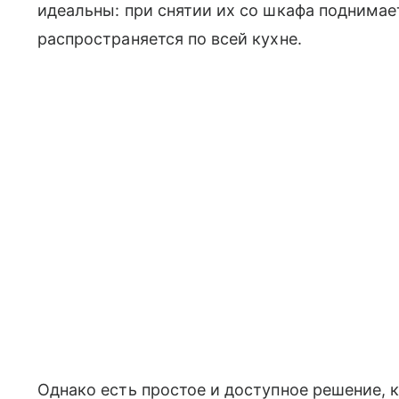
идеальны: при снятии их со шкафа поднимае
распространяется по всей кухне.
Однако есть простое и доступное решение, 