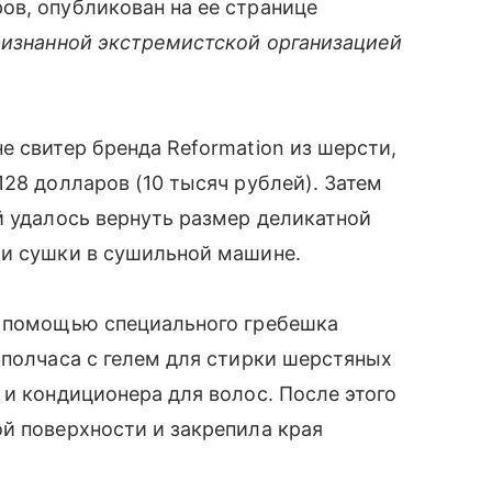
ов, опубликован на ее странице
ризнанной экстремистской организацией
е свитер бренда Reformation из шерсти,
128 долларов (10 тысяч рублей). Затем
й удалось вернуть размер деликатной
ли сушки в сушильной машине.
с помощью специального гребешка
 полчаса с гелем для стирки шерстяных
 и кондиционера для волос. После этого
й поверхности и закрепила края