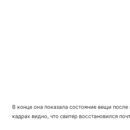
В конце она показала состояние вещи после
кадрах видно, что свитер восстановился поч