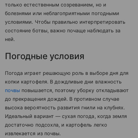
только естественным созреванием, но и
болезнями или неблагоприятными погодными
условиями. Чтобы правильно интерпретировать
состояние ботвы, важно почаще наблюдать за
ней.
Погодные условия
Погода играет решающую роль в выборе дня для
копки картофеля. В дождливые дни влажность
почвы
повышается, поэтому уборку откладывают
до прекращения дождей. В противном случае
высока вероятность развития гнили на клубнях.
Идеальный вариант — сухая погода, когда земля
достаточно подсохла, и картофель легко
извлекается из почвы.