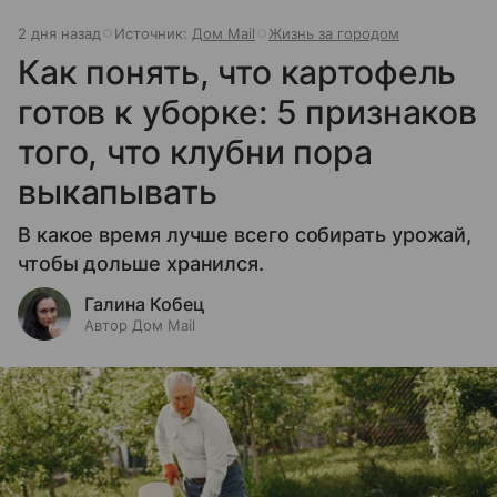
2 дня назад
Источник:
Дом Mail
Жизнь за городом
Как понять, что картофель
готов к уборке: 5 признаков
того, что клубни пора
выкапывать
В какое время лучше всего собирать урожай,
чтобы дольше хранился.
Галина Кобец
Автор Дом Mail