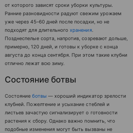
от которого зависят сроки уборки культуры.
Ранние разновидности радуют свежим урожаем
уже через 45–60 дней после посадки, но не
подходят для длительного
хранения
.
Позднеспелые сорта, напротив, созревают дольше,
примерно, 120 дней, и готовы к уборке с конца
августа до конца сентября. При этом такие клубни
отлично лежат всю зиму.
Состояние ботвы
Состояние
ботвы
— хороший индикатор зрелости
клубней. Пожелтение и усыхание стеблей и
листьев зачастую сигнализирует о готовности
растения к сбору. Однако важно помнить, что
подобные изменения могут быть вызваны не