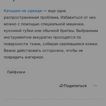
Катышки на одежде
— еще одна
распространенная проблема. Избавиться от них
можно с помощью специальной машинки,
кухонной губки или обычной бритвы. Выбранным
инструментом аккуратно проходятся по
поверхности ткани, собирая свалявшиеся комки.
Важно действовать осторожно, чтобы не
повредить материал.
Лайфхаки
Поделиться