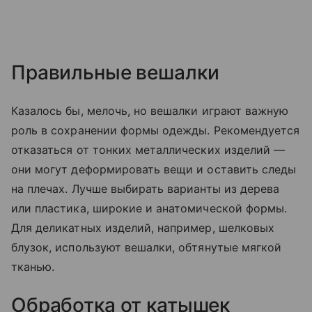
Правильные вешалки
Казалось бы, мелочь, но вешалки играют важную
роль в сохранении формы одежды. Рекомендуется
отказаться от тонких металлических изделий —
они могут деформировать вещи и оставить следы
на плечах. Лучше выбирать варианты из дерева
или пластика, широкие и анатомической формы.
Для деликатных изделий, например, шелковых
блузок, используют вешалки, обтянутые мягкой
тканью.
Обработка от катышек