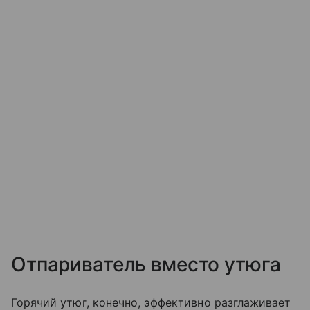
Отпариватель вместо утюга
Горячий утюг, конечно, эффективно разглаживает