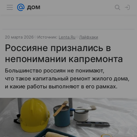
20 марта 2026
Источник:
Lenta.Ru
Лайфхаки
Россияне признались в
непонимании капремонта
Большинство россиян не понимают,
что такое капитальный ремонт жилого дома,
и какие работы выполняют в его рамках.