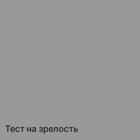
Тест на зрелость