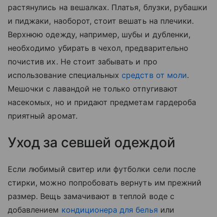
растянулись на вешалках. Платья, блузки, рубашки
и пиджаки, наоборот, стоит вешать на плечики.
Верхнюю одежду, например, шубы и дубленки,
необходимо убирать в чехол, предварительно
почистив их. Не стоит забывать и про
использование специальных
средств от моли
.
Мешочки с лавандой не только отпугивают
насекомых, но и придают предметам гардероба
приятный аромат.
Уход за севшей одеждой
Если любимый свитер или футболки сели после
стирки, можно попробовать вернуть им прежний
размер. Вещь замачивают в теплой воде с
добавлением
кондиционера для белья
или