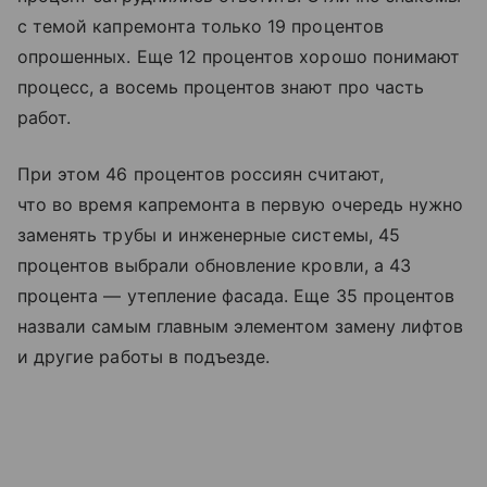
с темой капремонта только 19 процентов
опрошенных. Еще 12 процентов хорошо понимают
процесс, а восемь процентов знают про часть
работ.
При этом 46 процентов россиян считают,
что во время капремонта в первую очередь нужно
заменять трубы и инженерные системы, 45
процентов выбрали обновление кровли, а 43
процента — утепление фасада. Еще 35 процентов
назвали самым главным элементом замену лифтов
и другие работы в подъезде.