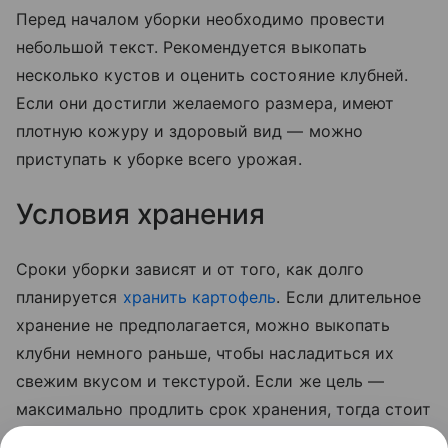
Перед началом уборки необходимо провести
небольшой текст. Рекомендуется выкопать
несколько кустов и оценить состояние клубней.
Если они достигли желаемого размера, имеют
плотную кожуру и здоровый вид — можно
приступать к уборке всего урожая.
Условия хранения
Сроки уборки зависят и от того, как долго
планируется
хранить картофель
. Если длительное
хранение не предполагается, можно выкопать
клубни немного раньше, чтобы насладиться их
свежим вкусом и текстурой. Если же цель —
максимально продлить срок хранения, тогда стоит
дождаться полного созревания овоща. В этом