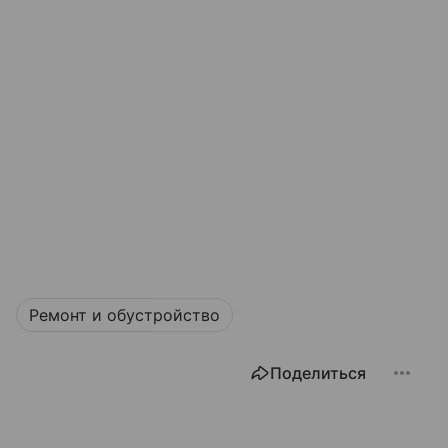
Ремонт и обустройство
Поделиться