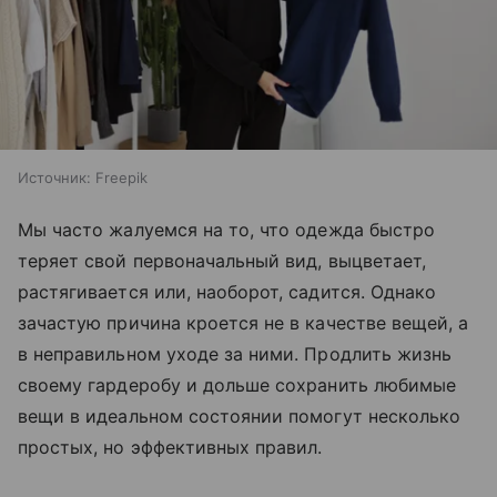
Источник:
Freepik
Мы часто жалуемся на то, что одежда быстро
теряет свой первоначальный вид, выцветает,
растягивается или, наоборот, садится. Однако
зачастую причина кроется не в качестве вещей, а
в неправильном уходе за ними. Продлить жизнь
своему гардеробу и дольше сохранить любимые
вещи в идеальном состоянии помогут несколько
простых, но эффективных правил.