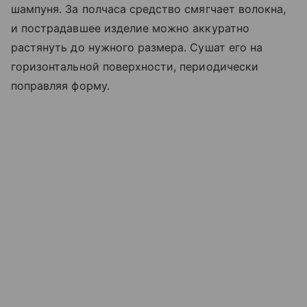
шампуня. За полчаса средство смягчает волокна,
и пострадавшее изделие можно аккуратно
растянуть до нужного размера. Сушат его на
горизонтальной поверхности, периодически
поправляя форму.