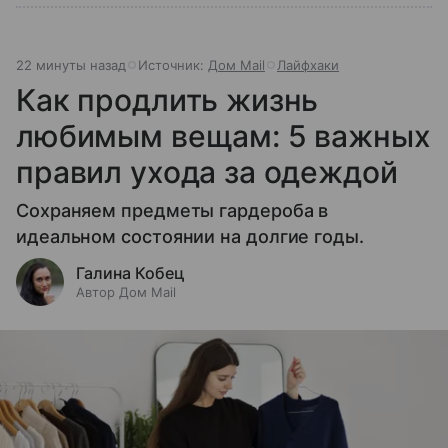
22 минуты назад
Источник:
Дом Mail
Лайфхаки
Как продлить жизнь
любимым вещам: 5 важных
правил ухода за одеждой
Сохраняем предметы гардероба в
идеальном состоянии на долгие годы.
Галина Кобец
Автор Дом Mail