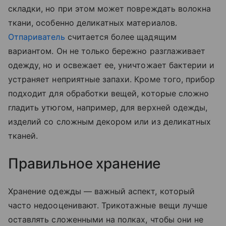
складки, но при этом может повреждать волокна
ткани, особенно деликатных материалов.
Отпариватель
считается более щадящим
вариантом. Он не только бережно разглаживает
одежду, но и освежает ее, уничтожает бактерии и
устраняет неприятные запахи. Кроме того, прибор
подходит для обработки вещей, которые сложно
гладить утюгом, например, для верхней одежды,
изделий со сложным декором или из деликатных
тканей.
Правильное хранение
Хранение одежды — важный аспект, который
часто недооценивают. Трикотажные вещи лучше
оставлять сложенными на полках, чтобы они не