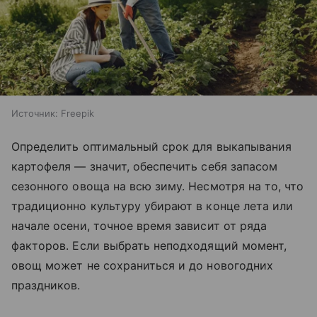
Источник:
Freepik
Определить оптимальный срок для выкапывания
картофеля — значит, обеспечить себя запасом
сезонного овоща на всю зиму. Несмотря на то, что
традиционно культуру убирают в конце лета или
начале осени, точное время зависит от ряда
факторов. Если выбрать неподходящий момент,
овощ может не сохраниться и до новогодних
праздников.