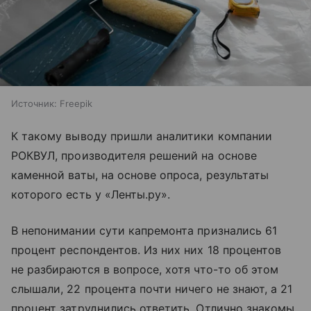
Источник:
Freepik
К такому выводу пришли аналитики компании
РОКВУЛ, производителя решений на основе
каменной ваты, на основе опроса, результаты
которого есть у «Ленты.ру».
В непонимании сути капремонта признались 61
процент респондентов. Из них них 18 процентов
не разбираются в вопросе, хотя что-то об этом
слышали, 22 процента почти ничего не знают, а 21
процент затруднились ответить. Отлично знакомы