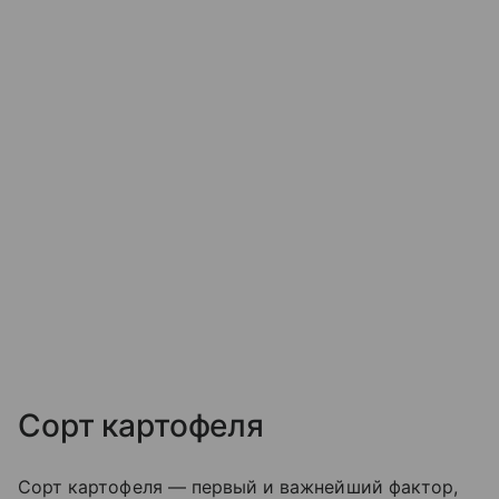
Сорт картофеля
Сорт картофеля — первый и важнейший фактор,