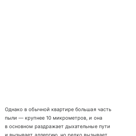
Однако в обычной квартире большая часть
пыли — крупнее 10 микрометров, и она
в основном раздражает дыхательные пути
и вызывает аллергию, но редко вызывает