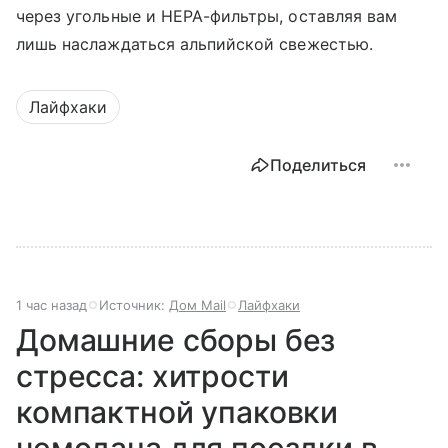
через угольные и HEPA-фильтры, оставляя вам
лишь наслаждаться альпийской свежестью.
Лайфхаки
Поделиться
1 час назад
Источник:
Дом Mail
Лайфхаки
Домашние сборы без
стресса: хитрости
компактной упаковки