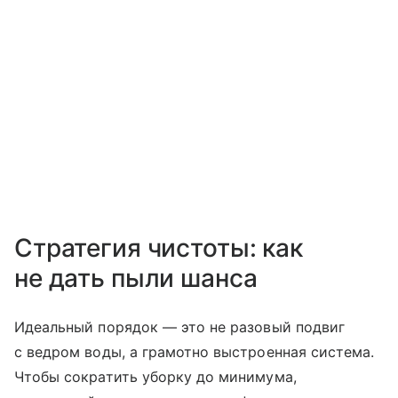
Стратегия чистоты: как
не дать пыли шанса
Идеальный порядок — это не разовый подвиг
с ведром воды, а грамотно выстроенная система.
Чтобы сократить уборку до минимума,