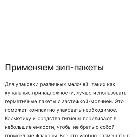
Применяем зип-пакеты
Для упаковки различных мелочей, таких как
купальные принадлежности, лучше использовать
герметичные пакеты с застежкой-молнией. Это
поможет компактно упаковать необходимое.
Косметику и средства гигиены переливают в
небольшие емкости, чтобы не брать с собой
громоздкие флаконы. Все это удобно размещать в