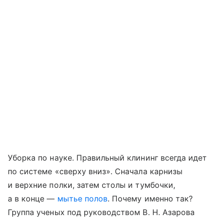
Уборка по науке. Правильный клининг всегда идет
по системе «сверху вниз». Сначала карнизы
и верхние полки, затем столы и тумбочки,
а в конце —
мытье полов
. Почему именно так?
Группа ученых под руководством В. Н. Азарова