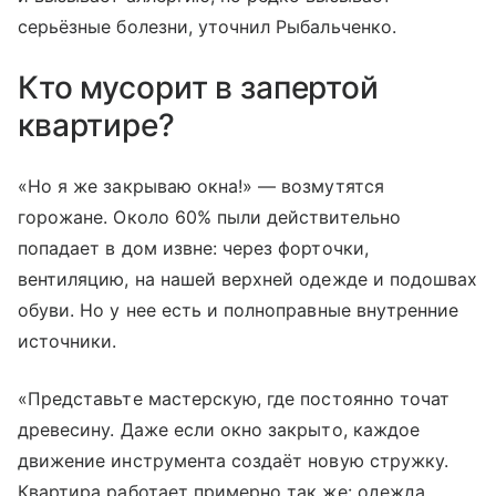
серьёзные болезни, уточнил Рыбальченко.
Кто мусорит в запертой
квартире?
«Но я же закрываю окна!» — возмутятся
горожане. Около 60% пыли действительно
попадает в дом извне: через форточки,
вентиляцию, на нашей верхней одежде и подошвах
обуви. Но у нее есть и полноправные внутренние
источники.
«Представьте мастерскую, где постоянно точат
древесину. Даже если окно закрыто, каждое
движение инструмента создаёт новую стружку.
Квартира работает примерно так же: одежда