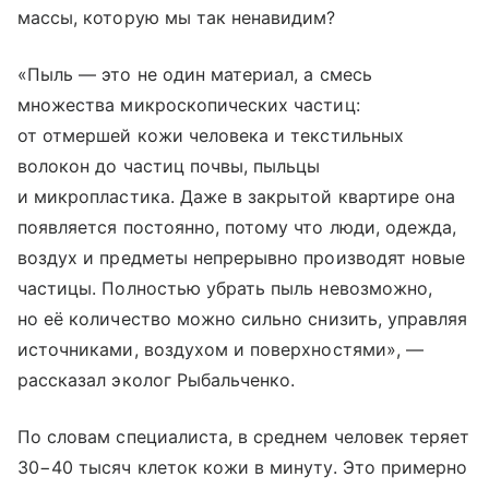
массы, которую мы так ненавидим?
«Пыль — это не один материал, а смесь
множества микроскопических частиц:
от отмершей кожи человека и текстильных
волокон до частиц почвы, пыльцы
и микропластика. Даже в закрытой квартире она
появляется постоянно, потому что люди, одежда,
воздух и предметы непрерывно производят новые
частицы. Полностью убрать пыль невозможно,
но её количество можно сильно снизить, управляя
источниками, воздухом и поверхностями», —
рассказал эколог Рыбальченко.
По словам специалиста, в среднем человек теряет
30−40 тысяч клеток кожи в минуту. Это примерно