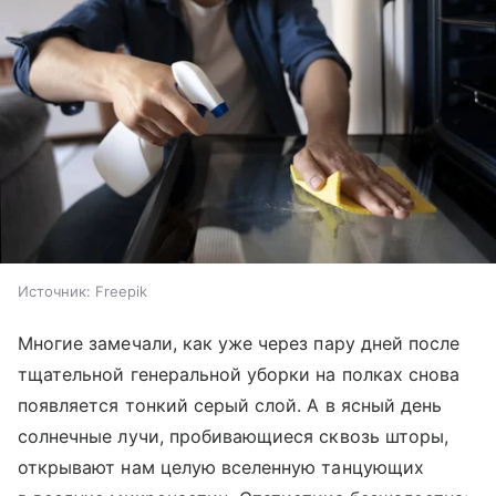
Источник:
Freepik
Многие замечали, как уже через пару дней после
тщательной генеральной уборки на полках снова
появляется тонкий серый слой. А в ясный день
солнечные лучи, пробивающиеся сквозь шторы,
открывают нам целую вселенную танцующих