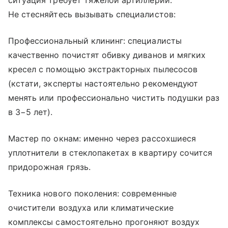
ситуация требует тяжелой артиллерии.
Не стесняйтесь вызывать специалистов:
Профессиональный клининг: специалисты
качественно почистят обивку диванов и мягких
кресел с помощью экстракторных пылесосов
(кстати, эксперты настоятельно рекомендуют
менять или профессионально чистить подушки раз
в 3−5 лет).
Мастер по окнам: именно через рассохшиеся
уплотнители в стеклопакетах в квартиру сочится
придорожная грязь.
Техника нового поколения: современные
очистители воздуха или климатические
комплексы самостоятельно прогоняют воздух