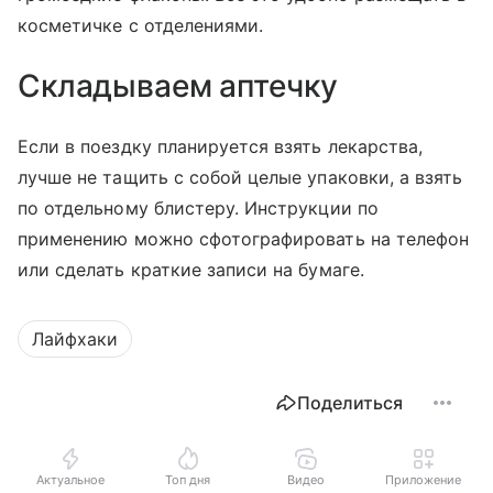
косметичке с отделениями.
Складываем аптечку
Если в поездку планируется взять лекарства,
лучше не тащить с собой целые упаковки, а взять
по отдельному блистеру. Инструкции по
применению можно сфотографировать на телефон
или сделать краткие записи на бумаге.
Лайфхаки
Поделиться
Актуальное
Топ дня
Видео
Приложение