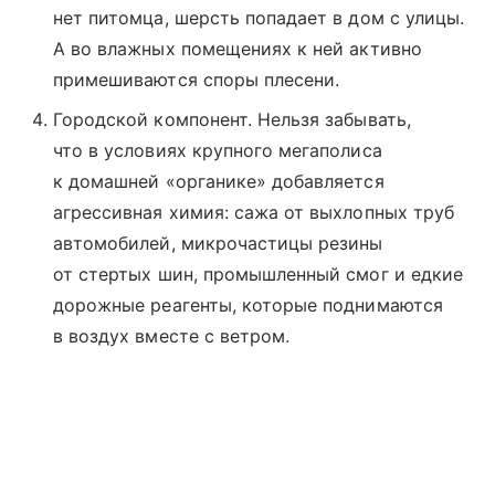
нет питомца, шерсть попадает в дом с улицы.
А во влажных помещениях к ней активно
примешиваются споры плесени.
Городской компонент. Нельзя забывать,
что в условиях крупного мегаполиса
к домашней «органике» добавляется
агрессивная химия: сажа от выхлопных труб
автомобилей, микрочастицы резины
от стертых шин, промышленный смог и едкие
дорожные реагенты, которые поднимаются
в воздух вместе с ветром.