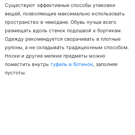
Существуют эффективные способы упаковки
вещей, позволяющие максимально использовать
пространство в чемодане. Обувь лучше всего
размещать вдоль стенок подошвой к бортикам.
Одежду рекомендуется сворачивать в плотные
рулоны, а не складывать традиционным способом.
Носки и другие мелкие предметы можно
поместить внутрь
туфель и ботинок
, заполняя
пустоты.