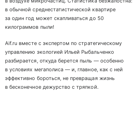
в воздухе микрочастиц. Статистика безжалостна:
в обычной среднестатистической квартире
за один год может скапливаться до 50
килограммов пыли!
Aif.ru вместе с экспертом по стратегическому
управлению экологией Ильей Рыбальченко
разбирается, откуда берется пыль — особенно
в условиях мегаполиса — и, главное, как с ней
эффективно бороться, не превращая жизнь
в бесконечное дежурство с тряпкой.