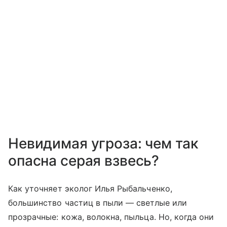
Невидимая угроза: чем так
опасна серая взвесь?
Как уточняет эколог Илья Рыбальченко,
большинство частиц в пыли — светлые или
прозрачные: кожа, волокна, пыльца. Но, когда они