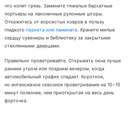
что копит грязь. Замените тяжелые бархатные
портьеры на лаконичные рулонные шторы.
Откажитесь от ворсистых ковров в пользу
гладкого
паркета или ламината
. Храните милые
сердцу сувениры и библиотеку за закрытыми
стеклянными дверцами.
Правильно проветривайте. Открывать окна лучше
ранним утром или поздним вечером, когда
автомобильный трафик спадает. Короткое,
но интенсивное сквозное проветривание на 10−15
минут полезнее, чем приоткрытая на весь день
форточка.​