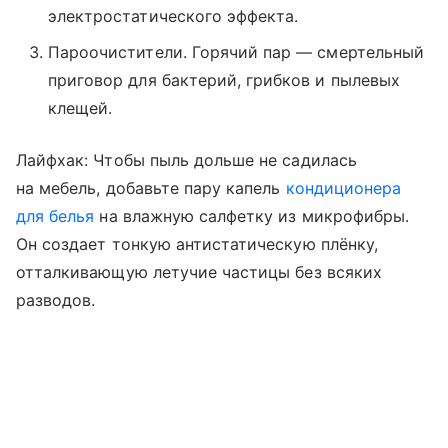
электростатического эффекта.
Пароочистители. Горячий пар — смертельный
приговор для бактерий, грибков и пылевых
клещей.
Лайфхак: Чтобы пыль дольше не садилась
на мебель, добавьте пару капель
кондиционера
для белья
на влажную салфетку из микрофибры.
Он создает тонкую антистатическую плёнку,
отталкивающую летучие частицы без всяких
разводов.