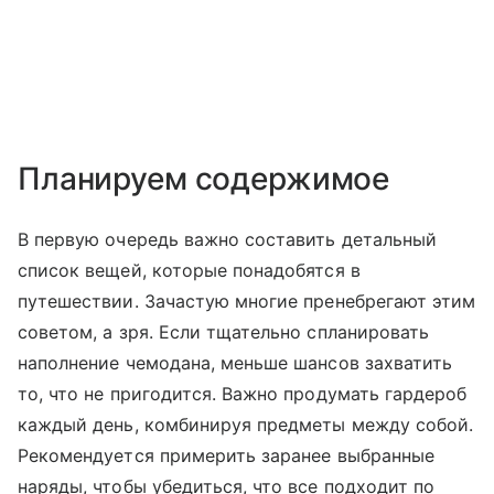
Планируем содержимое
В первую очередь важно составить детальный
список вещей, которые понадобятся в
путешествии. Зачастую многие пренебрегают этим
советом, а зря. Если тщательно спланировать
наполнение чемодана, меньше шансов захватить
то, что не пригодится. Важно продумать гардероб
каждый день, комбинируя предметы между собой.
Рекомендуется примерить заранее выбранные
наряды, чтобы убедиться, что все подходит по