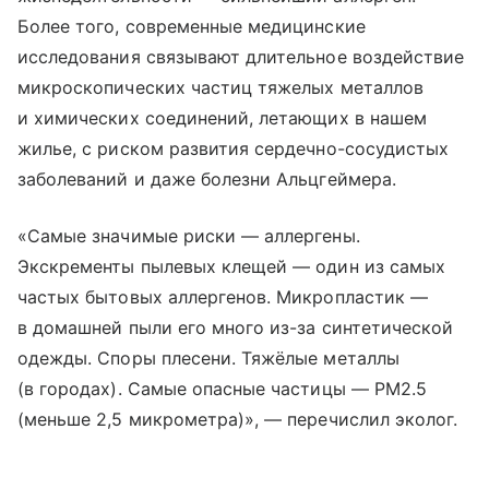
Более того, современные медицинские
исследования связывают длительное воздействие
микроскопических частиц тяжелых металлов
и химических соединений, летающих в нашем
жилье, с риском развития сердечно-сосудистых
заболеваний и даже болезни Альцгеймера.
«Самые значимые риски — аллергены.
Экскременты пылевых клещей — один из самых
частых бытовых аллергенов. Микропластик —
в домашней пыли его много из-за синтетической
одежды. Споры плесени. Тяжёлые металлы
(в городах). Самые опасные частицы — PM2.5
(меньше 2,5 микрометра)», — перечислил эколог.