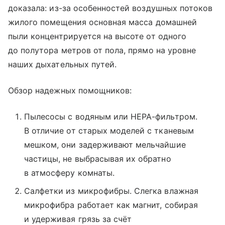
доказала: из-за особенностей воздушных потоков
жилого помещения основная масса домашней
пыли концентрируется на высоте от одного
до полутора метров от пола, прямо на уровне
наших дыхательных путей.
Обзор надежных помощников:
Пылесосы с водяным или HEPA-фильтром.
В отличие от старых моделей с тканевым
мешком, они задерживают мельчайшие
частицы, не выбрасывая их обратно
в атмосферу комнаты.
Салфетки из микрофибры. Слегка влажная
микрофибра работает как магнит, собирая
и удерживая грязь за счёт