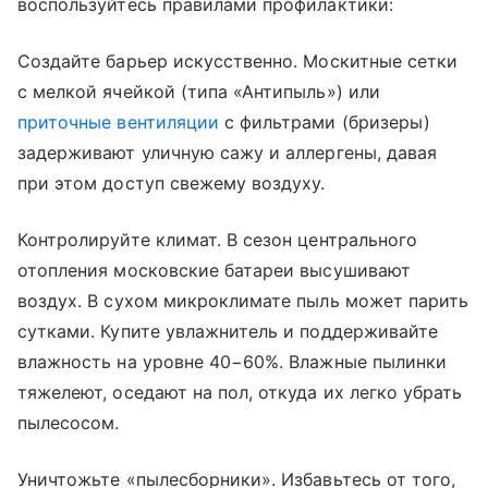
воспользуйтесь правилами профилактики:
Создайте барьер искусственно. Москитные сетки
с мелкой ячейкой (типа «Антипыль») или
приточные вентиляции
с фильтрами (бризеры)
задерживают уличную сажу и аллергены, давая
при этом доступ свежему воздуху.
Контролируйте климат. В сезон центрального
отопления московские батареи высушивают
воздух. В сухом микроклимате пыль может парить
сутками. Купите увлажнитель и поддерживайте
влажность на уровне 40−60%. Влажные пылинки
тяжелеют, оседают на пол, откуда их легко убрать
пылесосом.
Уничтожьте «пылесборники». Избавьтесь от того,