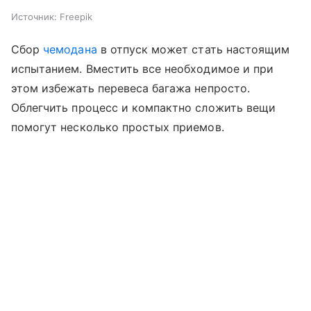
Источник:
Freepik
Сбор
чемодана
в отпуск может стать настоящим
испытанием. Вместить все необходимое и при
этом избежать перевеса багажа непросто.
Облегчить процесс и компактно сложить вещи
помогут несколько простых приемов.