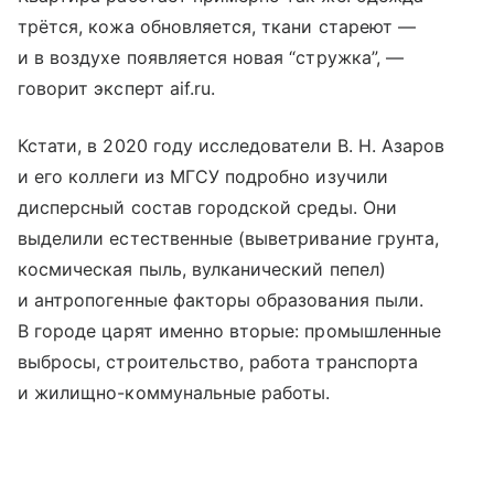
трётся, кожа обновляется, ткани стареют —
и в воздухе появляется новая “стружка”, —
говорит эксперт aif.ru.
Кстати, в 2020 году исследователи В. Н. Азаров
и его коллеги из МГСУ подробно изучили
дисперсный состав городской среды. Они
выделили естественные (выветривание грунта,
космическая пыль, вулканический пепел)
и антропогенные факторы образования пыли.
В городе царят именно вторые: промышленные
выбросы, строительство, работа транспорта
и жилищно-коммунальные работы.