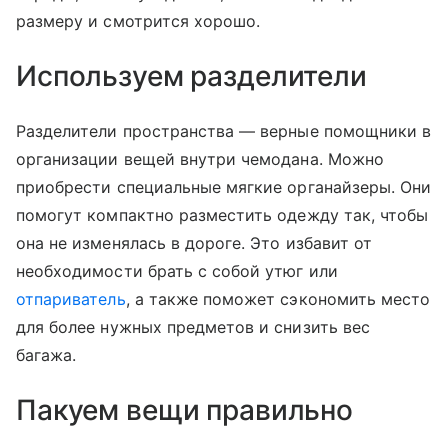
размеру и смотрится хорошо.
Используем разделители
Разделители пространства — верные помощники в
организации вещей внутри чемодана. Можно
приобрести специальные мягкие органайзеры. Они
помогут компактно разместить одежду так, чтобы
она не изменялась в дороге. Это избавит от
необходимости брать с собой утюг или
отпариватель
, а также поможет сэкономить место
для более нужных предметов и снизить вес
багажа.
Пакуем вещи правильно