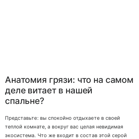
Анатомия грязи: что на самом
деле витает в нашей
спальне?
Представьте: вы спокойно отдыхаете в своей
теплой комнате, а вокруг вас целая невидимая
экосистема. Что же входит в состав этой серой