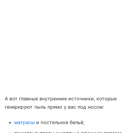
А вот главные внутренние источники, которые
генерируют пыль прямо у вас под носом:
матрасы
и постельное бельё;