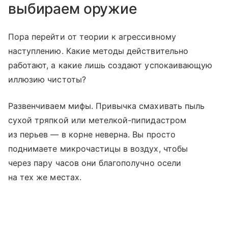
выбираем оружие
Пора перейти от теории к агрессивному
наступлению. Какие методы действительно
работают, а какие лишь создают успокаивающую
иллюзию чистоты?
Развенчиваем мифы. Привычка смахивать пыль
сухой тряпкой или метелкой-пипидастром
из перьев — в корне неверна. Вы просто
поднимаете микрочастицы в воздух, чтобы
через пару часов они благополучно осели
на тех же местах.