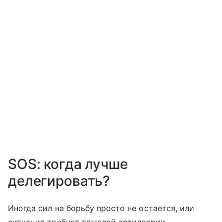
SOS: когда лучше
делегировать?
Иногда сил на борьбу просто не остается, или