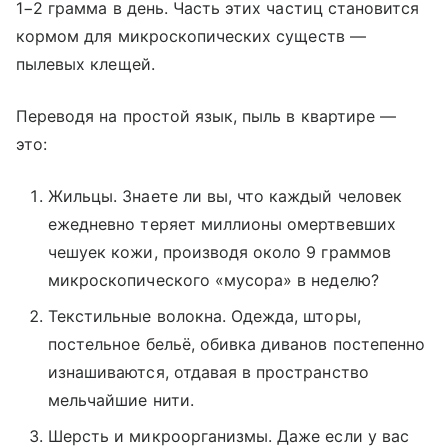
1−2 грамма в день. Часть этих частиц становится
кормом для микроскопических существ —
пылевых клещей.
Переводя на простой язык, пыль в квартире —
это:
Жильцы. Знаете ли вы, что каждый человек
ежедневно теряет миллионы омертвевших
чешуек кожи, производя около 9 граммов
микроскопического «мусора» в неделю?
Текстильные волокна. Одежда, шторы,
постельное бельё, обивка диванов постепенно
изнашиваются, отдавая в пространство
мельчайшие нити.
Шерсть и микроорганизмы. Даже если у вас