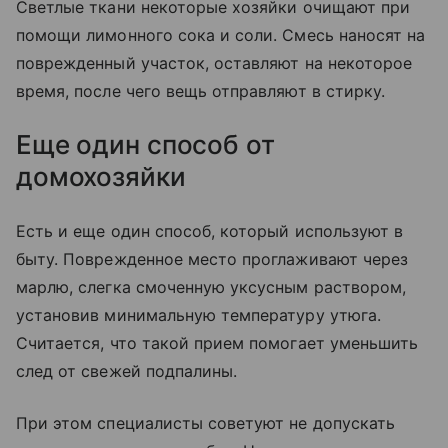
Светлые ткани некоторые хозяйки очищают при
помощи лимонного сока и соли. Смесь наносят на
поврежденный участок, оставляют на некоторое
время, после чего вещь отправляют в стирку.
Еще один способ от
домохозяйки
Есть и еще один способ, который используют в
быту. Поврежденное место проглаживают через
марлю, слегка смоченную уксусным раствором,
установив минимальную температуру утюга.
Считается, что такой прием помогает уменьшить
след от свежей подпалины.
При этом специалисты советуют не допускать