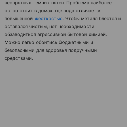
неопрятных темных пятен. Проблема наиболее
остро стоит в домах, где вода отличается
повышенной
жесткостью
. Чтобы металл блестел и
оставался чистым, нет необходимости
обзаводиться агрессивной бытовой химией.
Можно легко обойтись бюджетными и
безопасными для здоровья подручными
средствами.