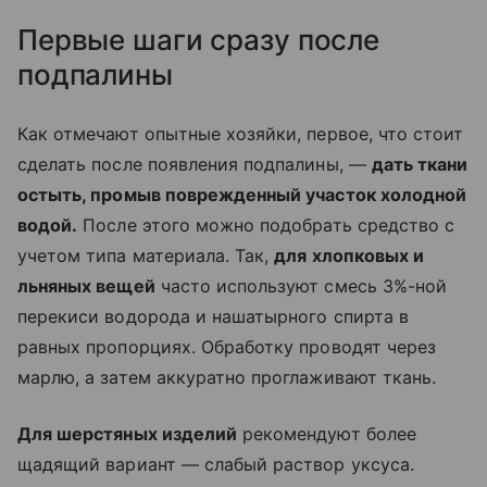
Первые шаги сразу после
подпалины
Как отмечают опытные хозяйки, первое, что стоит
сделать после появления подпалины, —
дать ткани
остыть, промыв поврежденный участок холодной
водой.
После этого можно подобрать средство с
учетом типа материала. Так,
для хлопковых и
льняных вещей
часто используют смесь 3%-ной
перекиси водорода и нашатырного спирта в
равных пропорциях. Обработку проводят через
марлю, а затем аккуратно проглаживают ткань.
Для шерстяных изделий
рекомендуют более
щадящий вариант — слабый раствор уксуса.