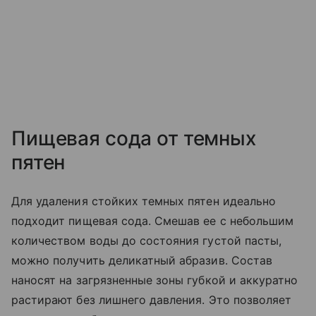
Пищевая сода от темных
пятен
Для удаления стойких темных пятен идеально
подходит пищевая сода. Смешав ее с небольшим
количеством воды до состояния густой пасты,
можно получить деликатный абразив. Состав
наносят на загрязненные зоны губкой и аккуратно
растирают без лишнего давления. Это позволяет