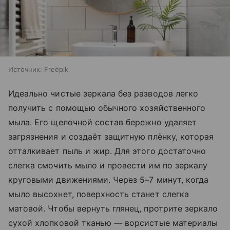
Источник:
Freepik
Идеально чистые зеркала без разводов легко
получить с помощью обычного хозяйственного
мыла. Его щелочной состав бережно удаляет
загрязнения и создаёт защитную плёнку, которая
отталкивает пыль и жир. Для этого достаточно
слегка смочить мыло и провести им по зеркалу
круговыми движениями. Через 5–7 минут, когда
мыло высохнет, поверхность станет слегка
матовой. Чтобы вернуть глянец, протрите зеркало
сухой хлопковой тканью — ворсистые материалы