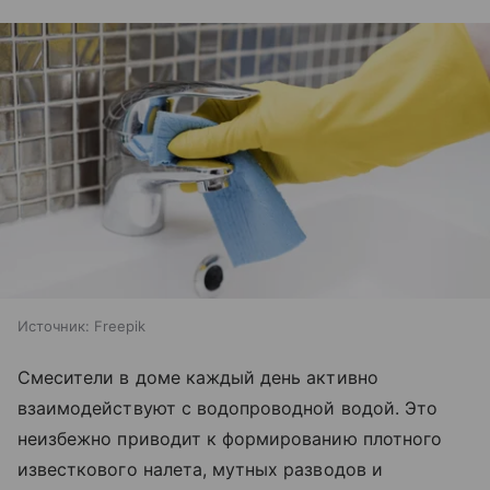
Источник:
Freepik
Смесители в доме каждый день активно
взаимодействуют с водопроводной водой. Это
неизбежно приводит к формированию плотного
известкового налета, мутных разводов и