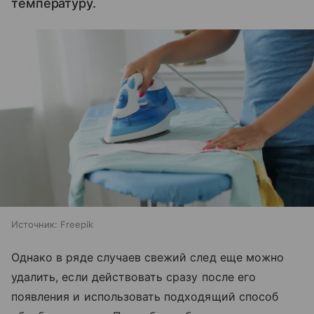
температуру.
Источник:
Freepik
Однако в ряде случаев свежий след еще можно
удалить, если действовать сразу после его
появления и использовать подходящий способ