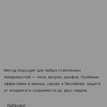
Метод подходит для любых стеклянных
поверхностей — окон, витрин, шкафов. Особенно
эффективен в ванных, саунах и бассейнах: защита
от конденсата сохраняется до двух недель.
Лайфхаки