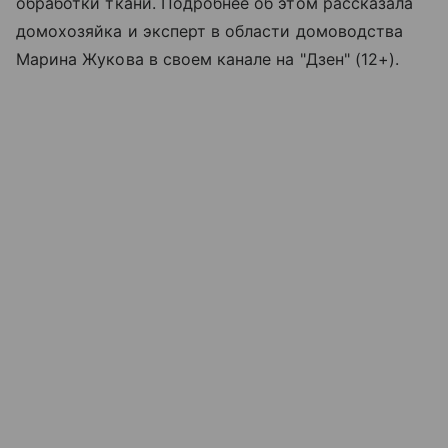
обработки ткани. Подробнее об этом рассказала
домохозяйка и эксперт в области домоводства
Марина Жукова в своем канале на "Дзен" (12+).