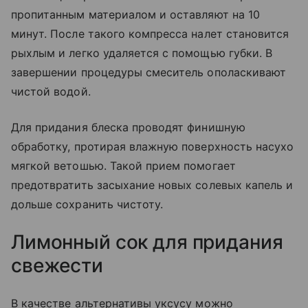
пропитанным материалом и оставляют на 10
минут. После такого компресса налет становится
рыхлым и легко удаляется с помощью губки. В
завершении процедуры смеситель ополаскивают
чистой водой.
Для придания блеска проводят финишную
обработку, протирая влажную поверхность насухо
мягкой ветошью. Такой прием помогает
предотвратить засыхание новых солевых капель и
дольше сохранить чистоту.
Лимонный сок для придания
свежести
В качестве альтернативы уксусу можно