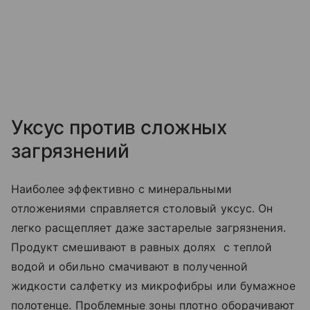
Уксус против сложных
загрязнений
Наиболее эффективно с минеральными
отложениями справляется столовый уксус. Он
легко расщепляет даже застарелые загрязнения.
Продукт смешивают в равных долях с теплой
водой и обильно смачивают в полученной
жидкости салфетку из микрофибры или бумажное
полотенце. Проблемные зоны плотно оборачивают