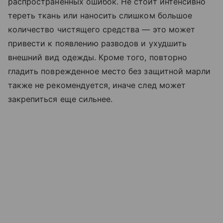
распространенных ошибок. Не стоит интенсивно
тереть ткань или наносить слишком большое
количество чистящего средства — это может
привести к появлению разводов и ухудшить
внешний вид одежды. Кроме того, повторно
гладить поврежденное место без защитной марли
также не рекомендуется, иначе след может
закрепиться еще сильнее.