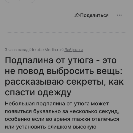
Поделиться
3 часа назад
IrkutskMedia.ru
Лайфхаки
Подпалина от утюга - это
не повод выбросить вещь:
рассказываю секреты, как
спасти одежду
Небольшая подпалина от утюга может
появиться буквально за несколько секунд,
особенно если во время глажки отвлечься
или установить слишком высокую