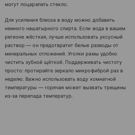
могут поцарапать стекло.
Для усиления блеска в воду можно добавить
немного нашатырного спирта. Если вода в вашем
регионе жёсткая, лучше использовать уксусный
раствор — он предотвратит белые разводы от
минеральных отложений. Уголки рамы удобно
чистить зубной щёткой. Поддерживать чистоту
просто: протирайте зеркало микрофиброй раз в
неделю. Важно использовать воду комнатной
температуры — горячая может вызвать трещины
из-за перепада температур.