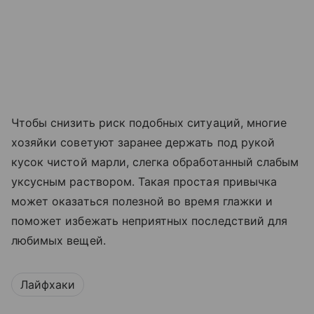
Чтобы снизить риск подобных ситуаций, многие
хозяйки советуют заранее держать под рукой
кусок чистой марли, слегка обработанный слабым
уксусным раствором. Такая простая привычка
может оказаться полезной во время глажки и
поможет избежать неприятных последствий для
любимых вещей.
Лайфхаки