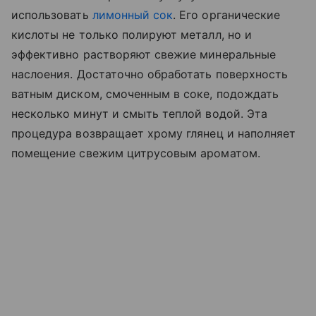
использовать
лимонный сок
. Его органические
кислоты не только полируют металл, но и
эффективно растворяют свежие минеральные
наслоения. Достаточно обработать поверхность
ватным диском, смоченным в соке, подождать
несколько минут и смыть теплой водой. Эта
процедура возвращает хрому глянец и наполняет
помещение свежим цитрусовым ароматом.