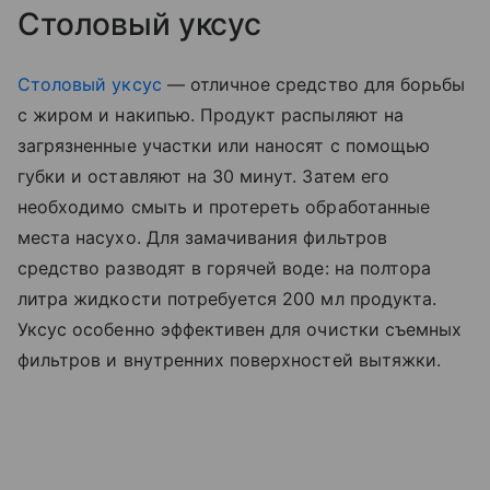
Столовый уксус
Столовый уксус
— отличное средство для борьбы
с жиром и накипью. Продукт распыляют на
загрязненные участки или наносят с помощью
губки и оставляют на 30 минут. Затем его
необходимо смыть и протереть обработанные
места насухо. Для замачивания фильтров
средство разводят в горячей воде: на полтора
литра жидкости потребуется 200 мл продукта.
Уксус особенно эффективен для очистки съемных
фильтров и внутренних поверхностей вытяжки.