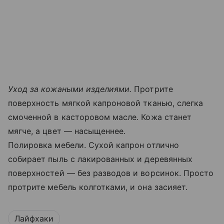
Уход за кожаными изделиями.
Протрите
поверхность мягкой капроновой тканью, слегка
смоченной в касторовом масле. Кожа станет
мягче, а цвет — насыщеннее.
Полировка мебели. Сухой капрон отлично
собирает пыль с лакированных и деревянных
поверхностей — без разводов и ворсинок. Просто
протрите мебель колготками, и она засияет.
Лайфхаки