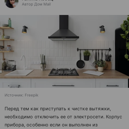
Автор Дом Mail
Источник:
Freepik
Перед тем как приступать к чистке вытяжки,
необходимо отключить ее от электросети. Корпус
прибора, особенно если он выполнен из