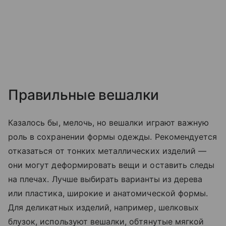
Правильные вешалки
Казалось бы, мелочь, но вешалки играют важную
роль в сохранении формы одежды. Рекомендуется
отказаться от тонких металлических изделий —
они могут деформировать вещи и оставить следы
на плечах. Лучше выбирать варианты из дерева
или пластика, широкие и анатомической формы.
Для деликатных изделий, например, шелковых
блузок, используют вешалки, обтянутые мягкой