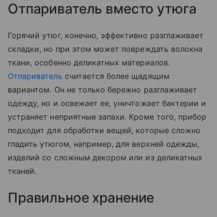
Отпариватель вместо утюга
Горячий утюг, конечно, эффективно разглаживает
складки, но при этом может повреждать волокна
ткани, особенно деликатных материалов.
Отпариватель
считается более щадящим
вариантом. Он не только бережно разглаживает
одежду, но и освежает ее, уничтожает бактерии и
устраняет неприятные запахи. Кроме того, прибор
подходит для обработки вещей, которые сложно
гладить утюгом, например, для верхней одежды,
изделий со сложным декором или из деликатных
тканей.
Правильное хранение