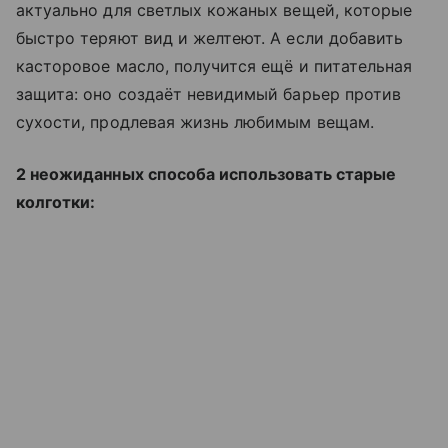
актуально для светлых кожаных вещей, которые
быстро теряют вид и желтеют. А если добавить
касторовое масло, получится ещё и питательная
защита: оно создаёт невидимый барьер против
сухости, продлевая жизнь любимым вещам.
2 неожиданных способа использовать старые
колготки: