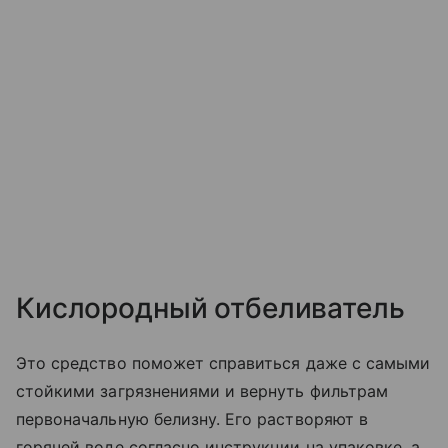
Кислородный отбеливатель
Это средство поможет справиться даже с самыми
стойкими загрязнениями и вернуть фильтрам
первоначальную белизну. Его растворяют в
горячей воде согласно инструкции на упаковке, а