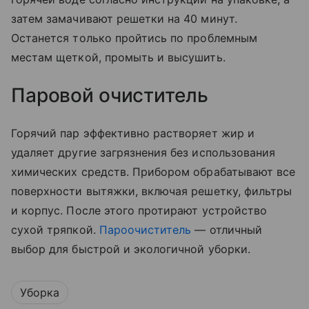
затем замачивают решетки на 40 минут.
Останется только пройтись по проблемным
местам щеткой, промыть и высушить.
Паровой очиститель
Горячий пар эффективно растворяет жир и
удаляет другие загрязнения без использования
химических средств. Прибором обрабатывают все
поверхности вытяжки, включая решетку, фильтры
и корпус. После этого протирают устройство
сухой тряпкой.
Пароочиститель
— отличный
выбор для быстрой и экологичной уборки.
Уборка