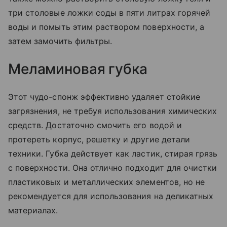
три столовые ложки соды в пяти литрах горячей
воды и помыть этим раствором поверхности, а
затем замочить фильтры.
Меламиновая губка
Этот чудо-спонж эффективно удаляет стойкие
загрязнения, не требуя использования химических
средств. Достаточно смочить его водой и
протереть корпус, решетку и другие детали
техники. Губка действует как ластик, стирая грязь
с поверхности. Она отлично подходит для очистки
пластиковых и металлических элементов, но не
рекомендуется для использования на деликатных
материалах.