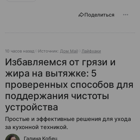
Поделиться
10 часов назад
Источник:
Дом Mail
Лайфхаки
Избавляемся от грязи и
жира на вытяжке: 5
проверенных способов для
поддержания чистоты
устройства
Простые и эффективные решения для ухода
за кухонной техникой.
Галина Кобец