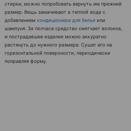
стирки, можно попробовать вернуть им прежний
размер. Вещь замачивают в теплой воде с
добавлением
кондиционера для белья
или
шампуня. За полчаса средство смягчает волокна,
и пострадавшее изделие можно аккуратно
растянуть до нужного размера. Сушат его на
горизонтальной поверхности, периодически
поправляя форму.