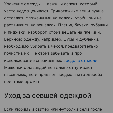
Хранение одежды — важный аспект, который
часто недооценивают. Трикотажные вещи лучше
оставлять сложенными на полках, чтобы они не
растянулись на вешалках. Платья, блузки, рубашки
и пиджаки, наоборот, стоит вешать на плечики.
Верхнюю одежду, например, шубы и дубленки,
необходимо убирать в чехол, предварительно
почистив их. Не стоит забывать и про
использование специальных
средств от моли
.
Мешочки с лавандой не только отпугивают
насекомых, но и придают предметам гардероба
приятный аромат.
Уход за севшей одеждой
Если любимый свитер или футболки сели после