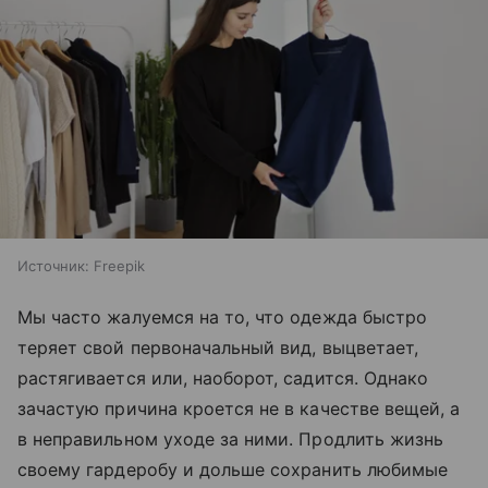
Источник:
Freepik
Мы часто жалуемся на то, что одежда быстро
теряет свой первоначальный вид, выцветает,
растягивается или, наоборот, садится. Однако
зачастую причина кроется не в качестве вещей, а
в неправильном уходе за ними. Продлить жизнь
своему гардеробу и дольше сохранить любимые