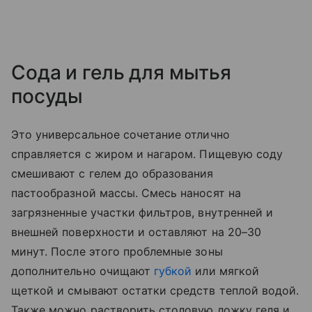
Сода и гель для мытья
посуды
Это универсальное сочетание отлично
справляется с жиром и нагаром. Пищевую соду
смешивают с гелем до образования
пастообразной массы. Смесь наносят на
загрязненные участки фильтров, внутренней и
внешней поверхности и оставляют на 20–30
минут. После этого проблемные зоны
дополнительно очищают
губкой
или мягкой
щеткой и смывают остатки средств теплой водой.
Также можно растворить столовую ложку геля и