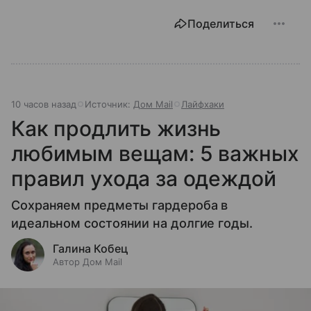
Поделиться
10 часов назад
Источник:
Дом Mail
Лайфхаки
Как продлить жизнь
любимым вещам: 5 важных
правил ухода за одеждой
Сохраняем предметы гардероба в
идеальном состоянии на долгие годы.
Галина Кобец
Автор Дом Mail