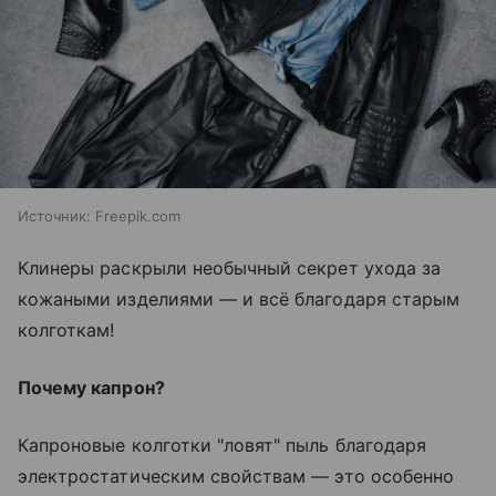
Источник:
Freepik.com
Клинеры раскрыли необычный секрет ухода за
кожаными изделиями — и всё благодаря старым
колготкам!
Почему капрон?
Капроновые колготки "ловят" пыль благодаря
электростатическим свойствам — это особенно