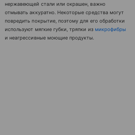
нержавеющей стали или окрашен, важно
отмывать аккуратно. Некоторые средства могут
повредить покрытие, поэтому для его обработки
используют мягкие губки, тряпки из
микрофибры
и неагрессивные моющие продукты.