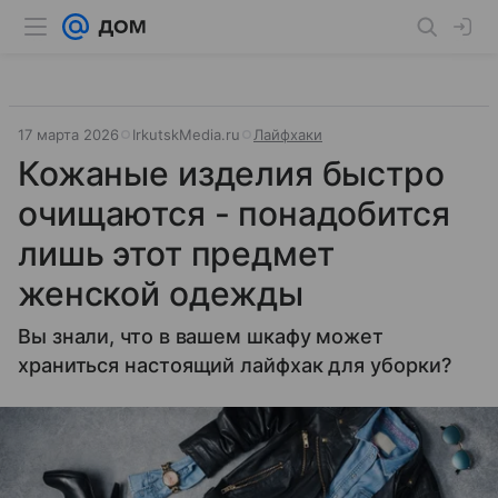
17 марта 2026
IrkutskMedia.ru
Лайфхаки
Кожаные изделия быстро
очищаются - понадобится
лишь этот предмет
женской одежды
Вы знали, что в вашем шкафу может
храниться настоящий лайфхак для уборки?