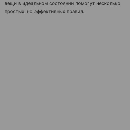
вещи в идеальном состоянии помогут несколько
простых, но эффективных правил.