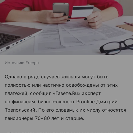
Источник:
Freepik
Однако в ряде случаев жильцы могут быть
полностью или частично освобождены от этих
платежей, сообщил «Газете.Ru» эксперт
по финансам, бизнес-эксперт Pronline Дмитрий
Трепольский. По его словам, к их числу относятся
пенсионеры 70−80 лет и старше.