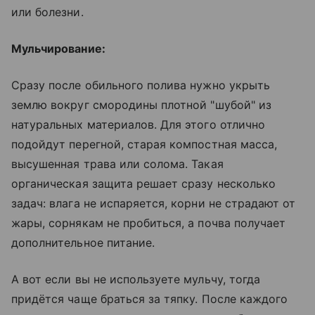
или болезни.
Мульчирование:
Сразу после обильного полива нужно укрыть
землю вокруг смородины плотной "шубой" из
натуральных материалов. Для этого отлично
подойдут перегной, старая компостная масса,
высушенная трава или солома. Такая
органическая защита решает сразу несколько
задач: влага не испаряется, корни не страдают от
жары, сорнякам не пробиться, а почва получает
дополнительное питание.
А вот если вы не используете мульчу, тогда
придётся чаще браться за тяпку. После каждого