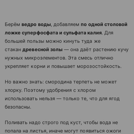
Берём
ведро воды
, добавляем
по одной столовой
ложке суперфосфата и сульфата калия
. Для
большей пользы можно кинуть туда же
стакан
древесной золы
— она даёт растению кучу
нужных микроэлементов. Эта смесь отлично
укрепляет корни и повышает морозостойкость.
Но важно знать: смородина терпеть не может
хлорку. Поэтому удобрения с хлором
использовать нельзя — только те, что для ягод
безопасны.
Поливать надо строго под куст, чтобы вода не
попала на листья, иначе могут появиться ожоги