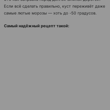
Если всё сделать правильно, куст переживёт даже
самые лютые морозы — хоть до -50 градусов.
Самый надёжный рецепт такой: