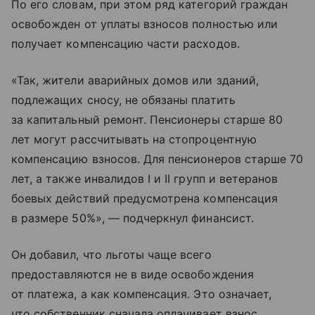
По его словам, при этом ряд категорий граждан
освобожден от уплаты взносов полностью или
получает компенсацию части расходов.
«Так, жители аварийных домов или зданий,
подлежащих сносу, не обязаны платить
за капитальный ремонт. Пенсионеры старше 80
лет могут рассчитывать на стопроцентную
компенсацию взносов. Для пенсионеров старше 70
лет, а также инвалидов I и II групп и ветеранов
боевых действий предусмотрена компенсация
в размере 50%», — подчеркнул финансист.
Он добавил, что льготы чаще всего
предоставляются не в виде освобождения
от платежа, а как компенсация. Это означает,
что собственник сначала оплачивает взнос