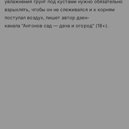
увлажнения грунт под кустами нужно обязательно
взрыхлять, чтобы он не слеживался и к корням
поступал воздух, пишет автор дзен-
канала "Антонов сад — дача и огород" (18+).