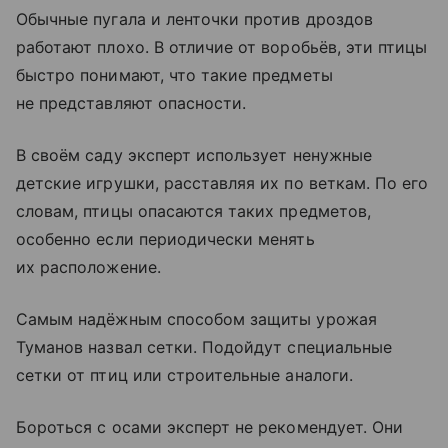
Обычные пугала и ленточки против дроздов
работают плохо. В отличие от воробьёв, эти птицы
быстро понимают, что такие предметы
не представляют опасности.
В своём саду эксперт использует ненужные
детские игрушки, расставляя их по веткам. По его
словам, птицы опасаются таких предметов,
особенно если периодически менять
их расположение.
Самым надёжным способом защиты урожая
Туманов назвал сетки. Подойдут специальные
сетки от птиц или строительные аналоги.
Бороться с осами эксперт не рекомендует. Они