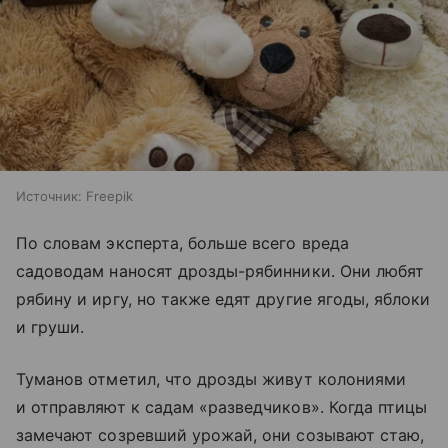
Источник:
Freepik
По словам эксперта, больше всего вреда
садоводам наносят дрозды-рябинники. Они любят
рябину и иргу, но также едят другие ягоды, яблоки
и груши.
Туманов отметил, что дрозды живут колониями
и отправляют к садам «разведчиков». Когда птицы
замечают созревший урожай, они созывают стаю,