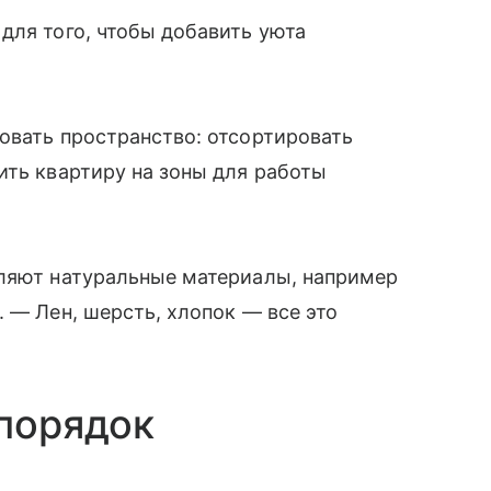
для того, чтобы добавить уюта
овать пространство: отсортировать
ить квартиру на зоны для работы
вляют натуральные материалы, например
 — Лен, шерсть, хлопок — все это
 порядок