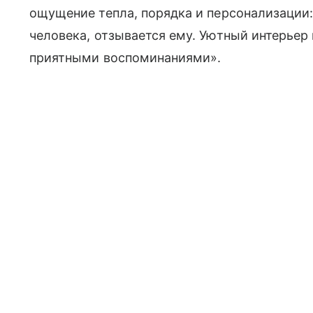
ощущение тепла, порядка и персонализации:
человека, отзывается ему. Уютный интерьер
приятными воспоминаниями».