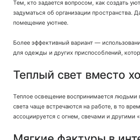
Тем, кто задается вопросом, как создать уют
задуматься об организации пространства. Д
помещение уютнее.
Более эффективный вариант — использовани
для одежды и других приспособлений, котор
Теплый свет вместо х
Теплое освещение воспринимается людьми п
света чаще встречаются на работе, в то вре
ассоциируется с огнем, свечами и другими
Мягкие фактуры в инт