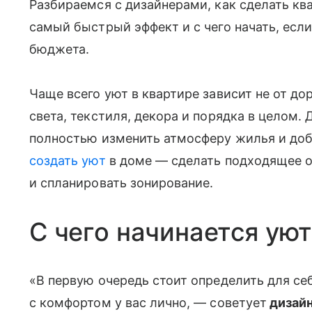
Разбираемся с дизайнерами, как сделать кв
самый быстрый эффект и с чего начать, если
бюджета.
Чаще всего уют в квартире зависит не от дор
света, текстиля, декора и порядка в целом
полностью изменить атмосферу жилья и до
создать уют
в доме — сделать подходящее о
и спланировать зонирование.
С чего начинается ую
«В первую очередь стоит определить для себ
с комфортом у вас лично, — советует
дизай