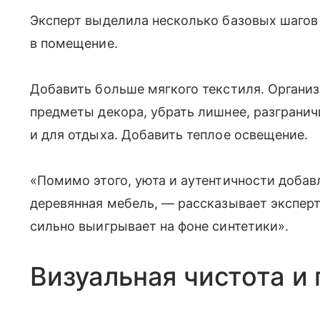
Эксперт выделила несколько базовых шагов 
в помещение.
Добавить больше мягкого текстиля. Организ
предметы декора, убрать лишнее, разгранич
и для отдыха. Добавить теплое освещение.
«Помимо этого, уюта и аутентичности доба
деревянная мебель, — рассказывает эксперт.
сильно выигрывает на фоне синтетики».
Визуальная чистота и