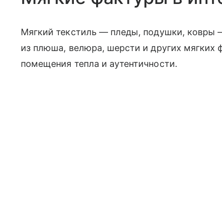
Мягкий текстиль — пледы, подушки, ковры 
из плюша, велюра, шерсти и других мягких 
помещения тепла и аутентичности.