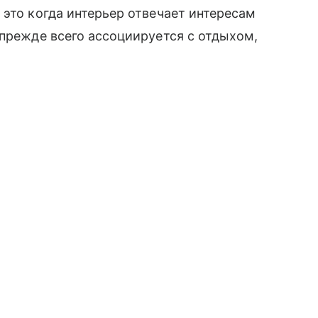
 это когда интерьер отвечает интересам
 прежде всего ассоциируется с отдыхом,