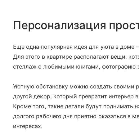
Персонализация прос
Еще одна популярная идея для уюта в доме 
Для этого в квартире располагают вещи, ко
стеллаж с любимыми книгами, фотографию 
Уютную обстановку можно создать своими р
другой декор, который превратит интерьер 
Кроме того, такие детали будут поднимать 
долгого рабочего дня приятно оказаться в ме
интересах.