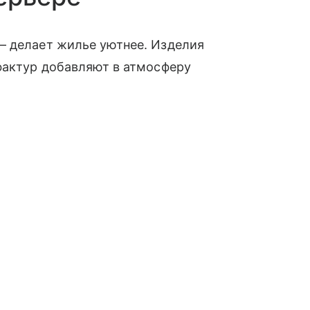
— делает жилье уютнее. Изделия
фактур добавляют в атмосферу