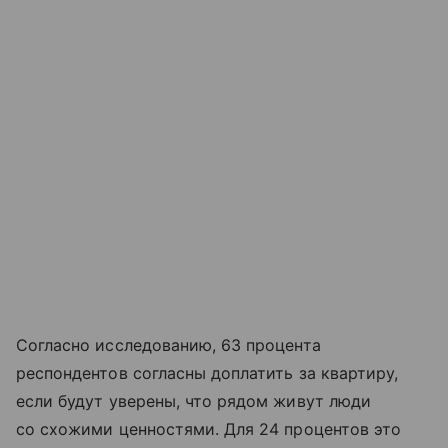
Согласно исследованию, 63 процента
респондентов согласны доплатить за квартиру,
если будут уверены, что рядом живут люди
со схожими ценностями. Для 24 процентов это