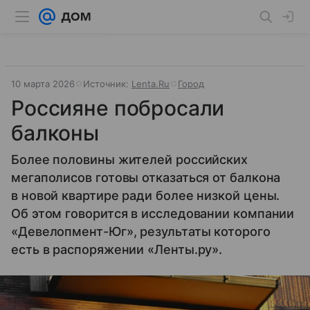
10 марта 2026
Источник:
Lenta.Ru
Город
Россияне побросали
балконы
Более половины жителей российских
мегаполисов готовы отказаться от балкона
в новой квартире ради более низкой цены.
Об этом говорится в исследовании компании
«Девелопмент-Юг», результаты которого
есть в распоряжении «Ленты.ру».