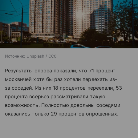
Источник:
Unsplash / CC0
Результаты опроса показали, что 71 процент
москвичей хотя бы раз хотели переехать из-
за соседей. Из них 18 процентов переехали, 53
процента всерьез рассматривали такую
возможность. Полностью довольны соседями
оказались только 29 процентов опрошенных.