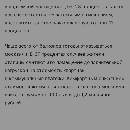
в подземной части дома. Для 28 процентов балкон
все еще остается обязательным помещением,
а доплатить за отдельную кладовую готовы 11
процентов.
Чаще всего от балконов готовы отказываться
москвичи. В 67 процентах случаев жители
столицы считают это помещение дополнительной
нагрузкой на стоимость квартиры
и коммунальные платежи. Комфортным снижением
стоимости жилья при отказе от балкона москвичи
считают сумму от 900 тысяч до 1,2 миллиона
рублей.