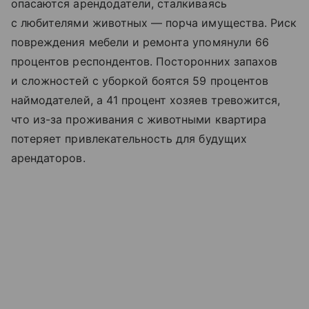
опасаются арендодатели, сталкиваясь
с любителями животных — порча имущества. Риск
повреждения мебели и ремонта упомянули 66
процентов респондентов. Посторонних запахов
и сложностей с уборкой боятся 59 процентов
наймодателей, а 41 процент хозяев тревожится,
что из-за проживания с животными квартира
потеряет привлекательность для будущих
арендаторов.