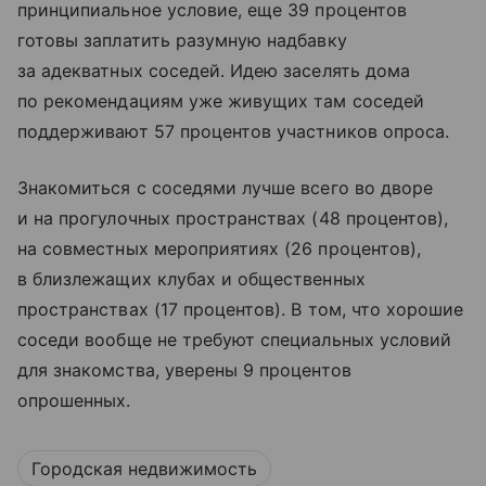
принципиальное условие, еще 39 процентов
готовы заплатить разумную надбавку
за адекватных соседей. Идею заселять дома
по рекомендациям уже живущих там соседей
поддерживают 57 процентов участников опроса.
Знакомиться с соседями лучше всего во дворе
и на прогулочных пространствах (48 процентов),
на совместных мероприятиях (26 процентов),
в близлежащих клубах и общественных
пространствах (17 процентов). В том, что хорошие
соседи вообще не требуют специальных условий
для знакомства, уверены 9 процентов
опрошенных.
Городская недвижимость