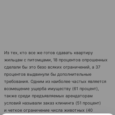
Из тех, кто все же готов сдавать квартиру
жильцам с питомцами, 18 процентов опрошенных
сделали бы это безо всяких ограничений, а 37
процентов выдвинули бы дополнительные
требования. Одним из наиболее частых является
возмещение ущерба имуществу (61 процент),
также среди предъявляемых арендаторам
условий называли заказ клининга (51 процент)
и четкое ограничение числа животных (40