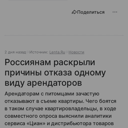
Поделиться
2 дня назад
Источник:
Lenta.Ru
Новости
Россиянам раскрыли
причины отказа одному
виду арендаторов
Арендаторам с питомцами зачастую
отказывают в съеме квартиры. Чего боятся
в таком случае квартировладельцы, в ходе
совместного опроса выяснили аналитики
сервиса «Циан» и дистрибьютора товаров