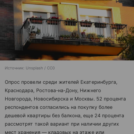
Источник:
Unsplash / CC0
Опрос провели среди жителей Екатеринбурга,
Краснодара, Ростова-на-Дону, Нижнего
Новгорода, Новосибирска и Москвы. 52 процента
респондентов согласились на покупку более
дешевой квартиры без балкона, еще 24 процента
рассмотрят такой вариант при наличии других
мест хранения — кладовых на этаже или