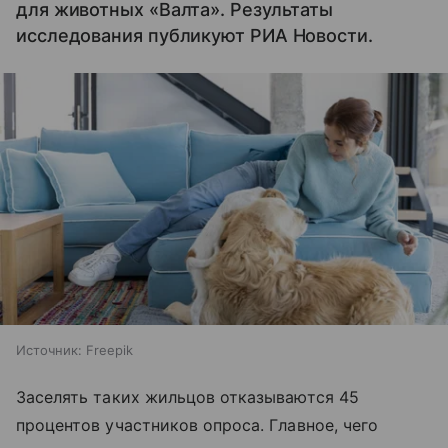
для животных «Валта». Результаты
исследования публикуют РИА Новости.
Источник:
Freepik
Заселять таких жильцов отказываются 45
процентов участников опроса. Главное, чего