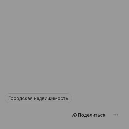
Городская недвижимость
Поделиться