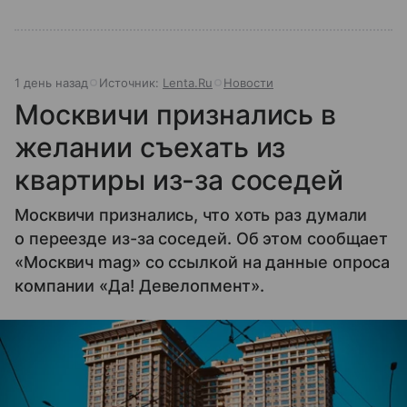
1 день назад
Источник:
Lenta.Ru
Новости
Москвичи признались в
желании съехать из
квартиры из-за соседей
Москвичи признались, что хоть раз думали
о переезде из-за соседей. Об этом сообщает
«Москвич mag» со ссылкой на данные опроса
компании «Да! Девелопмент».