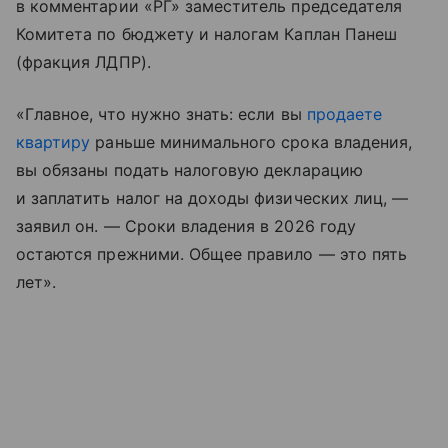
в комментарии «РГ» заместитель председателя
Комитета по бюджету и налогам Каплан Панеш
(фракция ЛДПР).
«Главное, что нужно знать: если вы
продаете
квартиру
раньше минимального срока владения,
вы обязаны подать налоговую декларацию
и заплатить налог на доходы физических лиц, —
заявил он. — Сроки владения в 2026 году
остаются прежними. Общее правило — это пять
лет».