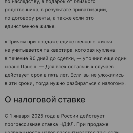
по наследству, в подарок от близкого
родственника, в результате приватизации,
по договору ренты, а также если это
единственное жилье.
«Причем при продаже единственного жилья
не учитывается та квартира, которая куплена
в течение 90 дней до сделки, — уточнил еще один
нюанс Панеш. — Для всех остальных случаев
действует срок в пять лет. Если вы не уложились
в эти сроки, тогда нужно разбираться с налогом».
О налоговой ставке
С 1 января 2025 года в России действует
прогрессивная ставка НДФЛ. При продаже
недвижимости налог рассчитывается так: если