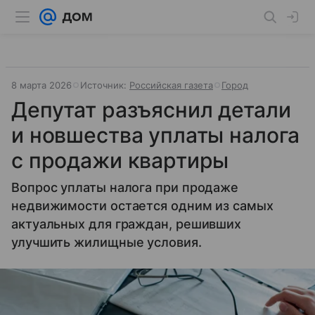
8 марта 2026
Источник:
Российская газета
Город
Депутат разъяснил детали
и новшества уплаты налога
с продажи квартиры
Вопрос уплаты налога при продаже
недвижимости остается одним из самых
актуальных для граждан, решивших
улучшить жилищные условия.