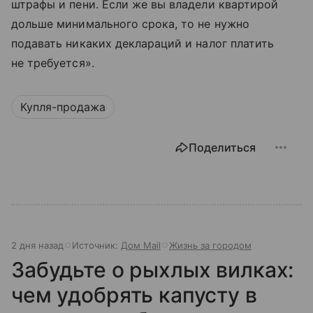
штрафы и пени. Если же вы владели квартирой
дольше минимального срока, то не нужно
подавать никаких деклараций и налог платить
не требуется».
Купля-продажа
Поделиться
2 дня назад
Источник:
Дом Mail
Жизнь за городом
Забудьте о рыхлых вилках:
чем удобрять капусту в