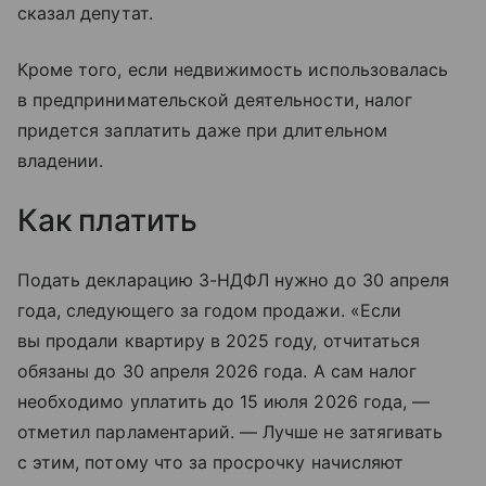
сказал депутат.
Кроме того, если недвижимость использовалась
в предпринимательской деятельности, налог
придется заплатить даже при длительном
владении.
Как платить
Подать декларацию 3-НДФЛ нужно до 30 апреля
года, следующего за годом продажи. «Если
вы продали квартиру в 2025 году, отчитаться
обязаны до 30 апреля 2026 года. А сам налог
необходимо уплатить до 15 июля 2026 года, —
отметил парламентарий. — Лучше не затягивать
с этим, потому что за просрочку начисляют