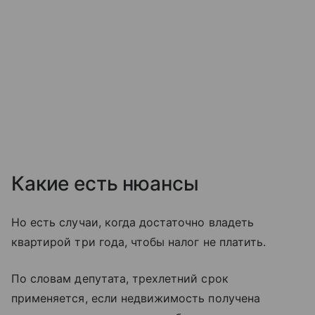
Какие есть нюансы
Но есть случаи, когда достаточно владеть
квартирой три года, чтобы налог не платить.
По словам депутата, трехлетний срок
применяется, если недвижимость получена