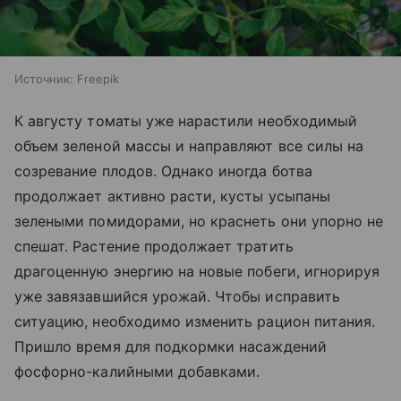
Источник:
Freepik
К августу томаты уже нарастили необходимый
объем зеленой массы и направляют все силы на
созревание плодов. Однако иногда ботва
продолжает активно расти, кусты усыпаны
зелеными помидорами, но краснеть они упорно не
спешат. Растение продолжает тратить
драгоценную энергию на новые побеги, игнорируя
уже завязавшийся урожай. Чтобы исправить
ситуацию, необходимо изменить рацион питания.
Пришло время для подкормки насаждений
фосфорно-калийными добавками.