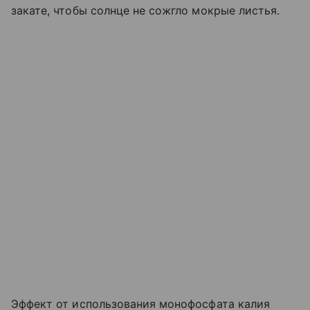
закате, чтобы солнце не сожгло мокрые листья.
Эффект от использования монофосфата калия