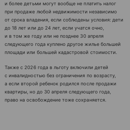
и более детьми могут вообще не платить налог
при продаже любой недвижимости независимо
от срока владения, если соблюдены условия: дети
до 18 лет или до 24 лет, если учатся очно,
и в том же году или не позднее 30 апреля
следующего года куплено другое жилье большей
площади или большей кадастровой стоимости.
Также с 2026 года в льготу включили детей
с инвалидностью без ограничения по возрасту,
а если второй ребенок родился после продажи
квартиры, но до 30 апреля следующего года,
право на освобождение тоже сохраняется.