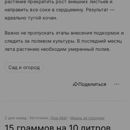
растение прекратить рост внешних листьев и
направить все соки в сердцевину. Результат —
идеально тугой кочан.
Важно не пропускать этапы внесения подкормок и
следить за поливом культуры. В последний месяц
лета растению необходим умеренный полив.
Сад и огород
Поделиться
2 дня назад
Источник:
Дом Mail
Жизнь за городом
15 граммов на 10 литров