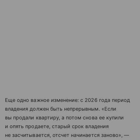
Еще одно важное изменение: с 2026 года период
владения должен быть непрерывным. «Если
вы продали квартиру, а потом снова ее купили
и опять продаете, старый срок владения
не засчитывается, отсчет начинается заново», —