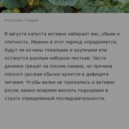
Источник:
Freepik
В августе капуста активно набирает вес, объем и
плотность. Именно в этот период определяется,
будут ли кочаны тяжелыми и крупными или
останутся рыхлым набором листьев. Часто
дачники грешат на плохие семена, но причина
плохого урожая обычно кроется в дефиците
питания. Чтобы вилки не трескались и активно
росли, важно вовремя вносить подкормки в
строго определенной последовательности.