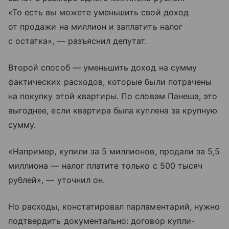
«То есть вы можете уменьшить свой доход
от продажи на миллион и заплатить налог
с остатка», — разъяснил депутат.
Второй способ — уменьшить доход на сумму
фактических расходов, которые были потрачены
на покупку этой квартиры. По словам Панеша, это
выгоднее, если квартира была куплена за крупную
сумму.
«Например, купили за 5 миллионов, продали за 5,5
миллиона — налог платите только с 500 тысяч
рублей», — уточнил он.
Но расходы, констатировал парламентарий, нужно
подтвердить документально: договор купли-