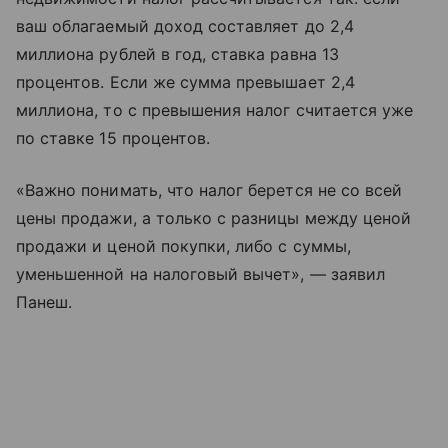
ваш облагаемый доход составляет до 2,4
миллиона рублей в год, ставка равна 13
процентов. Если же сумма превышает 2,4
миллиона, то с превышения налог считается уже
по ставке 15 процентов.
«Важно понимать, что налог берется не со всей
цены продажи, а только с разницы между ценой
продажи и ценой покупки, либо с суммы,
уменьшенной на налоговый вычет», — заявил
Панеш.