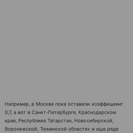
Например, в Москве пока оставили коэффициент
0,7, а вот в Санкт-Петербурге, Краснодарском
крае, Республике Татарстан, Новосибирской,
Воронежской, Тюменской областях и еще ряде