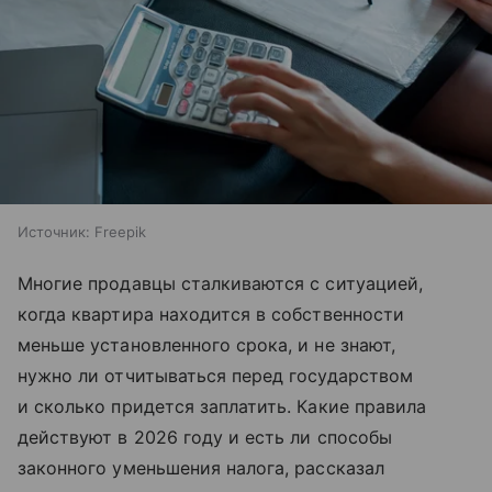
Источник:
Freepik
Многие продавцы сталкиваются с ситуацией,
когда квартира находится в собственности
меньше установленного срока, и не знают,
нужно ли отчитываться перед государством
и сколько придется заплатить. Какие правила
действуют в 2026 году и есть ли способы
законного уменьшения налога, рассказал