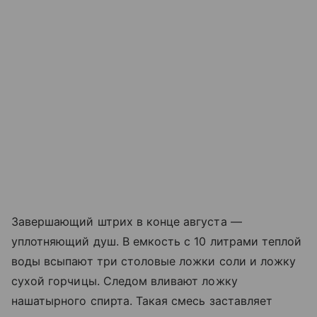
Завершающий штрих в конце августа —
уплотняющий душ. В емкость с 10 литрами теплой
воды всыпают три столовые ложки соли и ложку
сухой горчицы. Следом вливают ложку
нашатырного спирта. Такая смесь заставляет