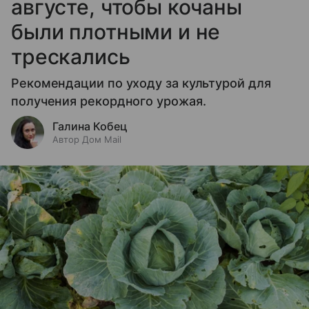
августе, чтобы кочаны
были плотными и не
трескались
Рекомендации по уходу за культурой для
получения рекордного урожая.
Галина Кобец
Автор Дом Mail