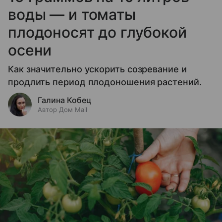
воды — и томаты
плодоносят до глубокой
осени
Как значительно ускорить созревание и
продлить период плодоношения растений.
Галина Кобец
Автор Дом Mail