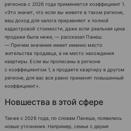
регионов с 2026 года применяется коэффициент 1.
«Это значит, что если вы живете в таком регионе,
ваш доход для налога приравняют к полной
кадастровой стоимости, даже если реальная цена
продажи была ниже, — рассказал Панеш.
— Причем значение имеет именно место
жительства продавца, а не место нахождения
квартиры. Если вы прописаны в регионе
с коэффициентом 1, а продаете квартиру в другом
регионе, для вас все равно применят повышенный
коэффициент».
Новшества в этой сфере
Также с 2026 года, по словам Панеша, появились
новые уточнения. Например, семьи с двумя