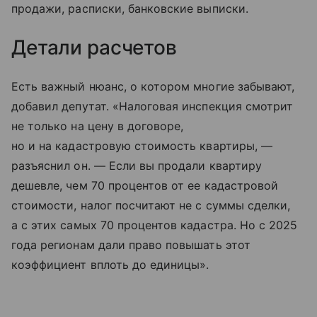
продажи, расписки, банковские выписки.
Детали расчетов
Есть важный нюанс, о котором многие забывают,
добавил депутат. «Налоговая инспекция смотрит
не только на цену в договоре,
но и на кадастровую стоимость квартиры, —
разъяснил он. — Если вы продали квартиру
дешевле, чем 70 процентов от ее кадастровой
стоимости, налог посчитают не с суммы сделки,
а с этих самых 70 процентов кадастра. Но с 2025
года регионам дали право повышать этот
коэффициент вплоть до единицы».