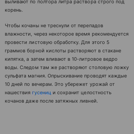
выливают по полтора литра раствора строго под
корень.
Чтобы кочаны не треснули от перепадов
влажности, через некоторое время рекомендуется
провести листовую обработку. Для этого 5
граммов борной кислоты растворяют в стакане
кипятка, а затем вливают в 10-литровое ведро
воды. Следом там же растворяют столовую ложку
сульфата магния. Опрыскивание проводят каждые
10 дней по вечерам. Это убережет урожай от
нашествия
гусениц
и сохранит целостность
кочанов даже после затяжных ливней.