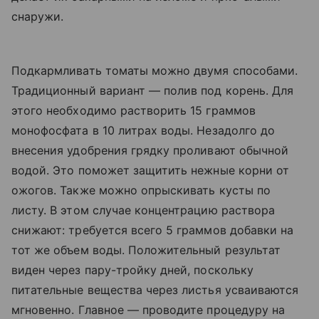
снаружи.
Подкармливать томаты можно двумя способами.
Традиционный вариант — полив под корень. Для
этого необходимо растворить 15 граммов
монофосфата в 10 литрах воды. Незадолго до
внесения удобрения грядку проливают обычной
водой. Это поможет защитить нежные корни от
ожогов. Также можно опрыскивать кусты по
листу. В этом случае концентрацию раствора
снижают: требуется всего 5 граммов добавки на
тот же объем воды. Положительный результат
виден через пару-тройку дней, поскольку
питательные вещества через листья усваиваются
мгновенно. Главное — проводите процедуру на