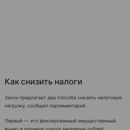
Как снизить налоги
Закон предлагает два способа снизить налоговую
нагрузку, сообщил парламентарий.
Первый — это фиксированный имущественный
вычет в размере одного миллиона рублей.