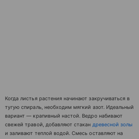
Когда листья растения начинают закручиваться в
тугую спираль, необходим мягкий азот. Идеальный
вариант — крапивный настой. Ведро набивают
свежей травой, добавляют стакан
древесной золы
и заливают теплой водой. Смесь оставляют на