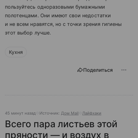
пользуйтесь одноразовыми бумажными
полотенцами. Они имеют свои недостатки
и не всем нравятся, но с точки зрения гигиены
этот выбор лучше.
Кухня
Поделиться
45 минут назад
Источник:
Дом Mail
Лайфхаки
Всего пара листьев этой
пряности — и воздух в