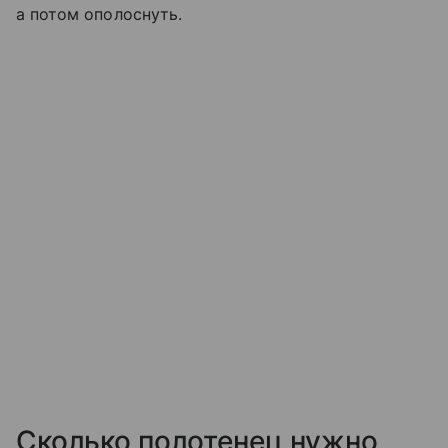
а потом ополоснуть.
Сколько полотенец нужно