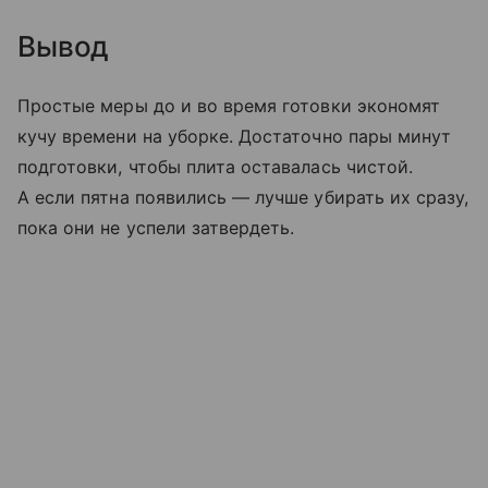
Вывод
Простые меры до и во время готовки экономят
кучу времени на уборке. Достаточно пары минут
подготовки, чтобы плита оставалась чистой.
А если пятна появились — лучше убирать их сразу,
пока они не успели затвердеть.