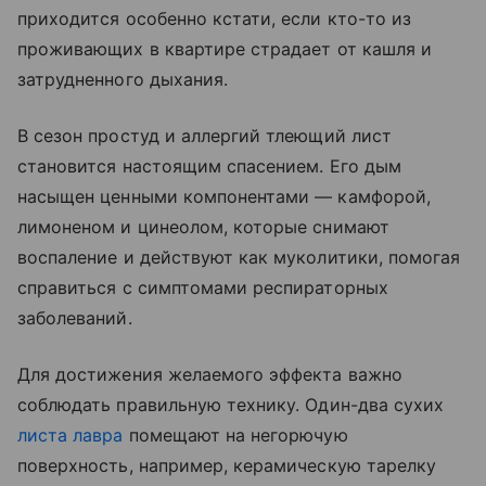
приходится особенно кстати, если кто-то из
проживающих в квартире страдает от кашля и
затрудненного дыхания.
В сезон простуд и аллергий тлеющий лист
становится настоящим спасением. Его дым
насыщен ценными компонентами — камфорой,
лимоненом и цинеолом, которые снимают
воспаление и действуют как муколитики, помогая
справиться с симптомами респираторных
заболеваний.
Для достижения желаемого эффекта важно
соблюдать правильную технику. Один-два сухих
листа лавра
помещают на негорючую
поверхность, например, керамическую тарелку