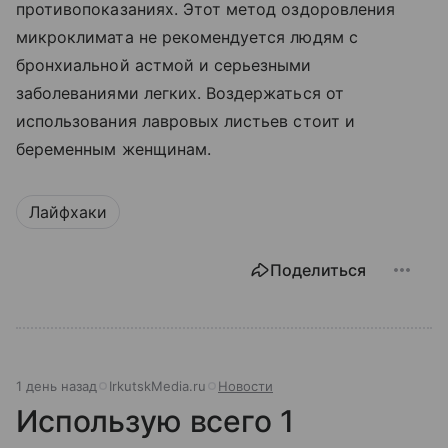
противопоказаниях. Этот метод оздоровления
микроклимата не рекомендуется людям с
бронхиальной астмой и серьезными
заболеваниями легких. Воздержаться от
использования лавровых листьев стоит и
беременным женщинам.
Лайфхаки
Поделиться
1 день назад
IrkutskMedia.ru
Новости
Использую всего 1