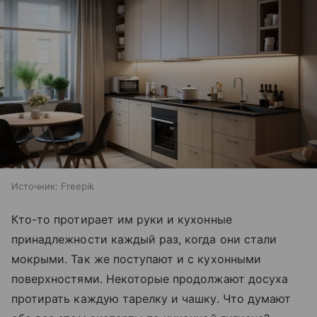
Источник:
Freepik
Кто-то протирает им руки и кухонные
принадлежности каждый раз, когда они стали
мокрыми. Так же поступают и с кухонными
поверхностями. Некоторые продолжают досуха
протирать каждую тарелку и чашку. Что думают