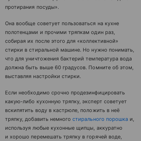
протирания посуды».
Она вообще советует пользоваться на кухне
полотенцами и прочими тряпкам один раз,
собирая их после этого для «коллективной»
стирки в стиральной машине. Но нужно понимать,
что для уничтожения бактерий температура вода
должна быть выше 60 градусов. Помните об этом,
выставляя настройки стирки.
Если необходимо срочно продезинфицировать
какую-либо кухонную тряпку, эксперт советует
вскипятить воду в кастрюле, положить в неё
тряпку, добавить немного
стирального порошка
и,
используя любые кухонные щипцы, аккуратно
и хорошо перемешать тряпку в горячей воде,