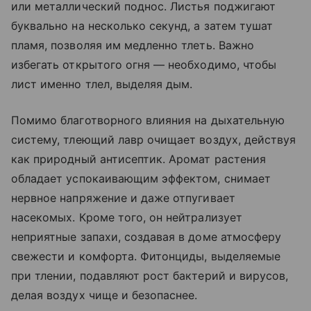
или металлический поднос. Листья поджигают
буквально на несколько секунд, а затем тушат
пламя, позволяя им медленно тлеть. Важно
избегать открытого огня — необходимо, чтобы
лист именно тлел, выделяя дым.
Помимо благотворного влияния на дыхательную
систему, тлеющий лавр очищает воздух, действуя
как природный антисептик. Аромат растения
обладает успокаивающим эффектом, снимает
нервное напряжение и даже отпугивает
насекомых. Кроме того, он нейтрализует
неприятные запахи, создавая в доме атмосферу
свежести и комфорта. Фитонциды, выделяемые
при тлении, подавляют рост бактерий и вирусов,
делая воздух чище и безопаснее.