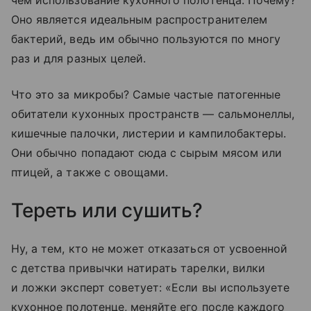
чем использование кухонного полотенца. Почему?
Оно является идеальным распространителем
бактерий, ведь им обычно пользуются по многу
раз и для разных целей.
Что это за микробы? Самые частые патогенные
обитатели кухонных пространств — сальмонеллы,
кишечные палочки, листерии и кампилобактеры.
Они обычно попадают сюда с сырым мясом или
птицей, а также с овощами.
Тереть или сушить?
Ну, а тем, кто не может отказаться от усвоенной
с детства привычки натирать тарелки, вилки
и ложки эксперт советует: «Если вы используете
кухонное полотенце, меняйте его после каждого