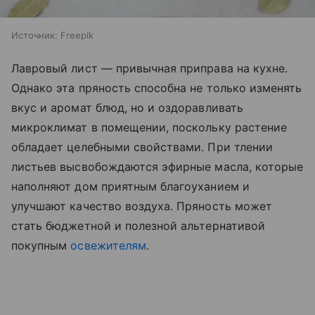
Источник:
Freepik
Лавровый лист — привычная приправа на кухне.
Однако эта пряность способна не только изменять
вкус и аромат блюд, но и оздоравливать
микроклимат в помещении, поскольку растение
обладает целебными свойствами. При тлении
листьев высвобождаются эфирные масла, которые
наполняют дом приятным благоуханием и
улучшают качество воздуха. Пряность может
стать бюджетной и полезной альтернативой
покупным
освежителям
.