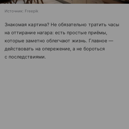
Источник:
Freepik
Знакомая картина? Не обязательно тратить часы
на оттирание нагара: есть простые приёмы,
которые заметно облегчают жизнь. Главное —
действовать на опережение, а не бороться
с последствиями.