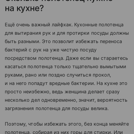
на кухне?
Ещё очень важный лайфхак. Кухонные полотенца
для вытирания рук и для протирки посуды должны
быть разными. Это позволит избежать переноса
бактерий с рук на уже чистую посуду
посредством полотенца. Даже если вы стараетесь
касаться полотенца только тщательно вымытыми
руками, рано или поздно случиться прокол,
и на него попадут вредные бактерии. На кухне это
просто неизбежно, ведь женщина делает сразу
несколько дел одновременно, значит, вероятность
загрязнения полотенца для посуды велика.
Поэтому, чтобы избежать этого, без конца меняйте
полотенца, собирая из них горы для стирки. Или