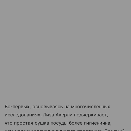
Во-первых, основываясь на многочисленных
исследованиях, Лиза Акерли подчеркивает,
что простая сушка посуды более гигиенична,