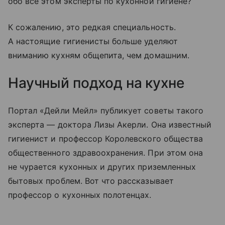
обо все этом эксперты по кухонной гигиене?
К сожалению, это редкая специальность.
А настоящие гигиенисты больше уделяют
вниманию кухням общепита, чем домашним.
Научный подход на кухне
Портал «Дейли Мейл» публикует советы такого
эксперта — доктора Лизы Акерли. Она известный
гигиенист и профессор Королевского общества
общественного здравоохранения. При этом она
не чурается кухонных и других приземленных
бытовых проблем. Вот что рассказывает
профессор о кухонных полотенцах.