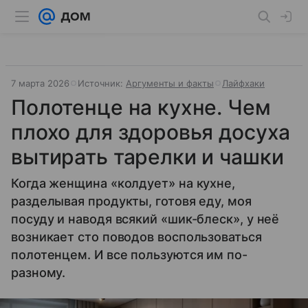
7 марта 2026
Источник:
Аргументы и факты
Лайфхаки
Полотенце на кухне. Чем
плохо для здоровья досуха
вытирать тарелки и чашки
Когда женщина «колдует» на кухне,
разделывая продукты, готовя еду, моя
посуду и наводя всякий «шик-блеск», у неё
возникает сто поводов воспользоваться
полотенцем. И все пользуются им по-
разному.