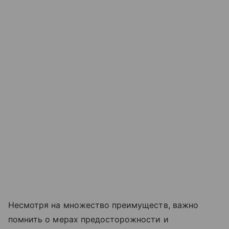
Несмотря на множество преимуществ, важно
помнить о мерах предосторожности и