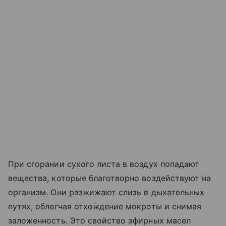
При сгорании сухого листа в воздух попадают
вещества, которые благотворно воздействуют на
организм. Они разжижают слизь в дыхательных
путях, облегчая отхождение мокроты и снимая
заложенность. Это свойство эфирных масел