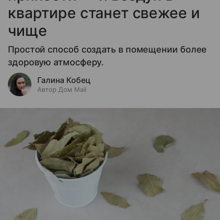
квартире станет свежее и
чище
Простой способ создать в помещении более
здоровую атмосферу.
Галина Кобец
Автор Дом Mail