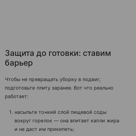
Защита до готовки: ставим
барьер
Чтобы не превращать уборку в подвиг,
подготовьте плиту заранее. Вот что реально
работает:
насыпьте тонкий слой пищевой соды
вокруг горелок — она впитает капли жира
и не даст им прикипеть;