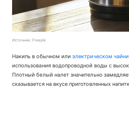
Источник:
Freepik
Накипь в обычном или
электрическом чайни
использования водопроводной воды с высо
Плотный белый налет значительно замедляет
сказывается на вкусе приготовленных напит