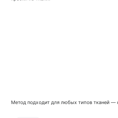
Метод подходит для любых типов тканей — о