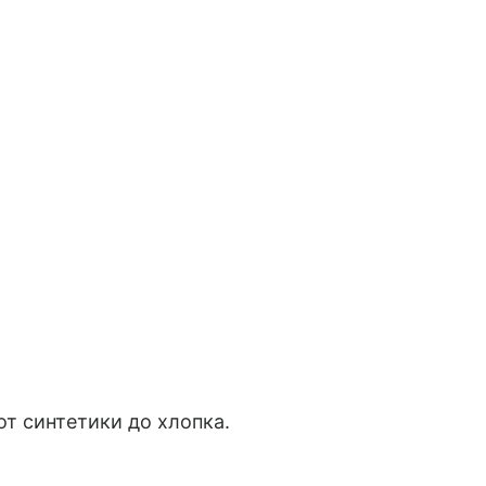
т синтетики до хлопка.