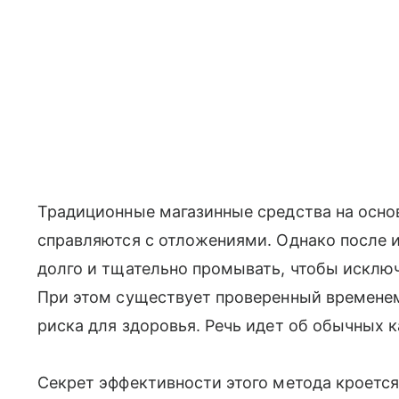
Традиционные магазинные средства на осно
справляются с отложениями. Однако после 
долго и тщательно промывать, чтобы исключ
При этом существует проверенный временем
риска для здоровья. Речь идет об обычных 
Секрет эффективности этого метода кроетс