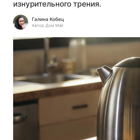
изнурительного трения.
Галина Кобец
Автор Дом Mail