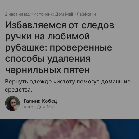
2 часа назад
Источник:
Дом Mail
Лайфхаки
Избавляемся от следов
ручки на любимой
рубашке: проверенные
способы удаления
чернильных пятен
Вернуть одежде чистоту помогут домашние
средства.
Галина Кобец
Автор Дом Mail