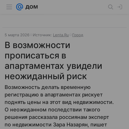
5 марта 2026
Источник:
Lenta.Ru
Город
В возможности
прописаться в
апартаментах увидели
неожиданный риск
Возможность делать временную
регистрацию в апартаментах рискует
поднять цены на этот вид недвижимости.
О неожиданном последствии такого
решения рассказала россиянам эксперт
по недвижимости Зара Назарян, пишет