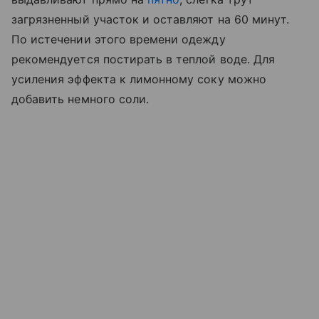
загрязненный участок и оставляют на 60 минут.
По истечении этого времени одежду
рекомендуется постирать в теплой воде. Для
усиления эффекта к лимонному соку можно
добавить немного соли.