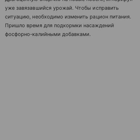
уже завязавшийся урожай. Чтобы исправить
ситуацию, необходимо изменить рацион питания.
Пришло время для подкормки насаждений
фосфорно-калийными добавками.