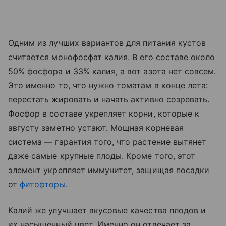
Одним из лучших вариантов для питания кустов
считается монофосфат калия. В его составе около
50% фосфора и 33% калия, а вот азота нет совсем.
Это именно то, что нужно томатам в конце лета:
перестать жировать и начать активно созревать.
Фосфор в составе укрепляет корни, которые к
августу заметно устают. Мощная корневая
система — гарантия того, что растение вытянет
даже самые крупные плоды. Кроме того, этот
элемент укрепляет иммунитет, защищая посадки
от
фитофторы
.
Калий же улучшает вкусовые качества плодов и
их насыщенный цвет. Именно он отвечает за