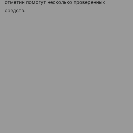
отметин помогут несколько проверенных
средств.