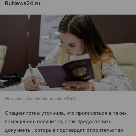
RuNews24.ru.
Источник:
Алексей Коновалов/ТАСС
Специалистка уточнила, что прописаться в таких
помещениях получится, если предоставить
документы, которые подтвердят строительство