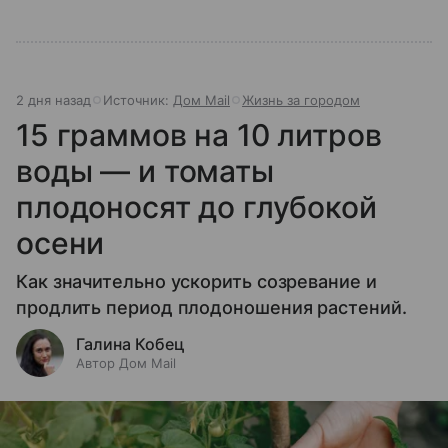
2 дня назад
Источник:
Дом Mail
Жизнь за городом
15 граммов на 10 литров
воды — и томаты
плодоносят до глубокой
осени
Как значительно ускорить созревание и
продлить период плодоношения растений.
Галина Кобец
Автор Дом Mail