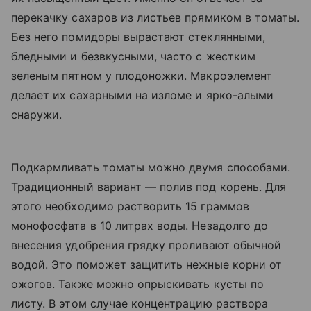
перекачку сахаров из листьев прямиком в томаты.
Без него помидоры вырастают стеклянными,
бледными и безвкусными, часто с жестким
зеленым пятном у плодоножки. Макроэлемент
делает их сахарными на изломе и ярко-алыми
снаружи.
Подкармливать томаты можно двумя способами.
Традиционный вариант — полив под корень. Для
этого необходимо растворить 15 граммов
монофосфата в 10 литрах воды. Незадолго до
внесения удобрения грядку проливают обычной
водой. Это поможет защитить нежные корни от
ожогов. Также можно опрыскивать кусты по
листу. В этом случае концентрацию раствора