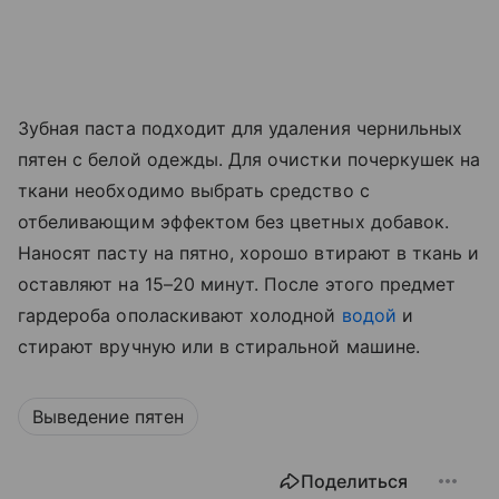
Зубная паста подходит для удаления чернильных
пятен с белой одежды. Для очистки почеркушек на
ткани необходимо выбрать средство с
отбеливающим эффектом без цветных добавок.
Наносят пасту на пятно, хорошо втирают в ткань и
оставляют на 15–20 минут. После этого предмет
гардероба ополаскивают холодной
водой
и
стирают вручную или в стиральной машине.
Выведение пятен
Поделиться