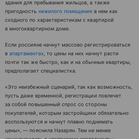
здания для пребывания жильцов, а также
пригодность
нежилого помещения
в нем как
сходного по характеристикам с квартирой
в многоквартирном доме.
Если россияне начнут массово регистрироваться
в
апартаментах
, то цены на них начнут расти
почти так же быстро, как и на обычные квартиры,
предполагает специалистка.
«Это неизбежный сценарий, так как возможность,
пусть даже временной, регистрации повлечет
за собой повышенный спрос со стороны
покупателей, которым застройщики обязательно
воспользуются и начнут плавно поднимать
цены», — пояснила Назарян. Тем не менее