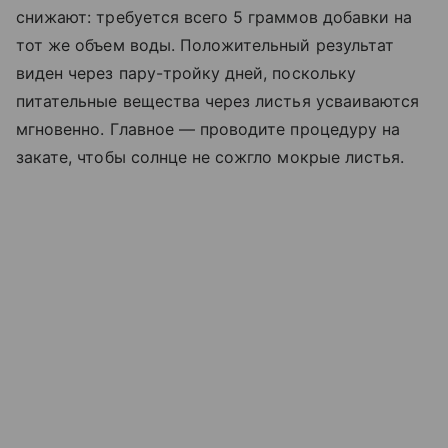
снижают: требуется всего 5 граммов добавки на
тот же объем воды. Положительный результат
виден через пару-тройку дней, поскольку
питательные вещества через листья усваиваются
мгновенно. Главное — проводите процедуру на
закате, чтобы солнце не сожгло мокрые листья.