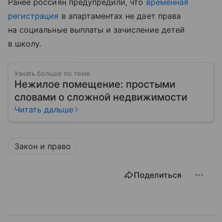
Ранее россиян предупредили, что
временная
регистрация
в апартаментах не дает права
на социальные выплаты и зачисление детей
в школу.
Узнать больше по теме
Нежилое помещение: простыми
словами о сложной недвижимости
Читать дальше
Закон и право
Поделиться