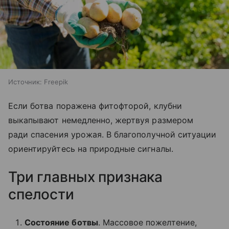
Источник:
Freepik
Если ботва поражена фитофторой, клубни
выкапывают немедленно, жертвуя размером
ради спасения урожая. В благополучной ситуации
ориентируйтесь на природные сигналы.
Три главных признака
спелости
Состояние ботвы
. Массовое пожелтение,