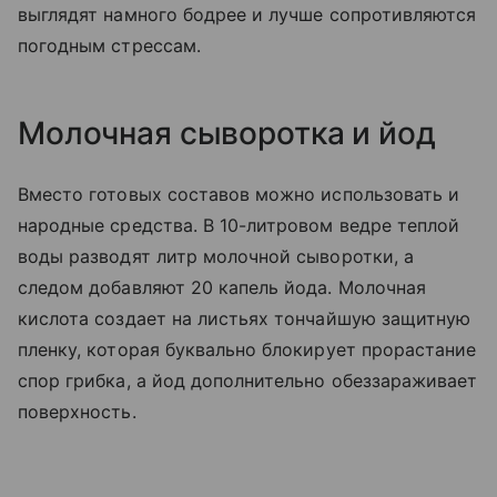
выглядят намного бодрее и лучше сопротивляются
погодным стрессам.
Молочная сыворотка и йод
Вместо готовых составов можно использовать и
народные средства. В 10-литровом ведре теплой
воды разводят литр молочной сыворотки, а
следом добавляют 20 капель йода. Молочная
кислота создает на листьях тончайшую защитную
пленку, которая буквально блокирует прорастание
спор грибка, а йод дополнительно обеззараживает
поверхность.