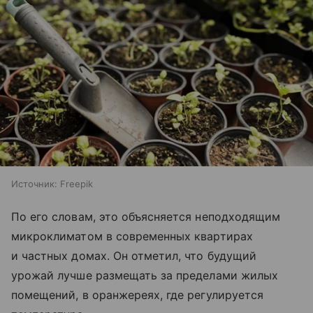
Источник:
Freepik
По его словам, это объясняется неподходящим
микроклиматом в современных квартирах
и частных домах. Он отметил, что будущий
урожай лучше размещать за пределами жилых
помещений, в оранжереях, где регулируется