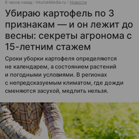
6 часов назад
IrkutskMedia.ru
Новости
Убираю картофель по 3
признакам — и он лежит до
весны: секреты агронома с
15-летним стажем
Сроки уборки картофеля определяются
не календарем, а состоянием растений
и погодными условиями. В регионах
с непредсказуемым климатом, где дожди
сменяются засухой, медлить нельзя.