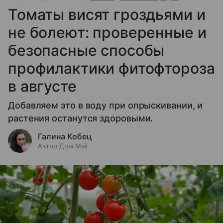
Томаты висят гроздьями и
не болеют: проверенные и
безопасные способы
профилактики фитофтороза
в августе
Добавляем это в воду при опрыскивании, и
растения останутся здоровыми.
Галина Кобец
Автор Дом Mail