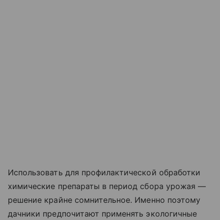
Использовать для профилактической обработки
химические препараты в период сбора урожая —
решение крайне сомнительное. Именно поэтому
дачники предпочитают применять экологичные