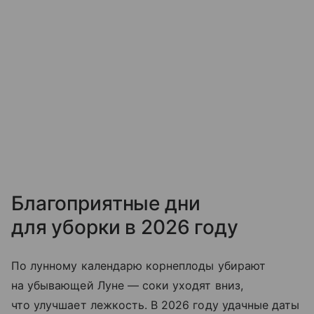
Благоприятные дни
для уборки в 2026 году
По лунному календарю корнеплоды убирают
на убывающей Луне — соки уходят вниз,
что улучшает лежкость. В 2026 году удачные даты