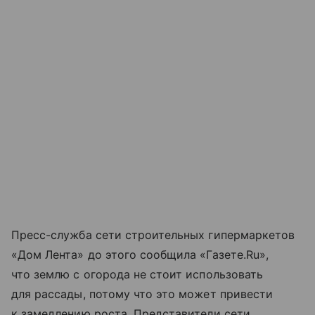
Пресс-служба сети строительных гипермаркетов
«Дом Лента» до этого сообщила «Газете.Ru»,
что землю с огорода не стоит использовать
для рассады, потому что это может привести
к замедлению роста. Представители сети