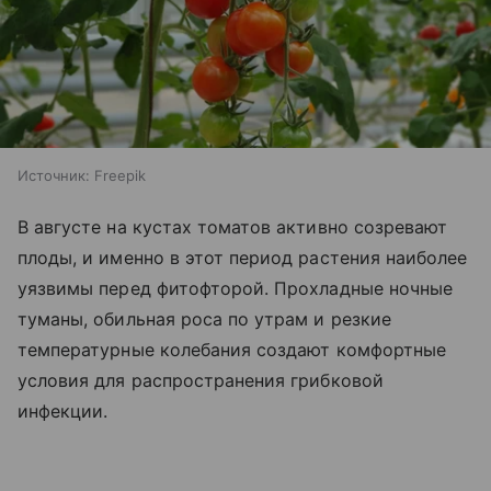
Источник:
Freepik
В августе на кустах томатов активно созревают
плоды, и именно в этот период растения наиболее
уязвимы перед фитофторой. Прохладные ночные
туманы, обильная роса по утрам и резкие
температурные колебания создают комфортные
условия для распространения грибковой
инфекции.