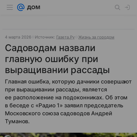
4 марта 2026
Источник:
Газета.Ру
Жизнь за городом
Садоводам назвали
главную ошибку при
выращивании рассады
Главная ошибка, которую дачники совершают
при выращивании рассады, является
ее расположение на подоконниках. Об этом
в беседе с «Радио 1» заявил председатель
Московского союза садоводов Андрей
Туманов.