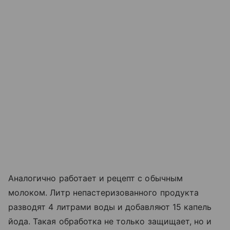
Аналогично работает и рецепт с обычным
молоком. Литр непастеризованного продукта
разводят 4 литрами воды и добавляют 15 капель
йода. Такая обработка не только защищает, но и