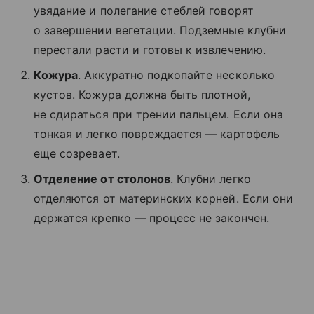
увядание и полегание стеблей говорят
о завершении вегетации. Подземные клубни
перестали расти и готовы к извлечению.
Кожура
. Аккуратно подкопайте несколько
кустов. Кожура должна быть плотной,
не сдираться при трении пальцем. Если она
тонкая и легко повреждается — картофель
еще созревает.
Отделение от столонов
. Клубни легко
отделяются от материнских корней. Если они
держатся крепко — процесс не закончен.