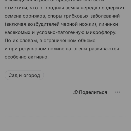
отметили, что огородная земля нередко содержит
семена сорняков, споры грибковых заболеваний
(включая возбудителей черной ножки), личинки
насекомых и условно-патогенную микрофлору.
По их словам, в ограниченном объеме
и при регулярном поливе патогены развиваются
особенно активно.
Сад и огород
Поделиться