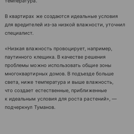
температура.
В квартирах же создаются идеальные условия
для вредителей из-за низкой влажности, уточнил
специалист.
«Низкая влажность провоцирует, например,
паутинного клещика. В качестве решения
проблемы можно использовать общие зоны
многоквартирных домов. В подъезде больше
света, ниже температура и выше влажность,
что создает естественные, приближенные
к идеальным условия для роста растений», —
подчеркнул Туманов.