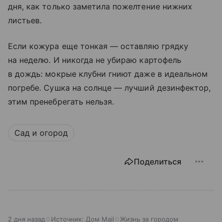
дня, как только заметила пожелтение нижних
листьев.
Если кожура еще тонкая — оставляю грядку
на неделю. И никогда не убираю картофель
в дождь: мокрые клубни гниют даже в идеальном
погребе. Сушка на солнце — лучший дезинфектор,
этим пренебрегать нельзя.
Сад и огород
Поделиться
2 дня назад
Источник:
Дом Mail
Жизнь за городом