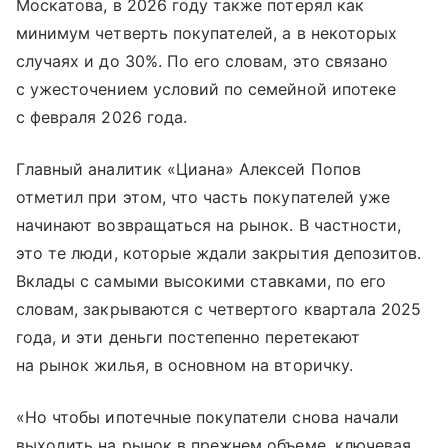
Москатова, в 2026 году также потерял как
минимум четверть покупателей, а в некоторых
случаях и до 30%. По его словам, это связано
с ужесточением условий по семейной ипотеке
с февраля 2026 года.
Главный аналитик «Циана» Алексей Попов
отметил при этом, что часть покупателей уже
начинают возвращаться на рынок. В частности,
это те люди, которые ждали закрытия депозитов.
Вклады с самыми высокими ставками, по его
словам, закрываются с четвертого квартала 2025
года, и эти деньги постепенно перетекают
на рынок жилья, в основном на вторичку.
«Но чтобы ипотечные покупатели снова начали
выходить на рынок в прежнем объеме, ключевая