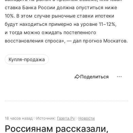
ставка Банка России должна опуститься ниже
10%. В этом случае рыночные ставки ипотеки
будут находиться примерно на уровне 11−12%,
и тогда можно ожидать постепенного
восстановления спроса», — дал прогноз Москатов.
Купля-продажа
Поделиться
18 часов назад
Источник:
Газета.Ру
Новости
Россиянам рассказали,