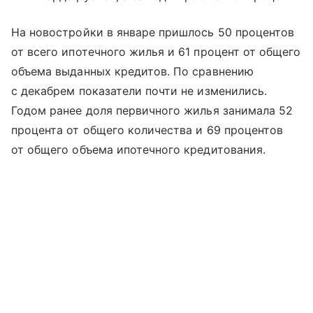
На новостройки в январе пришлось 50 процентов
от всего ипотечного жилья и 61 процент от общего
объема выданных кредитов. По сравнению
с декабрем показатели почти не изменились.
Годом ранее доля первичного жилья занимала 52
процента от общего количества и 69 процентов
от общего объема ипотечного кредитования.