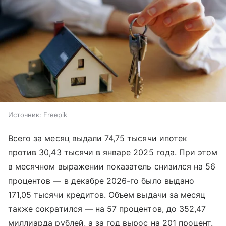
Источник:
Freepik
Всего за месяц выдали 74,75 тысячи ипотек
против 30,43 тысячи в январе 2025 года. При этом
в месячном выражении показатель снизился на 56
процентов — в декабре 2026-го было выдано
171,05 тысячи кредитов. Объем выдачи за месяц
также сократился — на 57 процентов, до 352,47
миллиарда рублей, а за год вырос на 201 процент.