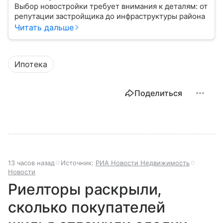
Выбор новостройки требует внимания к деталям: от
репутации застройщика до инфраструктуры района
Читать дальше
Ипотека
Поделиться
13 часов назад
Источник:
РИА Новости Недвижимость
Новости
Риелторы раскрыли,
сколько покупателей