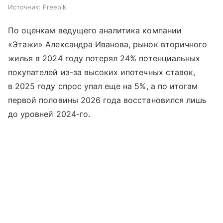
Источник:
Freepik
По оценкам ведущего аналитика компании
«Этажи» Александра Иванова, рынок вторичного
жилья в 2024 году потерял 24% потенциальных
покупателей из-за высоких ипотечных ставок,
в 2025 году спрос упал еще на 5%, а по итогам
первой половины 2026 года восстановился лишь
до уровней 2024-го.