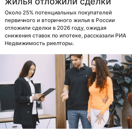
жилья отложили сделки
Около 25% потенциальных покупателей
первичного и вторичного жилья в России
отложили сделки в 2026 году, ожидая
снижения ставок по ипотеке, рассказали РИА
Недвижимость риелторы.