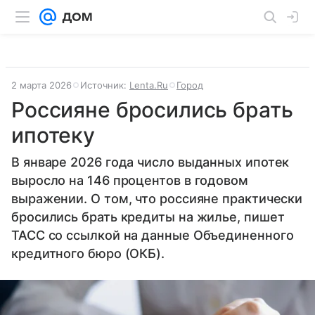
2 марта 2026
Источник:
Lenta.Ru
Город
Россияне бросились брать
ипотеку
В январе 2026 года число выданных ипотек
выросло на 146 процентов в годовом
выражении. О том, что россияне практически
бросились брать кредиты на жилье, пишет
ТАСС со ссылкой на данные Объединенного
кредитного бюро (ОКБ).