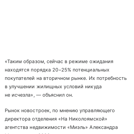
«Таким образом, сейчас в режиме ожидания
находятся порядка 20−25% потенциальных
покупателей на вторичном рынке. Их потребность
в улучшении жилищных условий никуда
не исчезла», — объяснил он.
Рынок новостроек, по мнению управляющего
директора отделения «На Николоямской»
агентства недвижимости «Миэль» Александра