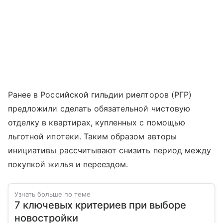
Ранее в Российской гильдии риелторов (РГР)
предложили сделать обязательной чистовую
отделку в квартирах, купленных с помощью
льготной ипотеки. Таким образом авторы
инициативы рассчитывают снизить период между
покупкой жилья и переездом.
Узнать больше по теме
7 ключевых критериев при выборе
новостройки