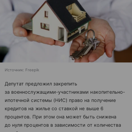
Источник:
Freepik
Депутат предложил закрепить
за военнослужащими-участниками накопительно-
ипотечной системы (НИС) право на получение
кредитов на жилье со ставкой не выше 6
процентов. При этом она может быть снижена
до нуля процентов в зависимости от количества