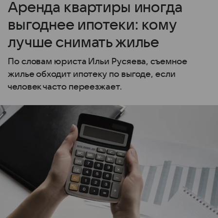
Аренда квартиры иногда
выгоднее ипотеки: кому
лучше снимать жилье
По словам юриста Ильи Русяева, съемное
жилье обходит ипотеку по выгоде, если
человек часто переезжает.