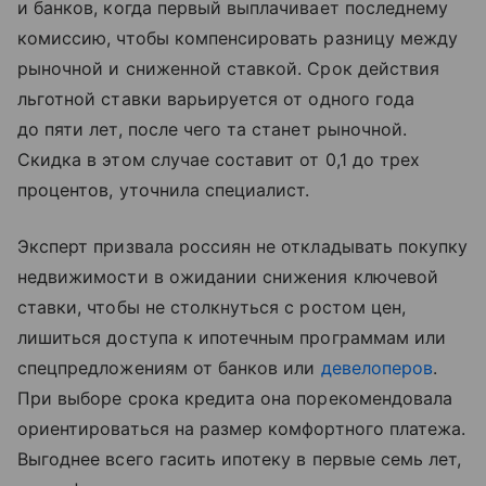
и банков, когда первый выплачивает последнему
комиссию, чтобы компенсировать разницу между
рыночной и сниженной ставкой. Срок действия
льготной ставки варьируется от одного года
до пяти лет, после чего та станет рыночной.
Скидка в этом случае составит от 0,1 до трех
процентов, уточнила специалист.
Эксперт призвала россиян не откладывать покупку
недвижимости в ожидании снижения ключевой
ставки, чтобы не столкнуться с ростом цен,
лишиться доступа к ипотечным программам или
спецпредложениям от банков или
девелоперов
.
При выборе срока кредита она порекомендовала
ориентироваться на размер комфортного платежа.
Выгоднее всего гасить ипотеку в первые семь лет,