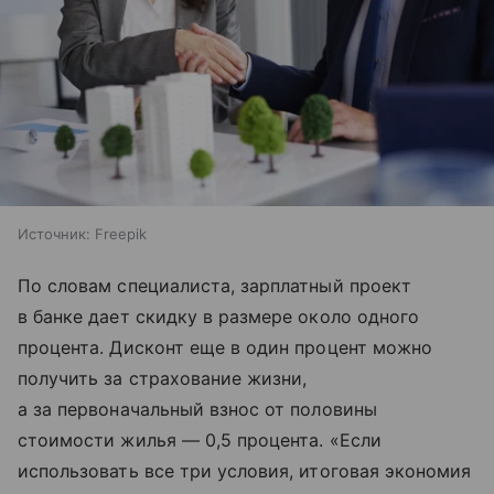
Источник:
Freepik
По словам специалиста, зарплатный проект
в банке дает скидку в размере около одного
процента. Дисконт еще в один процент можно
получить за страхование жизни,
а за первоначальный взнос от половины
стоимости жилья — 0,5 процента. «Если
использовать все три условия, итоговая экономия