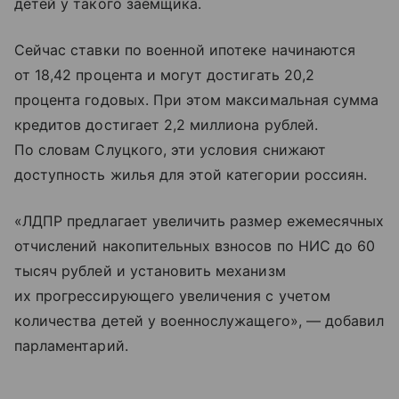
детей у такого заемщика.
Сейчас ставки по военной ипотеке начинаются
от 18,42 процента и могут достигать 20,2
процента годовых. При этом максимальная сумма
кредитов достигает 2,2 миллиона рублей.
По словам Слуцкого, эти условия снижают
доступность жилья для этой категории россиян.
«ЛДПР предлагает увеличить размер ежемесячных
отчислений накопительных взносов по НИС до 60
тысяч рублей и установить механизм
их прогрессирующего увеличения с учетом
количества детей у военнослужащего», — добавил
парламентарий.