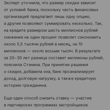
Эксперт уточнила, что размер скидки зависит
от условий банка, поскольку часть финансовых
организаций предлагают лишь одну опцию,
а другие позволяют суммировать несколько. Так,
на кредите размером шесть миллионов рублей
снижение на один процент позволит сэкономить
около 5,5 тысячи рублей в месяц, на 10
миллионов — около восьми тысяч. В результате
за 20−30 лет разница составит миллионы рублей,
пояснила Стенина. При принятии решения
о скидке, добавила она, банк проанализирует
доход, долговую нагрузку, а также кредитную
историю гражданина.
Еще один способ снизить ставку — участие
в партнерских программах застройщиков