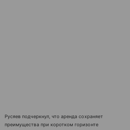
Русяев подчеркнул, что аренда сохраняет
преимущества при коротком горизонте