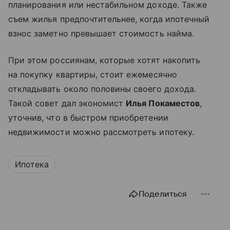
планирования или нестабильном доходе. Также
съем жилья предпочтительнее, когда ипотечный
взнос заметно превышает стоимость найма.
При этом россиянам, которые хотят накопить
на покупку квартиры, стоит ежемесячно
откладывать около половины своего дохода.
Такой совет дал экономист
Илья Покаместов
,
уточнив, что в быстром приобретении
недвижимости можно рассмотреть ипотеку.
Ипотека
Поделиться