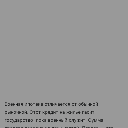
Военная ипотека отличается от обычной
рыночной. Этот кредит на жилье гасит
государство, пока военный служит. Сумма