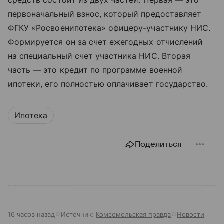
средств состоит из двух частей. Первая — это
первоначальный взнос, который предоставляет
ФГКУ «Росвоенипотека» офицеру-участнику НИС.
Формируется он за счет ежегодных отчислений
на специальный счет участника НИС. Вторая
часть — это кредит по программе военной
ипотеки, его полностью оплачивает государство.
Ипотека
Поделиться
16 часов назад
Источник:
Комсомольская правда
Новости