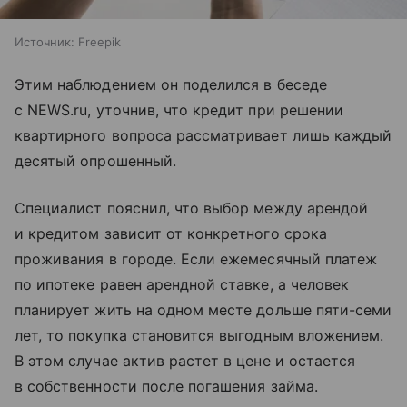
Источник:
Freepik
Этим наблюдением он поделился в беседе
с NEWS.ru, уточнив, что кредит при решении
квартирного вопроса рассматривает лишь каждый
десятый опрошенный.
Специалист пояснил, что выбор между арендой
и кредитом зависит от конкретного срока
проживания в городе. Если ежемесячный платеж
по ипотеке равен арендной ставке, а человек
планирует жить на одном месте дольше пяти-семи
лет, то покупка становится выгодным вложением.
В этом случае актив растет в цене и остается
в собственности после погашения займа.