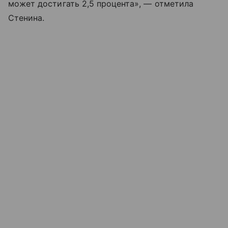
может достигать 2,5 процента», — отметила
Стенина.