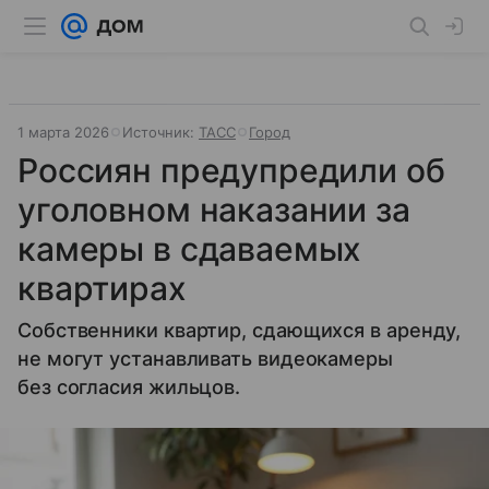
1 марта 2026
Источник:
ТАСС
Город
Россиян предупредили об
уголовном наказании за
камеры в сдаваемых
квартирах
Собственники квартир, сдающихся в аренду,
не могут устанавливать видеокамеры
без согласия жильцов.