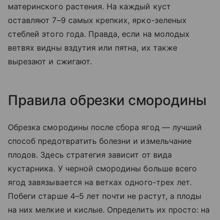
материнского растения. На каждый куст
оставляют 7–9 самых крепких, ярко-зеленых
стеблей этого года. Правда, если на молодых
ветвях видны вздутия или пятна, их также
вырезают и сжигают.
Правила обрезки смородины
Обрезка смородины после сбора ягод — лучший
способ предотвратить болезни и измельчание
плодов. Здесь стратегия зависит от вида
кустарника. У черной смородины больше всего
ягод завязывается на ветках одного-трех лет.
Побеги старше 4–5 лет почти не растут, а плоды
на них мелкие и кислые. Определить их просто: на