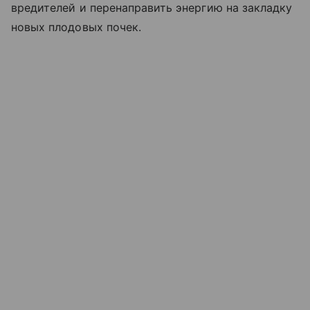
вредителей и перенаправить энергию на закладку
новых плодовых почек.