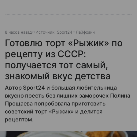
8 часов назад
Источник:
Sport24
Лайфхаки
Готовлю торт «Рыжик» по
рецепту из СССР:
получается тот самый,
знакомый вкус детства
Автор Sport24 и большая любительница
вкусно поесть без лишних заморочек Полина
Прощаева попробовала приготовить
советский торт «Рыжик» и делится
рецептом.