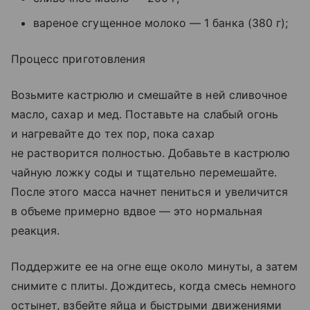
вареное сгущенное молоко — 1 банка (380 г);
Процесс приготовления
Возьмите кастрюлю и смешайте в ней сливочное
масло, сахар и мед. Поставьте на слабый огонь
и нагревайте до тех пор, пока сахар
не растворится полностью. Добавьте в кастрюлю
чайную ложку соды и тщательно перемешайте.
После этого масса начнет пениться и увеличится
в объеме примерно вдвое — это нормальная
реакция.
Поддержите ее на огне еще около минуты, а затем
снимите с плиты. Дождитесь, когда смесь немного
остынет, взбейте яйца и быстрыми движениями