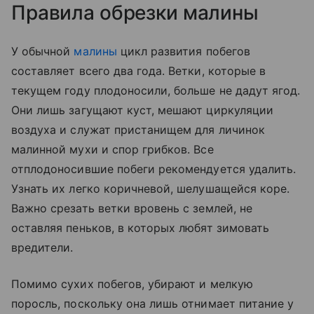
Правила обрезки малины
У обычной
малины
цикл развития побегов
составляет всего два года. Ветки, которые в
текущем году плодоносили, больше не дадут ягод.
Они лишь загущают куст, мешают циркуляции
воздуха и служат пристанищем для личинок
малинной мухи и спор грибков. Все
отплодоносившие побеги рекомендуется удалить.
Узнать их легко коричневой, шелушащейся коре.
Важно срезать ветки вровень с землей, не
оставляя пеньков, в которых любят зимовать
вредители.
Помимо сухих побегов, убирают и мелкую
поросль, поскольку она лишь отнимает питание у