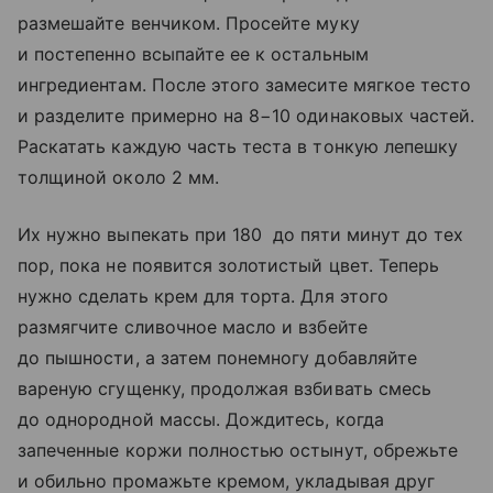
размешайте венчиком. Просейте муку
и постепенно всыпайте ее к остальным
ингредиентам. После этого замесите мягкое тесто
и разделите примерно на 8−10 одинаковых частей.
Раскатать каждую часть теста в тонкую лепешку
толщиной около 2 мм.
Их нужно выпекать при 180 до пяти минут до тех
пор, пока не появится золотистый цвет. Теперь
нужно сделать крем для торта. Для этого
размягчите сливочное масло и взбейте
до пышности, а затем понемногу добавляйте
вареную сгущенку, продолжая взбивать смесь
до однородной массы. Дождитесь, когда
запеченные коржи полностью остынут, обрежьте
и обильно промажьте кремом, укладывая друг