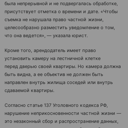
была непрерывной и не подвергалась обработке,
присутствует отметка о времени и дате. «Чтобы
съемка не нарушала право частной жизни,
целесообразно разместить уведомление о том,
что она ведется», — указала юрист.
Кроме того, арендодатель имеет право
установить камеру на лестничной клетке
перед дверью своей квартиры. Но камера должна
быть видна, а ее объектив не должен быть
направлен внутрь жилища соседей или внутрь
сдаваемой квартиры.
Согласно статье 137 Уголовного кодекса РФ,
нарушение неприкосновенности частной жизни —
это незаконный сбор и распространение данных,