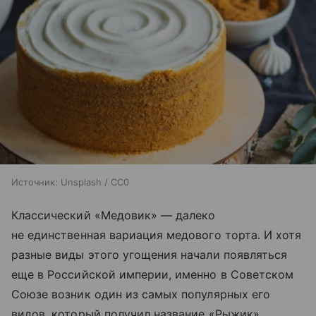
Источник:
Unsplash / CC0
Классический «Медовик» — далеко
не единственная вариация медового торта. И хотя
разные виды этого угощения начали появляться
еще в Российской империи, именно в Советском
Союзе возник один из самых популярных его
видов, который получил название «Рыжик»