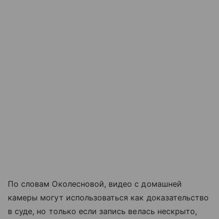
По словам Околесновой, видео с домашней
камеры могут использоваться как доказательство
в суде, но только если запись велась нескрыто,