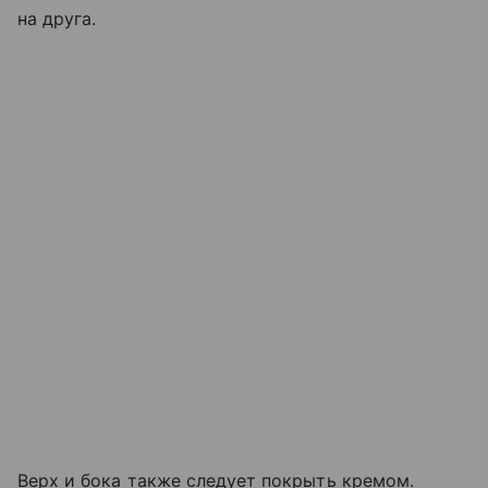
на друга.
Верх и бока также следует покрыть кремом.