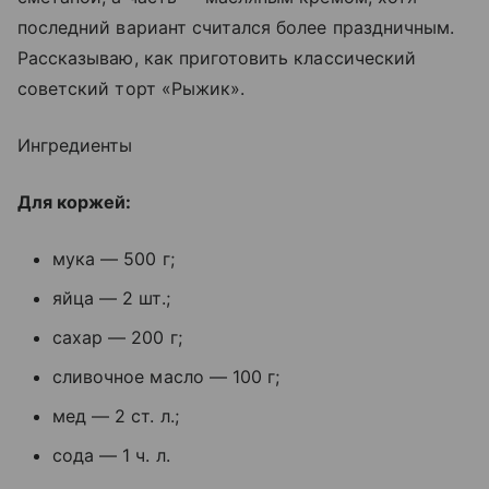
последний вариант считался более праздничным.
Рассказываю, как приготовить классический
советский торт «Рыжик».
Ингредиенты
Для коржей:
мука — 500 г;
яйца — 2 шт.;
сахар — 200 г;
сливочное масло — 100 г;
мед — 2 ст. л.;
сода — 1 ч. л.