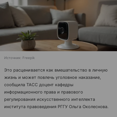
Источник:
Freepik
Это расценивается как вмешательство в личную
жизнь и может повлечь уголовное наказание,
сообщила ТАСС доцент кафедры
информационного права и правового
регулирования искусственного интеллекта
института правоведения РГГУ Ольга Околеснова.