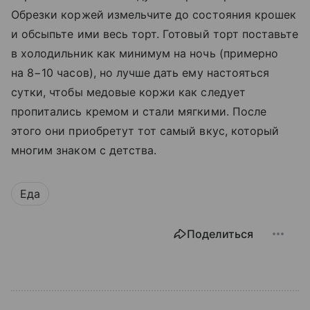
Обрезки коржей измельчите до состояния крошек
и обсыпьте ими весь торт. Готовый торт поставьте
в холодильник как минимум на ночь (примерно
на 8−10 часов), но лучше дать ему настояться
сутки, чтобы медовые коржи как следует
пропитались кремом и стали мягкими. После
этого они приобретут тот самый вкус, который
многим знаком с детства.
Еда
Поделиться