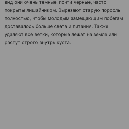
вид они очень темные, почти черные, часто
покрыты лишайником. Вырезают старую поросль
полностью, чтобы молодым замещающим побегам
доставалось больше света и питания. Также
удаляют все ветки, которые лежат на земле или
растут строго внутрь куста.