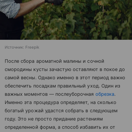
Источник:
Freepik
После сбора ароматной малины и сочной
смородины кусты зачастую оставляют в покое до
самой весны. Однако именно в этот период важно
обеспечить посадкам правильный уход. Один из
важных моментов — послеуборочная
обрезка
.
Именно эта процедура определяет, на сколько
богатый урожай удастся собрать в следующем
году. Это не просто придание растениям
определенной форма, а способ избавить их от