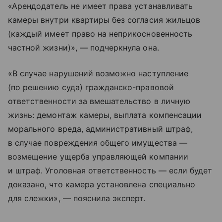
«Арендодатель не имеет права устанавливать
камеры внутри квартиры без согласия жильцов
(каждый имеет право на неприкосновенность
частной жизни)», — подчеркнула она.
«В случае нарушений возможно наступление
(по решению суда) гражданско-правовой
ответственности за вмешательство в личную
жизнь: демонтаж камеры, выплата компенсации
морального вреда, административный штраф,
в случае повреждения общего имущества —
возмещение ущерба управляющей компании
и штраф. Уголовная ответственность — если будет
доказано, что камера установлена специально
для слежки», — пояснила эксперт.