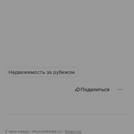
Недвижимость за рубежом
Поделиться
3 часа назад
IrkutskMedia.ru
Новости