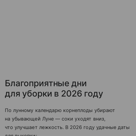
Благоприятные дни
для уборки в 2026 году
По лунному календарю корнеплоды убирают
на убывающей Луне — соки уходят вниз,
что улучшает лежкость. В 2026 году удачные даты
для выкопки: