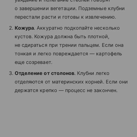
о завершении вегетации. Подземные клубни
перестали расти и готовы к извлечению.
Кожура
. Аккуратно подкопайте несколько
кустов. Кожура должна быть плотной,
не сдираться при трении пальцем. Если она
тонкая и легко повреждается — картофель
еще созревает.
Отделение от столонов
. Клубни легко
отделяются от материнских корней. Если они
держатся крепко — процесс не закончен.