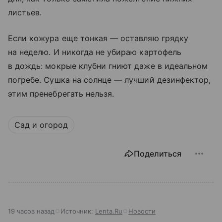
листьев.
Если кожура еще тонкая — оставляю грядку
на неделю. И никогда не убираю картофель
в дождь: мокрые клубни гниют даже в идеальном
погребе. Сушка на солнце — лучший дезинфектор,
этим пренебрегать нельзя.
Сад и огород
Поделиться
19 часов назад
Источник:
Lenta.Ru
Новости