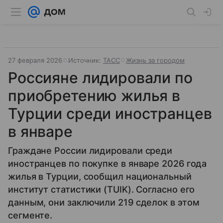
27 февраля 2026
Источник:
ТАСС
Жизнь за городом
Россияне лидировали по
приобретению жилья в
Турции среди иностранцев
в январе
Граждане России лидировали среди
иностранцев по покупке в январе 2026 года
жилья в Турции, сообщил национальный
институт статистики (TUIK). Согласно его
данным, они заключили 219 сделок в этом
сегменте.