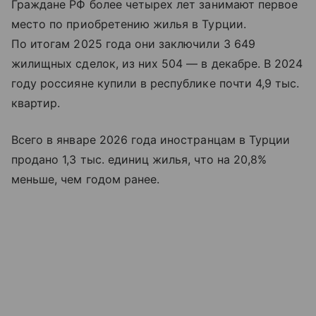
Граждане РФ более четырех лет занимают первое
место по приобретению жилья в Турции.
По итогам 2025 года они заключили 3 649
жилищных сделок, из них 504 — в декабре. В 2024
году россияне купили в республике почти 4,9 тыс.
квартир.
Всего в январе 2026 года иностранцам в Турции
продано 1,3 тыс. единиц жилья, что на 20,8%
меньше, чем годом ранее.