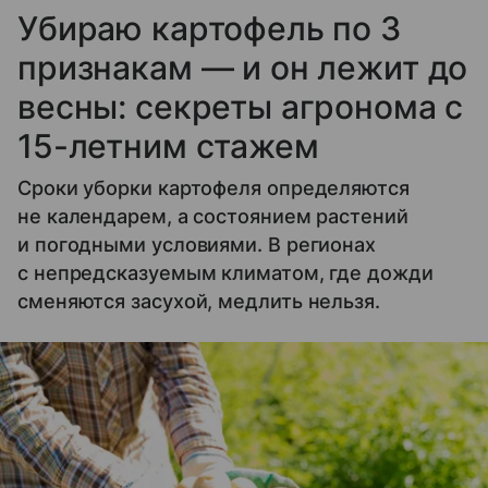
Убираю картофель по 3
признакам — и он лежит до
весны: секреты агронома с
15-летним стажем
Сроки уборки картофеля определяются
не календарем, а состоянием растений
и погодными условиями. В регионах
с непредсказуемым климатом, где дожди
сменяются засухой, медлить нельзя.