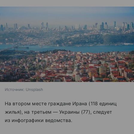
Источник:
Unsplash
На втором месте граждане Ирана (118 единиц
жилья), на третьем — Украины (77), следует
из инфографики ведомства.