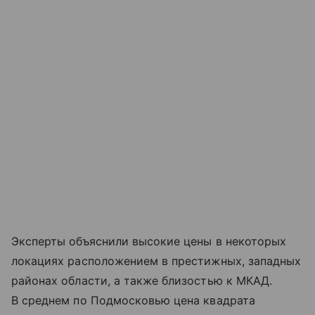
Эксперты объяснили высокие цены в некоторых
локациях расположением в престижных, западных
районах области, а также близостью к МКАД.
В среднем по Подмосковью цена квадрата