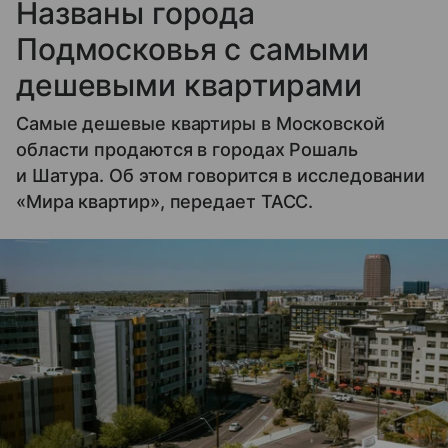
Названы города
Подмосковья с самыми
дешевыми квартирами
Самые дешевые квартиры в Московской
области продаются в городах Рошаль
и Шатура. Об этом говорится в исследовании
«Мира квартир», передает ТАСС.