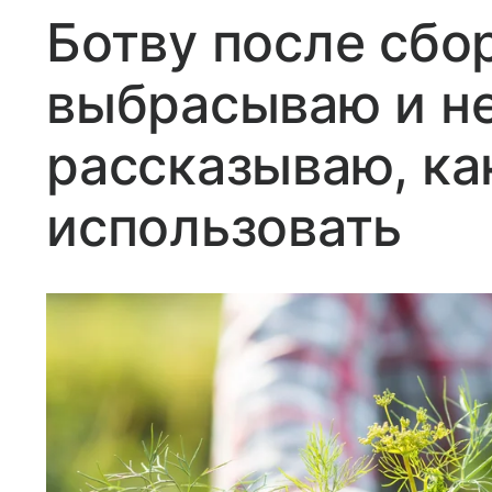
Ботву после сбо
выбрасываю и не
рассказываю, к
использовать