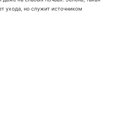
ет ухода, но служит источником