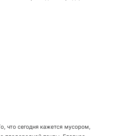
о, что сегодня кажется мусором,