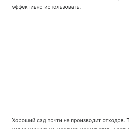
эффективно использовать.
Хороший сад почти не производит отходов. Т