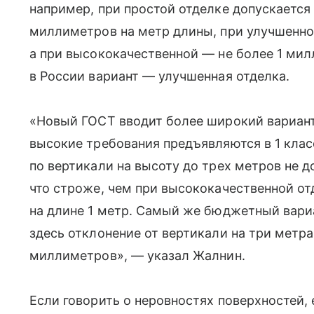
например, при простой отделке допускается 
миллиметров на метр длины, при улучшенно
а при высококачественной — не более 1 ми
в России вариант — улучшенная отделка.
«Новый ГОСТ вводит более широкий вариант 
высокие требования предъявляются в 1 клас
по вертикали на высоту до трех метров не 
что строже, чем при высококачественной от
на длине 1 метр. Самый же бюджетный вариа
здесь отклонение от вертикали на три метр
миллиметров», — указал Жалнин.
Если говорить о неровностях поверхностей,