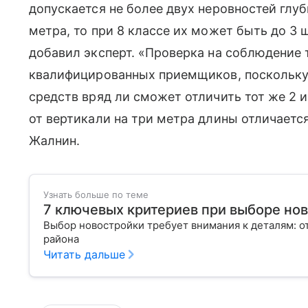
допускается не более двух неровностей глу
метра, то при 8 классе их может быть до 3 
добавил эксперт. «Проверка на соблюдение 
квалифицированных приемщиков, поскольк
средств вряд ли сможет отличить тот же 2 и
от вертикали на три метра длины отличаетс
Жалнин.
Узнать больше по теме
7 ключевых критериев при выборе но
Выбор новостройки требует внимания к деталям: о
района
Читать дальше