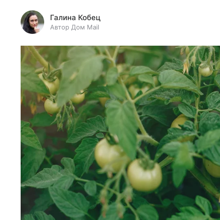
Галина Кобец
Автор Дом Mail