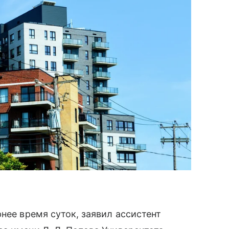
нее время суток, заявил ассистент