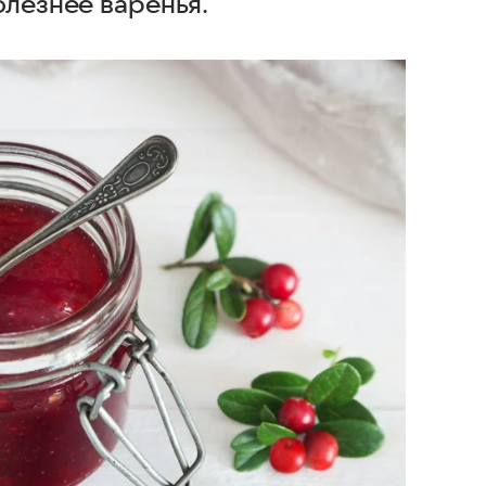
олезнее варенья.