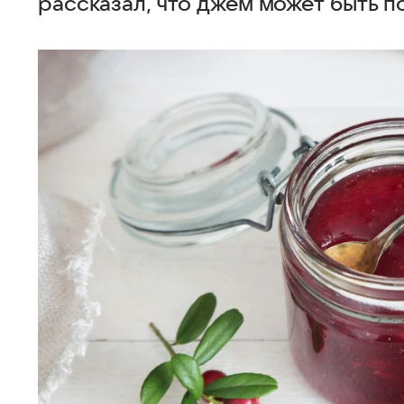
рассказал, что джем может быть п