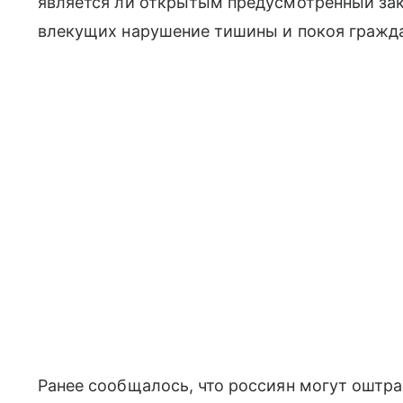
является ли открытым предусмотренный зак
влекущих нарушение тишины и покоя гражд
Ранее сообщалось, что россиян могут оштра