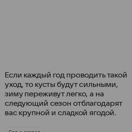
Если каждый год проводить такой
уход, то кусты будут сильными,
зиму переживут легко, а на
следующий сезон отблагодарят
вас крупной и сладкой ягодой.