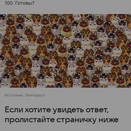
100. Готовы?
Источник:
Пинтерест
Если хотите увидеть ответ,
пролистайте страничку ниже