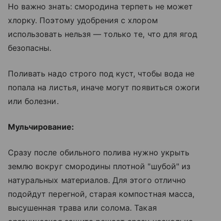
Но важно знать: смородина терпеть не может
хлорку. Поэтому удобрения с хлором
использовать нельзя — только те, что для ягод
безопасны.
Поливать надо строго под куст, чтобы вода не
попала на листья, иначе могут появиться ожоги
или болезни.
Мульчирование:
Сразу после обильного полива нужно укрыть
землю вокруг смородины плотной "шубой" из
натуральных материалов. Для этого отлично
подойдут перегной, старая компостная масса,
высушенная трава или солома. Такая