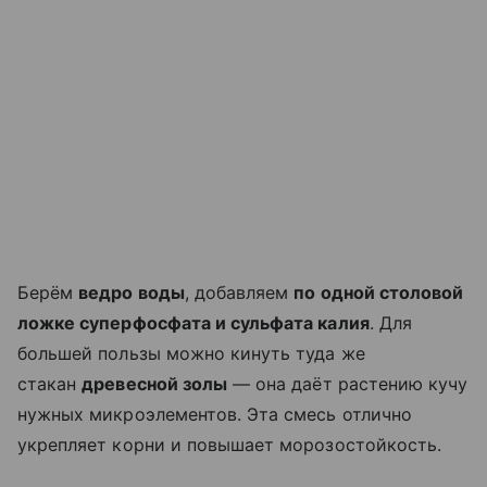
Берём
ведро воды
, добавляем
по одной столовой
ложке суперфосфата и сульфата калия
. Для
большей пользы можно кинуть туда же
стакан
древесной золы
— она даёт растению кучу
нужных микроэлементов. Эта смесь отлично
укрепляет корни и повышает морозостойкость.