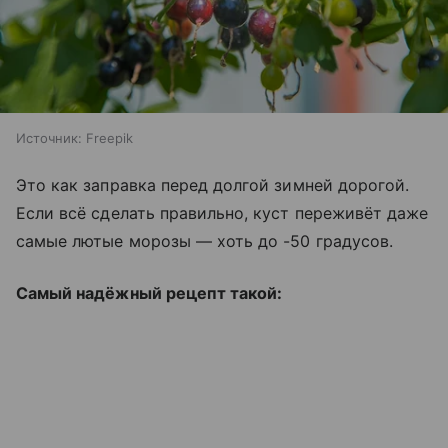
Источник:
Freepik
Это как заправка перед долгой зимней дорогой.
Если всё сделать правильно, куст переживёт даже
самые лютые морозы — хоть до -50 градусов.
Самый надёжный рецепт такой: