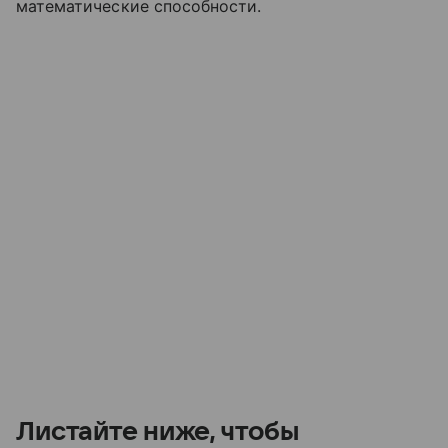
математические способности.
Листайте ниже, чтобы