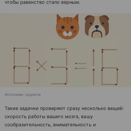
чтобы равенство стало верным.
Источник:
соцсети
Такие задачки проверяют сразу несколько вещей:
скорость работы вашего мозга, вашу
сообразительность, внимательность и