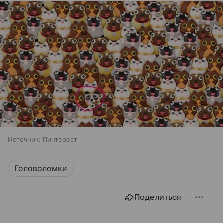
Источник:
Пинтерест
Головоломки
Поделиться