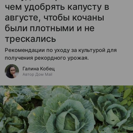
чем удобрять капусту в
августе, чтобы кочаны
были плотными и не
трескались
Рекомендации по уходу за культурой для
получения рекордного урожая.
Галина Кобец
Автор Дом Mail