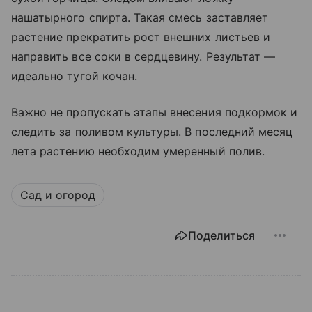
нашатырного спирта. Такая смесь заставляет
растение прекратить рост внешних листьев и
направить все соки в сердцевину. Результат —
идеально тугой кочан.
Важно не пропускать этапы внесения подкормок и
следить за поливом культуры. В последний месяц
лета растению необходим умеренный полив.
Сад и огород
Поделиться