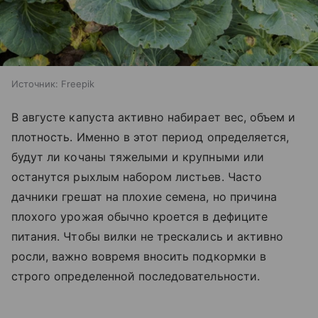
Источник:
Freepik
В августе капуста активно набирает вес, объем и
плотность. Именно в этот период определяется,
будут ли кочаны тяжелыми и крупными или
останутся рыхлым набором листьев. Часто
дачники грешат на плохие семена, но причина
плохого урожая обычно кроется в дефиците
питания. Чтобы вилки не трескались и активно
росли, важно вовремя вносить подкормки в
строго определенной последовательности.