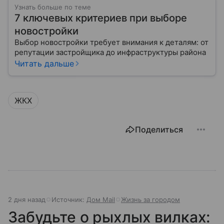
Узнать больше по теме
7 ключевых критериев при выборе
новостройки
Выбор новостройки требует внимания к деталям: от
репутации застройщика до инфраструктуры района
Читать дальше
ЖКХ
Поделиться
2 дня назад
Источник:
Дом Mail
Жизнь за городом
Забудьте о рыхлых вилках: