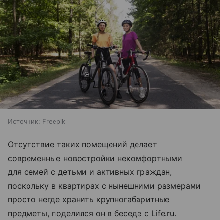
Источник:
Freepik
Отсутствие таких помещений делает
современные новостройки некомфортными
для семей с детьми и активных граждан,
поскольку в квартирах с нынешними размерами
просто негде хранить крупногабаритные
предметы, поделился он в беседе с Life.ru.