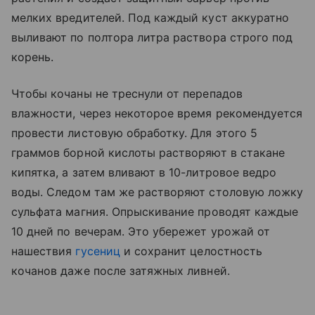
мелких вредителей. Под каждый куст аккуратно
выливают по полтора литра раствора строго под
корень.
Чтобы кочаны не треснули от перепадов
влажности, через некоторое время рекомендуется
провести листовую обработку. Для этого 5
граммов борной кислоты растворяют в стакане
кипятка, а затем вливают в 10-литровое ведро
воды. Следом там же растворяют столовую ложку
сульфата магния. Опрыскивание проводят каждые
10 дней по вечерам. Это убережет урожай от
нашествия
гусениц
и сохранит целостность
кочанов даже после затяжных ливней.