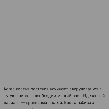
Когда листья растения начинают закручиваться в
тугую спираль, необходим мягкий азот. Идеальный
вариант — крапивный настой. Ведро набивают