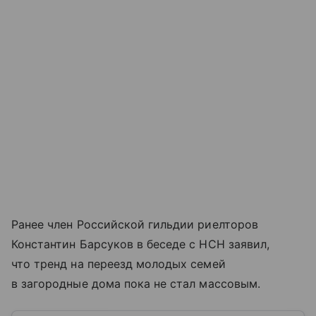
Ранее член Российской гильдии риелторов
Константин Барсуков в беседе с НСН заявил,
что тренд на переезд молодых семей
в загородные дома пока не стал массовым.