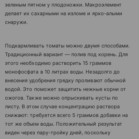
зеленым пятном у плодоножки. Макроэлемент
делает их сахарными на изломе и ярко-алыми
снаружи.
Подкармливать томаты можно двумя способами.
Традиционный вариант — полив под корень. Для
этого необходимо растворить 15 граммов
монофосфата в 10 литрах воды. Незадолго до
внесения удобрения грядку проливают обычной
водой. Это поможет защитить нежные корни от
ожогов. Также можно опрыскивать кусты по
листу. В этом случае концентрацию раствора
снижают: требуется всего 5 граммов добавки на
тот же объем воды. Положительный результат
виден через пару-тройку дней, поскольку