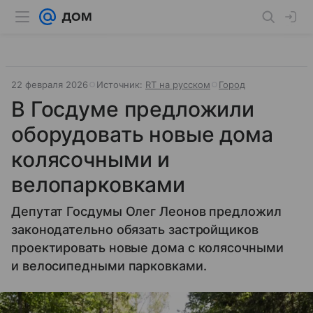
22 февраля 2026
Источник:
RT на русском
Город
В Госдуме предложили
оборудовать новые дома
колясочными и
велопарковками
Депутат Госдумы Олег Леонов предложил
законодательно обязать застройщиков
проектировать новые дома с колясочными
и велосипедными парковками.