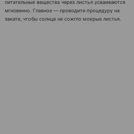
питательные вещества через листья усваиваются
мгновенно. Главное — проводите процедуру на
закате, чтобы солнце не сожгло мокрые листья.