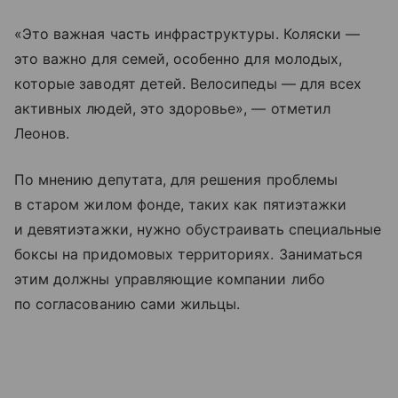
«Это важная часть инфраструктуры. Коляски —
это важно для семей, особенно для молодых,
которые заводят детей. Велосипеды — для всех
активных людей, это здоровье», — отметил
Леонов.
По мнению депутата, для решения проблемы
в старом жилом фонде, таких как пятиэтажки
и девятиэтажки, нужно обустраивать специальные
боксы на придомовых территориях. Заниматься
этим должны управляющие компании либо
по согласованию сами жильцы.