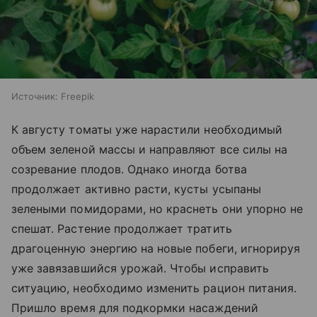
Источник:
Freepik
К августу томаты уже нарастили необходимый
объем зеленой массы и направляют все силы на
созревание плодов. Однако иногда ботва
продолжает активно расти, кусты усыпаны
зелеными помидорами, но краснеть они упорно не
спешат. Растение продолжает тратить
драгоценную энергию на новые побеги, игнорируя
уже завязавшийся урожай. Чтобы исправить
ситуацию, необходимо изменить рацион питания.
Пришло время для подкормки насаждений