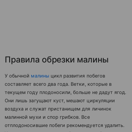
Правила обрезки малины
У обычной
малины
цикл развития побегов
составляет всего два года. Ветки, которые в
текущем году плодоносили, больше не дадут ягод.
Они лишь загущают куст, мешают циркуляции
воздуха и служат пристанищем для личинок
малинной мухи и спор грибков. Все
отплодоносившие побеги рекомендуется удалить.