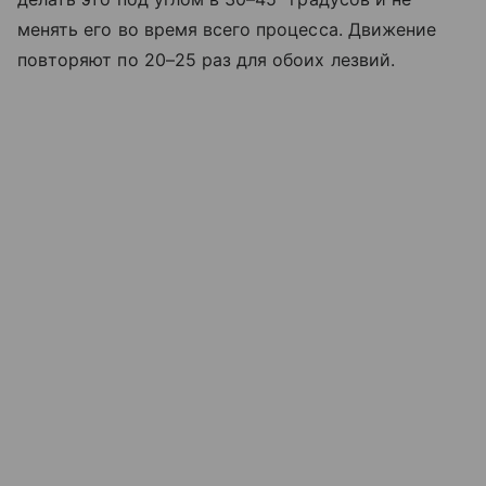
менять его во время всего процесса. Движение
повторяют по 20–25 раз для обоих лезвий.