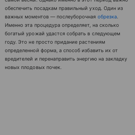
обеспечить посадкам правильный уход. Один из
важных моментов — послеуборочная
обрезка
.
Именно эта процедура определяет, на сколько
богатый урожай удастся собрать в следующем
году. Это не просто придание растениям
определенной форма, а способ избавить их от
вредителей и перенаправить энергию на закладку
новых плодовых почек.