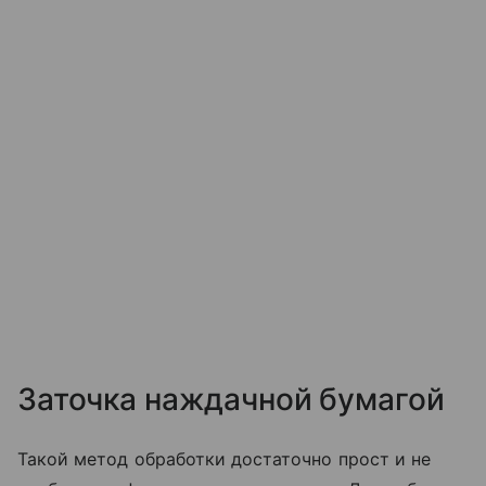
Заточка наждачной бумагой
Такой метод обработки достаточно прост и не