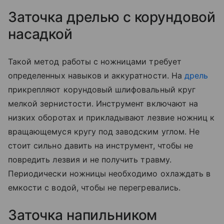
Заточка дрелью с корундовой
насадкой
Такой метод работы с ножницами требует
определенных навыков и аккуратности. На
дрель
прикрепляют корундовый шлифовальный круг
мелкой зернистости. Инструмент включают на
низких оборотах и прикладывают лезвие ножниц к
вращающемуся кругу под заводским углом. Не
стоит сильно давить на инструмент, чтобы не
повредить лезвия и не получить травму.
Периодически ножницы необходимо охлаждать в
емкости с водой, чтобы не перегревались.
Заточка напильником