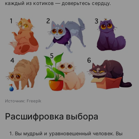
каждый из котиков — доверьтесь сердцу.
Источник:
Freepik
Расшифровка выбора
Вы мудрый и уравновешенный человек. Вы