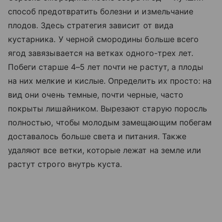
способ предотвратить болезни и измельчание
плодов. Здесь стратегия зависит от вида
кустарника. У черной смородины больше всего
ягод завязывается на ветках одного-трех лет.
Побеги старше 4–5 лет почти не растут, а плоды
на них мелкие и кислые. Определить их просто: на
вид они очень темные, почти черные, часто
покрыты лишайником. Вырезают старую поросль
полностью, чтобы молодым замещающим побегам
доставалось больше света и питания. Также
удаляют все ветки, которые лежат на земле или
растут строго внутрь куста.