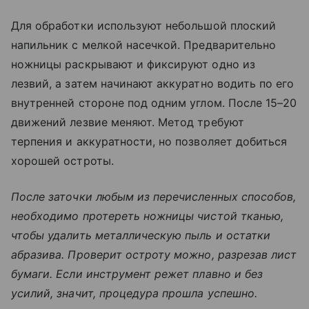
Для обработки используют небольшой плоский
напильник с мелкой насечкой. Предварительно
ножницы раскрывают и фиксируют одно из
лезвий, а затем начинают аккуратно водить по его
внутренней стороне под одним углом. После 15–20
движений лезвие меняют. Метод требуют
терпения и аккуратности, но позволяет добиться
хорошей остроты.
После заточки любым из перечисленных способов,
необходимо протереть ножницы чистой тканью,
чтобы удалить металлическую пыль и остатки
абразива. Проверит остроту можно, разрезав лист
бумаги. Если инструмент режет плавно и без
усилий, значит, процедура прошла успешно.