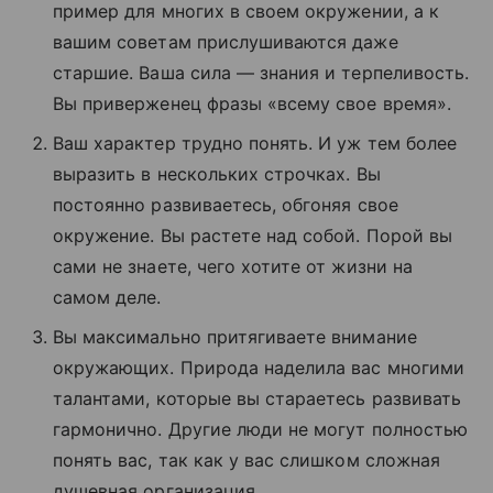
пример для многих в своем окружении, а к
вашим советам прислушиваются даже
старшие. Ваша сила — знания и терпеливость.
Вы приверженец фразы «всему свое время».
Ваш характер трудно понять. И уж тем более
выразить в нескольких строчках. Вы
постоянно развиваетесь, обгоняя свое
окружение. Вы растете над собой. Порой вы
сами не знаете, чего хотите от жизни на
самом деле.
Вы максимально притягиваете внимание
окружающих. Природа наделила вас многими
талантами, которые вы стараетесь развивать
гармонично. Другие люди не могут полностью
понять вас, так как у вас слишком сложная
душевная организация.