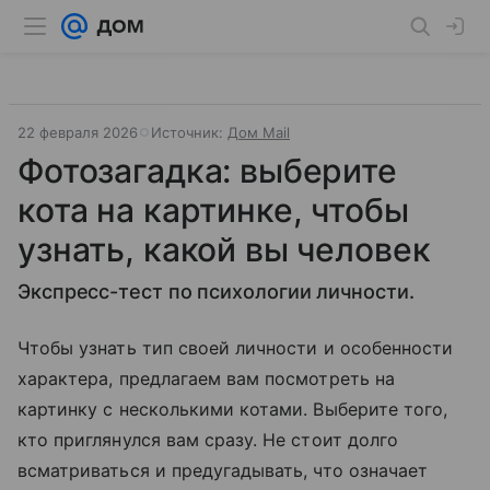
22 февраля 2026
Источник:
Дом Mail
Фотозагадка: выберите
кота на картинке, чтобы
узнать, какой вы человек
Экспресс-тест по психологии личности.
Чтобы узнать тип своей личности и особенности
характера, предлагаем вам посмотреть на
картинку с несколькими котами. Выберите того,
кто приглянулся вам сразу. Не стоит долго
всматриваться и предугадывать, что означает