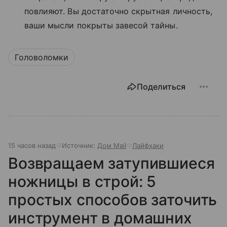
повлияют. Вы достаточно скрытная личность,
ваши мысли покрыты завесой тайны.
Головоломки
Поделиться
15 часов назад
Источник:
Дом Mail
Лайфхаки
Возвращаем затупившиеся
ножницы в строй: 5
простых способов заточить
инструмент в домашних