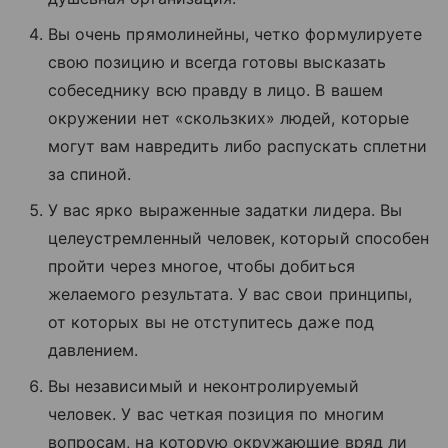
Вы очень прямолинейны, четко формулируете
свою позицию и всегда готовы высказать
собеседнику всю правду в лицо. В вашем
окружении нет «скользких» людей, которые
могут вам навредить либо распускать сплетни
за спиной.
У вас ярко выраженные задатки лидера. Вы
целеустремленный человек, который способен
пройти через многое, чтобы добиться
желаемого результата. У вас свои принципы,
от которых вы не отступитесь даже под
давлением.
Вы независимый и неконтролируемый
человек. У вас четкая позиция по многим
вопросам, на которую окружающие вряд ли