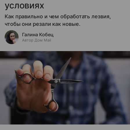
условиях
Как правильно и чем обработать лезвия,
чтобы они резали как новые.
Галина Кобец
Автор Дом Mail