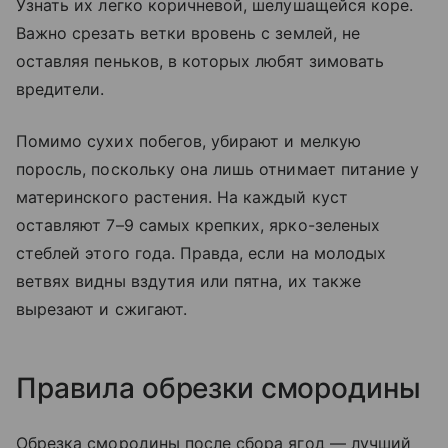
Узнать их легко коричневой, шелушащейся коре.
Важно срезать ветки вровень с землей, не
оставляя пеньков, в которых любят зимовать
вредители.
Помимо сухих побегов, убирают и мелкую
поросль, поскольку она лишь отнимает питание у
материнского растения. На каждый куст
оставляют 7–9 самых крепких, ярко-зеленых
стеблей этого года. Правда, если на молодых
ветвях видны вздутия или пятна, их также
вырезают и сжигают.
Правила обрезки смородины
Обрезка смородины после сбора ягод — лучший