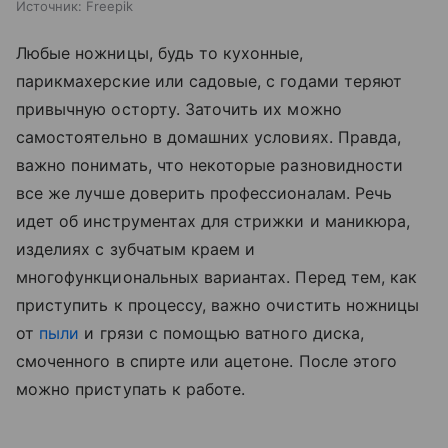
Источник:
Freepik
Любые ножницы, будь то кухонные,
парикмахерские или садовые, с годами теряют
привычную осторту. Заточить их можно
самостоятельно в домашних условиях. Правда,
важно понимать, что некоторые разновидности
все же лучше доверить профессионалам. Речь
идет об инструментах для стрижки и маникюра,
изделиях с зубчатым краем и
многофункциональных вариантах. Перед тем, как
приступить к процессу, важно очистить ножницы
от
пыли
и грязи с помощью ватного диска,
смоченного в спирте или ацетоне. После этого
можно приступать к работе.