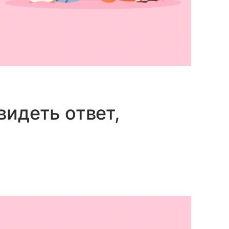
видеть ответ,