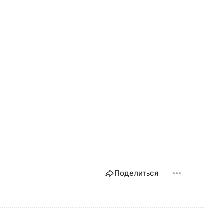
Поделиться