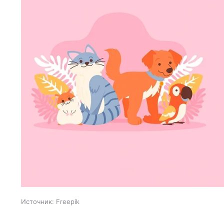
Источник:
Freepik