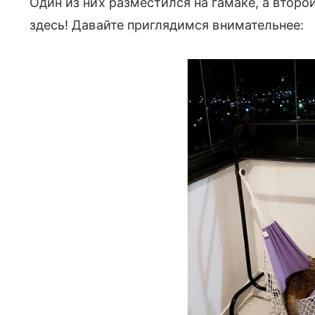
Один из них разместился на гамаке, а второй
здесь! Давайте приглядимся внимательнее: