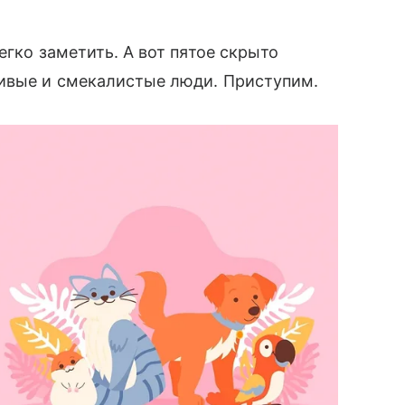
егко заметить. А вот пятое скрыто
чивые и смекалистые люди. Приступим.