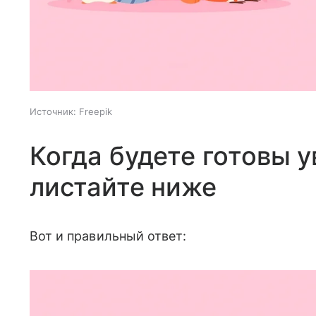
Источник:
Freepik
Когда будете готовы у
листайте ниже
Вот и правильный ответ: