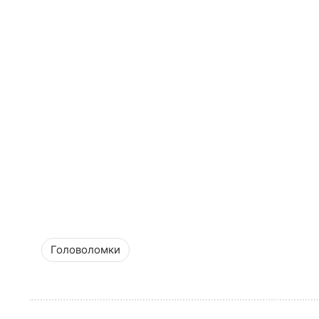
Головоломки