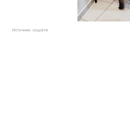
Источник:
соцсети