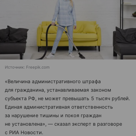
Источник:
Freepik.com
«Величина административного штрафа
для гражданина, устанавливаемая законом
субъекта РФ, не может превышать 5 тысяч рублей.
Единая административная ответственность
за нарушение тишины и покоя граждан
не установлена», — сказал эксперт в разговоре
с РИА Новости.