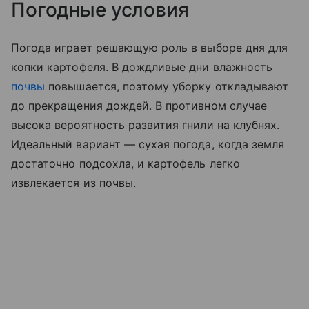
Погодные условия
Погода играет решающую роль в выборе дня для
копки картофеля. В дождливые дни влажность
почвы
повышается, поэтому уборку откладывают
до прекращения дождей. В противном случае
высока вероятность развития гнили на клубнях.
Идеальный вариант — сухая погода, когда земля
достаточно подсохла, и картофель легко
извлекается из почвы.