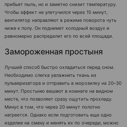
прибьет пыль, но и заметно снизит температуру.
Чтобы эффект не улетучился через 15 минут,
вентилятор направляют в режиме поворота чуть
ниже к полу. Он поднимет холодный воздух и
равномерно распределит его по всей площади.
Замороженная простыня
Лучший способ быстро охладиться перед сном.
Необходимо слегка увлажнить ткань из
пульверизатора и отправить в морозилку на 20–30
минут. Простыню вешают в комнате на видном
месте, что позволяет сразу ощутить прохладу.
Минус в том, что через 20 минут полотно
нагреется. Однако если подготовить еще одно
изделие на смену и менять их по очереди, можно