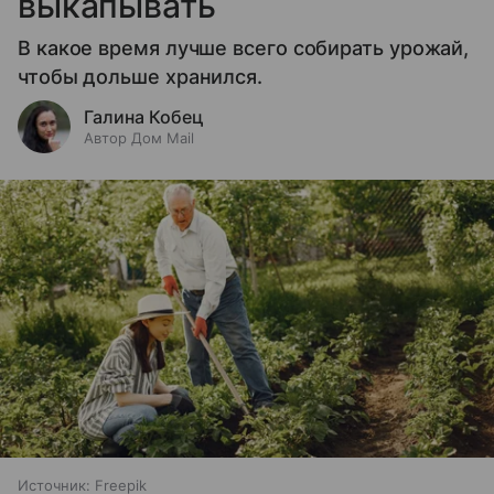
выкапывать
В какое время лучше всего собирать урожай,
чтобы дольше хранился.
Галина Кобец
Автор Дом Mail
Источник:
Freepik