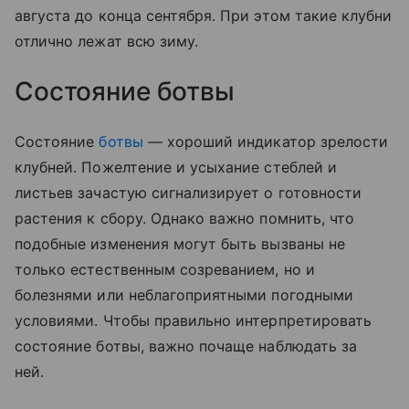
августа до конца сентября. При этом такие клубни
отлично лежат всю зиму.
Состояние ботвы
Состояние
ботвы
— хороший индикатор зрелости
клубней. Пожелтение и усыхание стеблей и
листьев зачастую сигнализирует о готовности
растения к сбору. Однако важно помнить, что
подобные изменения могут быть вызваны не
только естественным созреванием, но и
болезнями или неблагоприятными погодными
условиями. Чтобы правильно интерпретировать
состояние ботвы, важно почаще наблюдать за
ней.