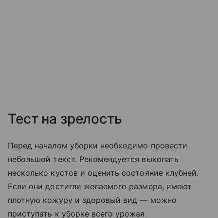
Тест на зрелость
Перед началом уборки необходимо провести
небольшой текст. Рекомендуется выкопать
несколько кустов и оценить состояние клубней.
Если они достигли желаемого размера, имеют
плотную кожуру и здоровый вид — можно
приступать к уборке всего урожая.