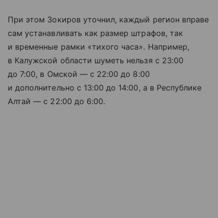
При этом Зокиров уточнил, каждый регион вправе
сам устанавливать как размер штрафов, так
и временные рамки «тихого часа». Например,
в Калужской области шуметь нельзя с 23:00
до 7:00, в Омской — с 22:00 до 8:00
и дополнительно с 13:00 до 14:00, а в Республике
Алтай — с 22:00 до 6:00.