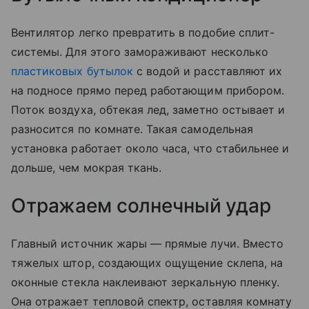
Вентилятор легко превратить в подобие сплит-
системы. Для этого замораживают несколько
пластиковых бутылок
с водой и расставляют их
на подносе прямо перед работающим прибором.
Поток воздуха, обтекая лед, заметно остывает и
разносится по комнате. Такая самодельная
установка работает около часа, что стабильнее и
дольше, чем мокрая ткань.
Отражаем солнечный удар
Главный источник жары — прямые лучи. Вместо
тяжелых штор, создающих ощущение склепа, на
оконные стекла наклеивают зеркальную пленку.
Она отражает тепловой спектр, оставляя комнату