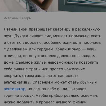
Источник:
Freepik
Летний зной превращает квартиру в раскаленную
печь. Духота лишает сил, мешает нормально спать
и бьет по здоровью, особенно если есть проблемы
с давлением или сердцем. Кондиционер — вещь
отличная, но он установлен далеко не в каждом
доме. Съемное жилье, невозможность позволить
себе лишние траты или просто нежелание
сверлить стены заставляют нас искать
альтернативы. Спасением может стать обычный
вентилятор
, но сам по себе он лишь гоняет
горячий воздух. Чтобы прибор реально освежал,
нужно добавить в процесс немного физики.