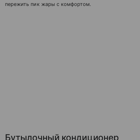
пережить пик жары с комфортом.
Бутылочный кондиционер