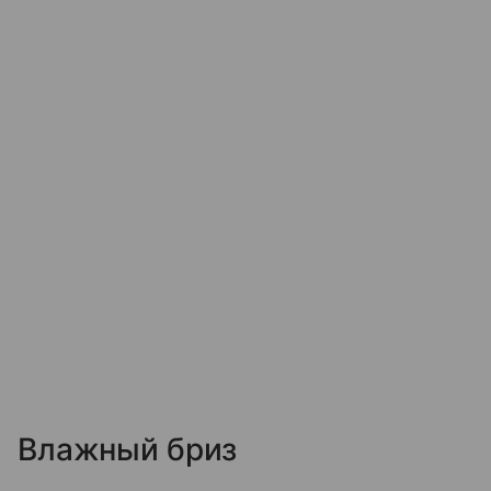
Влажный бриз