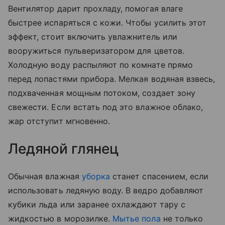
Вентилятор дарит прохладу, помогая влаге
быстрее испаряться с кожи. Чтобы усилить этот
эффект, стоит включить увлажнитель или
вооружиться пульверизатором для цветов.
Холодную воду распыляют по комнате прямо
перед лопастями прибора. Мелкая водяная взвесь,
подхваченная мощным потоком, создает зону
свежести. Если встать под это влажное облако,
жар отступит мгновенно.
Ледяной глянец
Обычная влажная
уборка
станет спасением, если
использовать ледяную воду. В ведро добавляют
кубики льда или заранее охлаждают тару с
жидкостью в морозилке.
Мытье пола
не только