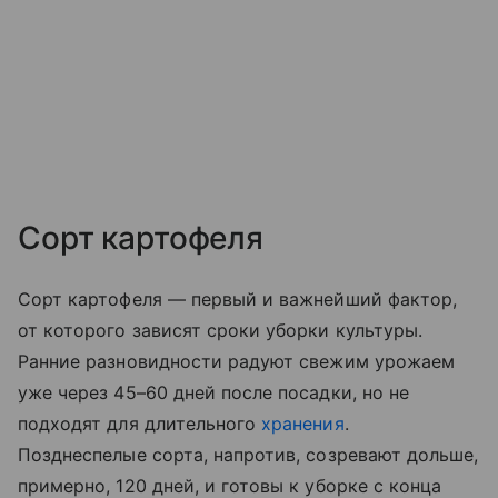
Сорт картофеля
Сорт картофеля — первый и важнейший фактор,
от которого зависят сроки уборки культуры.
Ранние разновидности радуют свежим урожаем
уже через 45–60 дней после посадки, но не
подходят для длительного
хранения
.
Позднеспелые сорта, напротив, созревают дольше,
примерно, 120 дней, и готовы к уборке с конца