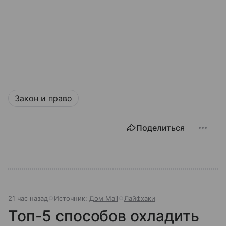
Закон и право
Поделиться
21 час назад
Источник:
Дом Mail
Лайфхаки
Топ-5 способов охладить