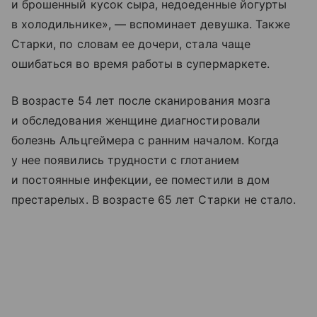
и брошенный кусок сыра, недоеденные йогурты
в холодильнике», — вспоминает девушка. Также
Старки, по словам ее дочери, стала чаще
ошибаться во время работы в супермаркете.
В возрасте 54 лет после сканирования мозга
и обследования женщине диагностировали
болезнь Альцгеймера с ранним началом. Когда
у нее появились трудности с глотанием
и постоянные инфекции, ее поместили в дом
престарелых. В возрасте 65 лет Старки не стало.