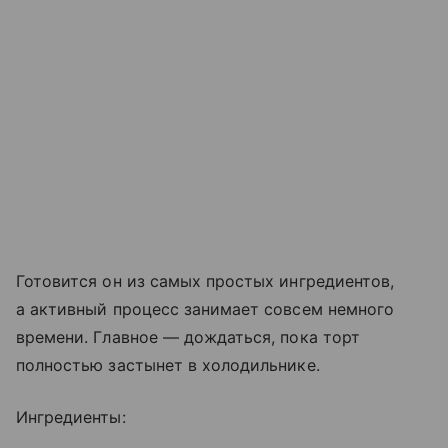
Готовится он из самых простых ингредиентов,
а активный процесс занимает совсем немного
времени. Главное — дождаться, пока торт
полностью застынет в холодильнике.
Ингредиенты: