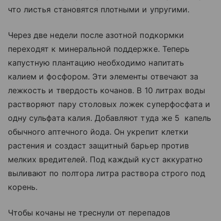
что листья становятся плотными и упругими.
Через две недели после азотной подкормки
переходят к минеральной поддержке. Теперь
капустную плантацию необходимо напитать
калием и фосфором. Эти элементы отвечают за
лежкость и твердость кочанов. В 10 литрах воды
растворяют пару столовых ложек суперфосфата и
одну сульфата калия. Добавляют туда же 5 капель
обычного аптечного йода. Он укрепит клетки
растения и создаст защитный барьер против
мелких вредителей. Под каждый куст аккуратно
выливают по полтора литра раствора строго под
корень.
Чтобы кочаны не треснули от перепадов