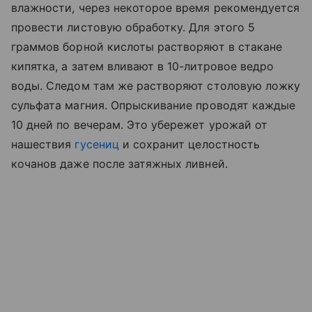
влажности, через некоторое время рекомендуется
провести листовую обработку. Для этого 5
граммов борной кислоты растворяют в стакане
кипятка, а затем вливают в 10-литровое ведро
воды. Следом там же растворяют столовую ложку
сульфата магния. Опрыскивание проводят каждые
10 дней по вечерам. Это убережет урожай от
нашествия
гусениц
и сохранит целостность
кочанов даже после затяжных ливней.