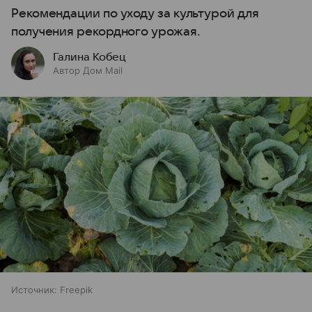
Рекомендации по уходу за культурой для
получения рекордного урожая.
Галина Кобец
Автор Дом Mail
Источник:
Freepik