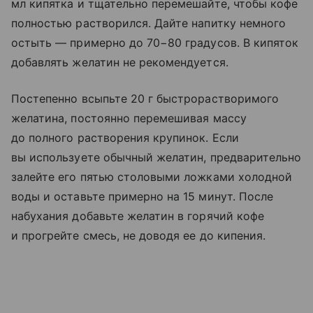
мл кипятка и тщательно перемешайте, чтобы кофе
полностью растворился. Дайте напитку немного
остыть — примерно до 70−80 градусов. В кипяток
добавлять желатин не рекомендуется.
Постепенно всыпьте 20 г быстрорастворимого
желатина, постоянно перемешивая массу
до полного растворения крупинок. Если
вы используете обычный желатин, предварительно
залейте его пятью столовыми ложками холодной
воды и оставьте примерно на 15 минут. После
набухания добавьте желатин в горячий кофе
и прогрейте смесь, не доводя ее до кипения.