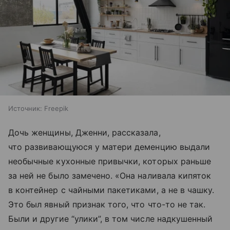
Источник:
Freepik
Дочь женщины, Дженни, рассказала,
что развивающуюся у матери деменцию выдали
необычные кухонные привычки, которых раньше
за ней не было замечено. «Она наливала кипяток
в контейнер с чайными пакетиками, а не в чашку.
Это был явный признак того, что что-то не так.
Были и другие “улики”, в том числе надкушенный