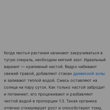
Когда листья растения начинают закручиваться в
тугую спираль, необходим мягкий азот. Идеальный
вариант — крапивный настой. Ведро набивают
свежей травой, добавляют стакан
древесной золы
и заливают теплой водой. Смесь оставляют на
солнце на пару суток. Как только настой забродит
и потемнеет, его процеживают и разбавляют
чистой водой в пропорции 1:3. Такая органика
отлично стимулирует рост и способствуют тому,