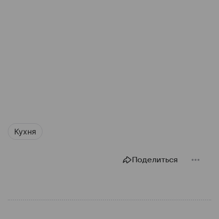
Кухня
Поделиться