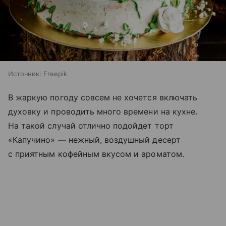
Источник:
Freepik
В жаркую погоду совсем не хочется включать
духовку и проводить много времени на кухне.
На такой случай отлично подойдет торт
«Капучино» — нежный, воздушный десерт
с приятным кофейным вкусом и ароматом.