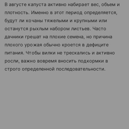
В августе капуста активно набирает вес, объем и
плотность. Именно в этот период определяется,
будут ли кочаны тяжелыми и крупными или
останутся рыхлым набором листьев. Часто
дачники грешат на плохие семена, но причина
плохого урожая обычно кроется в дефиците
питания. Чтобы вилки не трескались и активно
росли, важно вовремя вносить подкормки в
строго определенной последовательности.