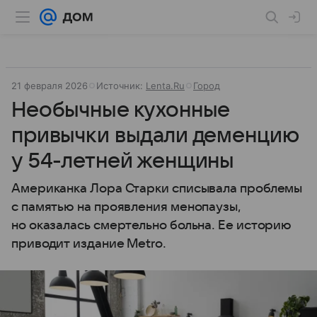
21 февраля 2026
Источник:
Lenta.Ru
Город
Необычные кухонные
привычки выдали деменцию
у 54-летней женщины
Американка Лора Старки списывала проблемы
с памятью на проявления менопаузы,
но оказалась смертельно больна. Ее историю
приводит издание Metro.