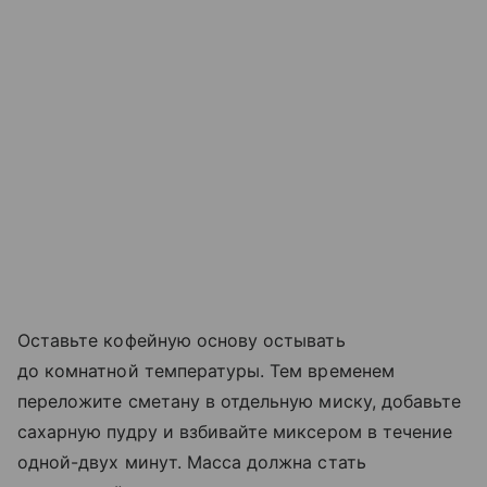
Оставьте кофейную основу остывать
до комнатной температуры. Тем временем
переложите сметану в отдельную миску, добавьте
сахарную пудру и взбивайте миксером в течение
одной-двух минут. Масса должна стать