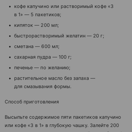
кофе капучино или растворимый кофе «3
в 1» — 5 пакетиков;
кипяток — 200 мл;
быстрорастворимый желатин — 20 г;
сметана — 600 мл;
сахарная пудра — 100 г;
печенье — по желанию;
растительное масло без запаха —
для смазывания формы.
Способ приготовления
Высыпьте содержимое пяти пакетиков капучино
или кофе «3 в 1» в глубокую чашку. Залейте 200