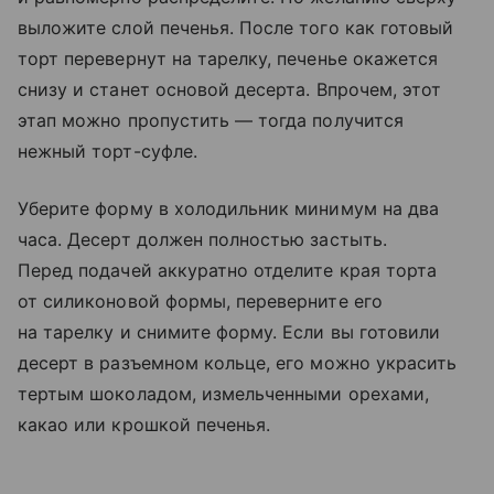
выложите слой печенья. После того как готовый
торт перевернут на тарелку, печенье окажется
снизу и станет основой десерта. Впрочем, этот
этап можно пропустить — тогда получится
нежный торт-суфле.
Уберите форму в холодильник минимум на два
часа. Десерт должен полностью застыть.
Перед подачей аккуратно отделите края торта
от силиконовой формы, переверните его
на тарелку и снимите форму. Если вы готовили
десерт в разъемном кольце, его можно украсить
тертым шоколадом, измельченными орехами,
какао или крошкой печенья.