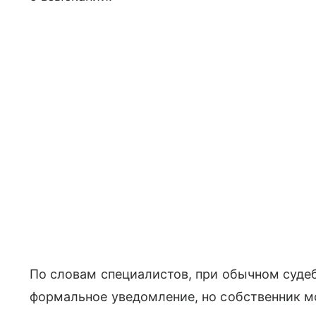
По словам специалистов, при обычном суд
формальное уведомление, но собственник мо