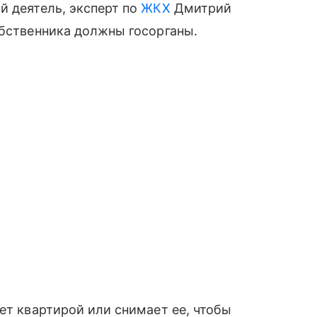
й деятель, эксперт по
ЖКХ
Дмитрий
обственника должны госорганы.
ет квартирой или снимает ее, чтобы