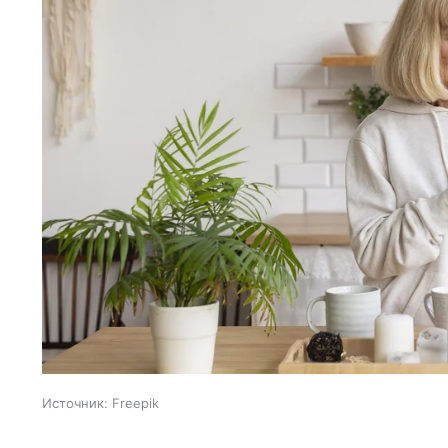
Источник:
Freepik