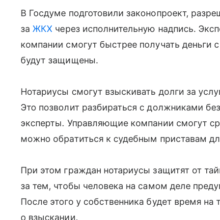
В Госдуме подготовили законопроект, разр
за
ЖКХ
через исполнительную надпись. Экс
компании смогут быстрее получать деньги с
будут защищены.
Нотариусы смогут взыскивать долги за услу
Это позволит разбираться с должниками бе
эксперты. Управляющие компании смогут ср
можно обратиться к судебным приставам дл
При этом граждан нотариусы защитят от тай
за тем, чтобы человека на самом деле пред
После этого у собственника будет время на
о взыскании.