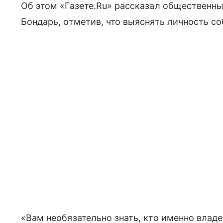
Об этом «Газете.Ru» рассказал общественны
Бондарь, отметив, что выяснять личность с
«Вам необязательно знать, кто именно владе