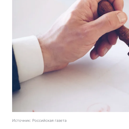
Источник:
Российская газета