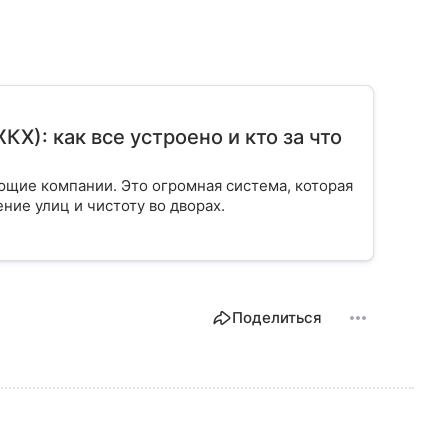
): как все устроено и кто за что
ющие компании. Это огромная система, которая
ение улиц и чистоту во дворах.
Поделиться