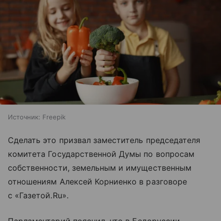
Источник:
Freepik
Сделать это призвал заместитель председателя
комитета Государственной Думы по вопросам
собственности, земельным и имущественным
отношениям Алексей Корниенко в разговоре
с «Газетой.Ru».