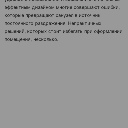
эффектным дизайном многие совершают ошибки,
которые превращают санузел в источник
постоянного раздражения. Непрактичных
решений, которых стоит избегать при оформлении
помещения, несколько.