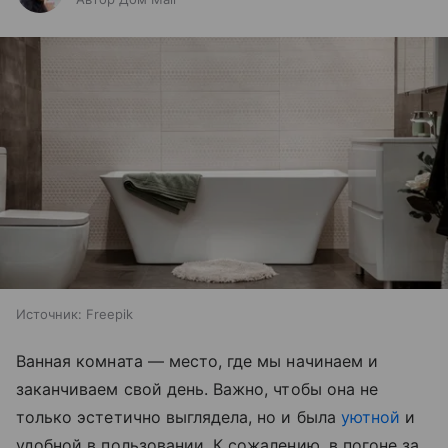
Источник:
Freepik
Ванная комната — место, где мы начинаем и
заканчиваем свой день. Важно, чтобы она не
только эстетично выглядела, но и была
уютной
и
удобной в пользовании. К сожалению, в погоне за