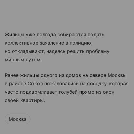
Жильцы уже полгода собираются подать
коллективное заявление в полицию,
но откладывают, надеясь решить проблему
мирным путем.
Ранее жильцы одного из домов на севере Москвы
в районе Сокол пожаловались на соседку, которая
часто подкармливает голубей прямо из окон
своей квартиры.
Москва