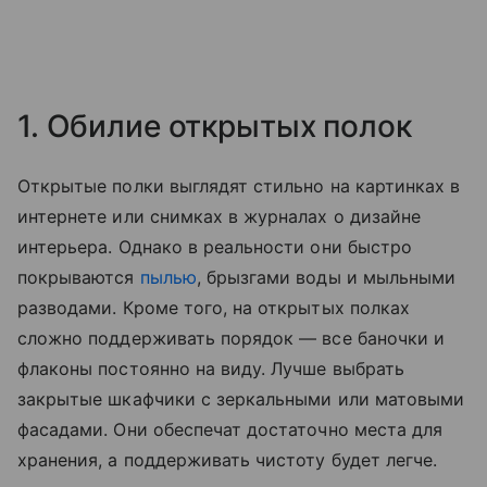
1. Обилие открытых полок
Открытые полки выглядят стильно на картинках в
интернете или снимках в журналах о дизайне
интерьера. Однако в реальности они быстро
покрываются
пылью
, брызгами воды и мыльными
разводами. Кроме того, на открытых полках
сложно поддерживать порядок — все баночки и
флаконы постоянно на виду. Лучше выбрать
закрытые шкафчики с зеркальными или матовыми
фасадами. Они обеспечат достаточно места для
хранения, а поддерживать чистоту будет легче.