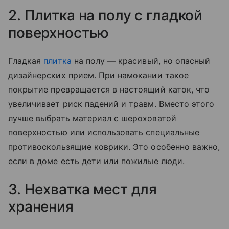
2. Плитка на полу с гладкой
поверхностью
Гладкая
плитка
на полу — красивый, но опасный
дизайнерских прием. При намокании такое
покрытие превращается в настоящий каток, что
увеличивает риск падений и травм. Вместо этого
лучше выбрать материал с шероховатой
поверхностью или использовать специальные
противоскользящие коврики. Это особенно важно,
если в доме есть дети или пожилые люди.
3. Нехватка мест для
хранения