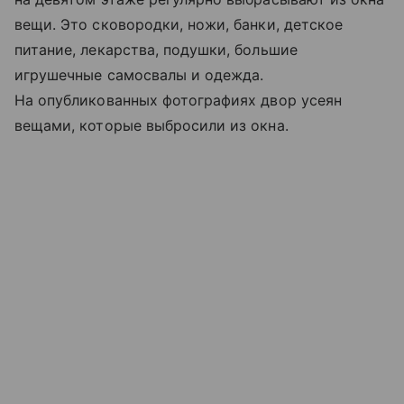
вещи. Это сковородки, ножи, банки, детское
питание, лекарства, подушки, большие
игрушечные самосвалы и одежда.
На опубликованных фотографиях двор усеян
вещами, которые выбросили из окна.