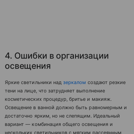
4. Ошибки в организации
освещения
Яркие светильники над
зеркалом
создают резкие
тени на лице, что затрудняет выполнение
косметических процедур, бритье и макияж.
Освещение в ванной должно быть равномерным и
достаточно ярким, но не слепящим. Идеальный
вариант — комбинация общего освещения и
нескольких светильников с мягким рассеянным