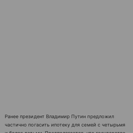
Ранее президент Владимир Путин предложил
частично погасить ипотеку для семей с четырьмя