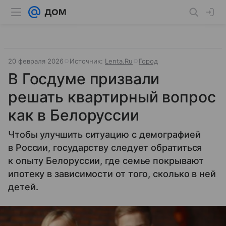
20 февраля 2026
Источник:
Lenta.Ru
Город
В Госдуме призвали
решать квартирный вопрос
как в Белоруссии
Чтобы улучшить ситуацию с демографией
в России, государству следует обратиться
к опыту Белоруссии, где семье покрывают
ипотеку в зависимости от того, сколько в ней
детей.