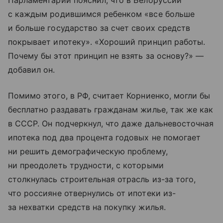
Парламентарий пояснил, что в Белоруссии
с каждым родившимся ребенком «все больше
и больше государство за счет своих средств
покрывает ипотеку». «Хороший принцип работы.
Почему бы этот принцип не взять за основу?» —
добавил он.
Помимо этого, в РФ, считает Корниенко, могли бы
бесплатно раздавать гражданам жилье, так же как
в СССР. Он подчеркнул, что даже дальневосточная
ипотека под два процента годовых не помогает
ни решить демографическую проблему,
ни преодолеть трудности, с которыми
столкнулась строительная отрасль из-за того,
что россияне отвернулись от ипотеки из-
за нехватки средств на покупку жилья.