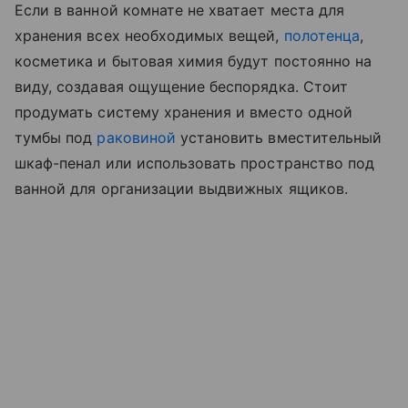
Если в ванной комнате не хватает места для
хранения всех необходимых вещей,
полотенца
,
косметика и бытовая химия будут постоянно на
виду, создавая ощущение беспорядка. Стоит
продумать систему хранения и вместо одной
тумбы под
раковиной
установить вместительный
шкаф-пенал или использовать пространство под
ванной для организации выдвижных ящиков.