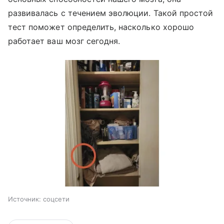
развивалась с течением эволюции. Такой простой
тест поможет определить, насколько хорошо
работает ваш мозг сегодня.
Источник:
соцсети