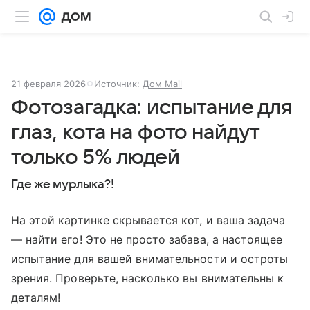
21 февраля 2026
Источник:
Дом Mail
Фотозагадка: испытание для
глаз, кота на фото найдут
только 5% людей
Где же мурлыка?!
На этой картинке скрывается кот, и ваша задача
— найти его! Это не просто забава, а настоящее
испытание для вашей внимательности и остроты
зрения. Проверьте, насколько вы внимательны к
деталям!