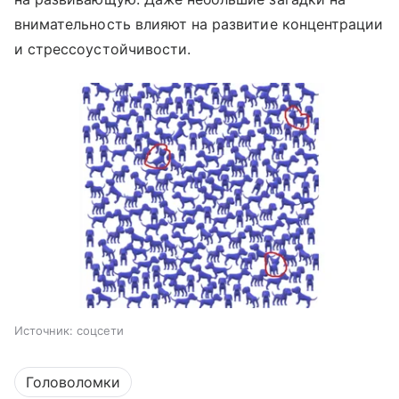
внимательность влияют на развитие концентрации
и стрессоустойчивости.
Источник:
соцсети
Головоломки