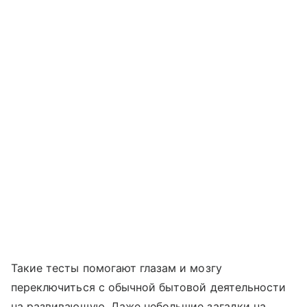
Такие тесты помогают глазам и мозгу
переключиться с обычной бытовой деятельности
на развивающую. Даже небольшие загадки на