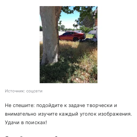
Источник:
соцсети
Не спешите: подойдите к задаче творчески и
внимательно изучите каждый уголок изображения.
Удачи в поисках!