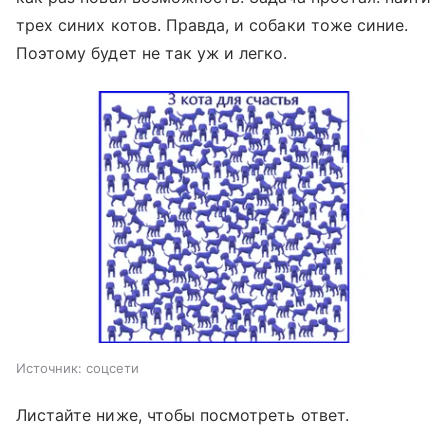
трех синих котов. Правда, и собаки тоже синие.
Поэтому будет не так уж и легко.
Источник:
соцсети
Листайте ниже, чтобы посмотреть ответ.