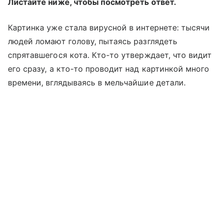
Листайте ниже, чтобы посмотреть ответ.
Картинка уже стала вирусной в интернете: тысячи
людей ломают голову, пытаясь разглядеть
спрятавшегося кота. Кто-то утверждает, что видит
его сразу, а кто-то проводит над картинкой много
времени, вглядываясь в мельчайшие детали.