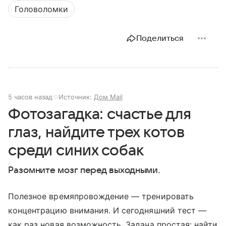
Головоломки
Поделиться
5 часов назад
Источник:
Дом Mail
Фотозагадка: счастье для
глаз, найдите трех котов
среди синих собак
Разомните мозг перед выходными.
Полезное времяпровождение — тренировать
концентрацию внимания. И сегодняшний тест —
как раз новая возможность. Задача простая: найти