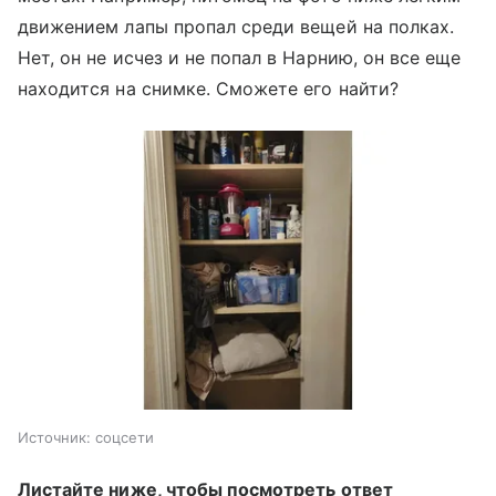
движением лапы пропал среди вещей на полках.
Нет, он не исчез и не попал в Нарнию, он все еще
находится на снимке. Сможете его найти?
Источник:
соцсети
Листайте ниже, чтобы посмотреть ответ