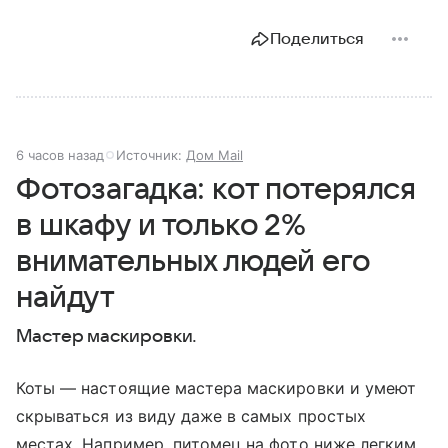
Поделиться
6 часов назад
Источник:
Дом Mail
Фотозагадка: кот потерялся
в шкафу и только 2%
внимательных людей его
найдут
Мастер маскировки.
Коты — настоящие мастера маскировки и умеют
скрываться из виду даже в самых простых
местах. Например, питомец на фото ниже легким