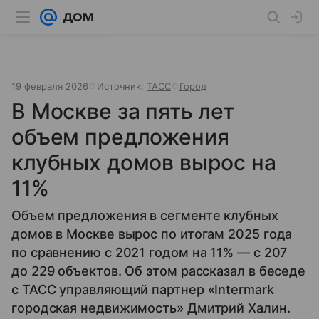
19 февраля 2026
Источник:
ТАСС
Город
В Москве за пять лет
объем предложения
клубных домов вырос на
11%
Объем предложения в сегменте клубных
домов в Москве вырос по итогам 2025 года
по сравнению с 2021 годом на 11% — с 207
до 229 объектов. Об этом рассказал в беседе
с ТАСС управляющий партнер «Intermark
городская недвижимость» Дмитрий Халин.