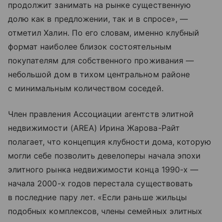
продолжит занимать на рынке существенную
долю как в предложении, так и в спросе», —
отметил Халин. По его словам, именно клубный
формат наиболее близок состоятельным
покупателям для собственного проживания —
небольшой дом в тихом центральном районе
с минимальным количеством соседей.
Член правления Ассоциации агентств элитной
недвижимости (AREA) Ирина Жарова-Райт
полагает, что концепция клубности дома, которую
могли себе позволить девелоперы начала эпохи
элитного рынка недвижимости конца 1990-х —
начала 2000-х годов перестала существовать
в последние пару лет. «Если раньше жильцы
подобных комплексов, члены семейных элитных