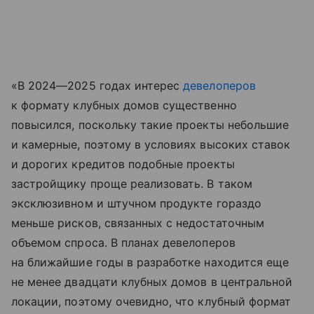
«В 2024—2025 годах интерес
девелоперов
к формату клубных домов существенно
повысился, поскольку такие проекты небольшие
и камерные, поэтому в условиях высоких ставок
и дорогих кредитов подобные проекты
застройщику проще реализовать. В таком
эксклюзивном и штучном продукте гораздо
меньше рисков, связанных с недостаточным
объемом спроса. В планах девелоперов
на ближайшие годы в разработке находится еще
не менее двадцати клубных домов в центральной
локации, поэтому очевидно, что клубный формат