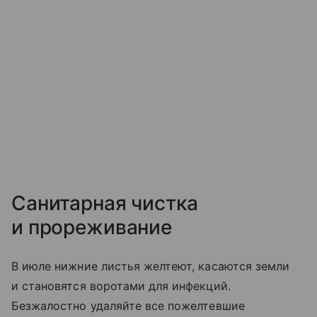
Санитарная чистка
и прореживание
В июле нижние листья желтеют, касаются земли
и становятся воротами для инфекций.
Безжалостно удаляйте все пожелтевшие