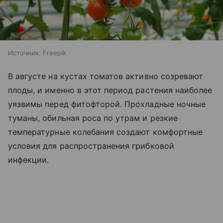
Источник:
Freepik
В августе на кустах томатов активно созревают
плоды, и именно в этот период растения наиболее
уязвимы перед фитофторой. Прохладные ночные
туманы, обильная роса по утрам и резкие
температурные колебания создают комфортные
условия для распространения грибковой
инфекции.