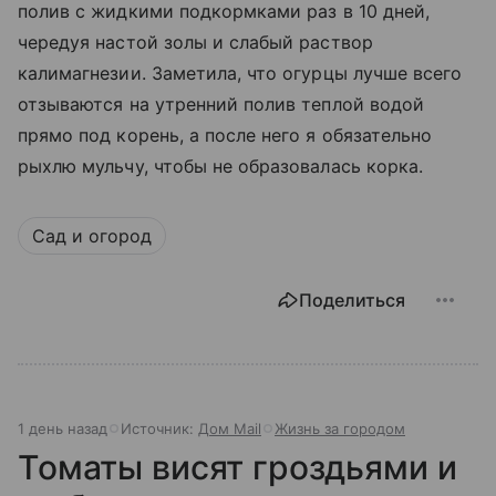
полив с жидкими подкормками раз в 10 дней,
чередуя настой золы и слабый раствор
калимагнезии. Заметила, что огурцы лучше всего
отзываются на утренний полив теплой водой
прямо под корень, а после него я обязательно
рыхлю мульчу, чтобы не образовалась корка.
Сад и огород
Поделиться
1 день назад
Источник:
Дом Mail
Жизнь за городом
Томаты висят гроздьями и