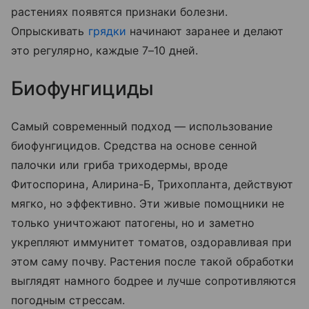
растениях появятся признаки болезни.
Опрыскивать
грядки
начинают заранее и делают
это регулярно, каждые 7–10 дней.
Биофунгициды
Самый современный подход — использование
биофунгицидов. Средства на основе сенной
палочки или гриба триходермы, вроде
Фитоспорина, Алирина-Б, Трихопланта, действуют
мягко, но эффективно. Эти живые помощники не
только уничтожают патогены, но и заметно
укрепляют иммунитет томатов, оздоравливая при
этом саму почву. Растения после такой обработки
выглядят намного бодрее и лучше сопротивляются
погодным стрессам.