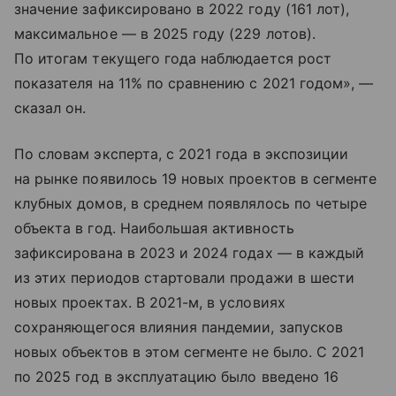
значение зафиксировано в 2022 году (161 лот),
максимальное — в 2025 году (229 лотов).
По итогам текущего года наблюдается рост
показателя на 11% по сравнению с 2021 годом», —
сказал он.
По словам эксперта, с 2021 года в экспозиции
на рынке появилось 19 новых проектов в сегменте
клубных домов, в среднем появлялось по четыре
объекта в год. Наибольшая активность
зафиксирована в 2023 и 2024 годах — в каждый
из этих периодов стартовали продажи в шести
новых проектах. В 2021-м, в условиях
сохраняющегося влияния пандемии, запусков
новых объектов в этом сегменте не было. С 2021
по 2025 год в эксплуатацию было введено 16