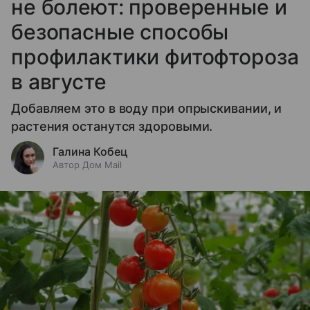
не болеют: проверенные и
безопасные способы
профилактики фитофтороза
в августе
Добавляем это в воду при опрыскивании, и
растения останутся здоровыми.
Галина Кобец
Автор Дом Mail