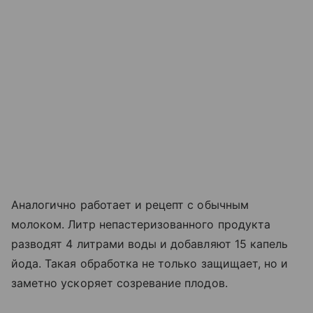
Аналогично работает и рецепт с обычным
молоком. Литр непастеризованного продукта
разводят 4 литрами воды и добавляют 15 капель
йода. Такая обработка не только защищает, но и
заметно ускоряет созревание плодов.