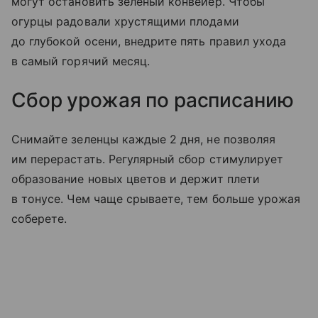
могут остановить зеленый конвейер. Чтобы
огурцы радовали хрустящими плодами
до глубокой осени, внедрите пять правил ухода
в самый горячий месяц.
Сбор урожая по расписанию
Снимайте зеленцы каждые 2 дня, не позволяя
им перерастать. Регулярный сбор стимулирует
образование новых цветов и держит плети
в тонусе. Чем чаще срываете, тем больше урожая
соберете.