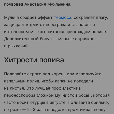
почвовед Анастасия Мухлынина.
Мульча создает эффект
термоса
: сохраняет влагу,
защищает корни от перегрева и становится
источником мягкого питания при каждом поливе.
Дополнительный бонус — меньше сорняков
и рыхлений.
Хитрости полива
Поливайте строго под корень или используйте
капельный полив, чтобы капли не попадали
на листья. Это лучшая профилактика
пероноспороза (ложной мучнистой росы), которая
часто косит огурцы в августе. Поливайте обильно,
но реже — 2−3 раза в неделю, промачивая почву