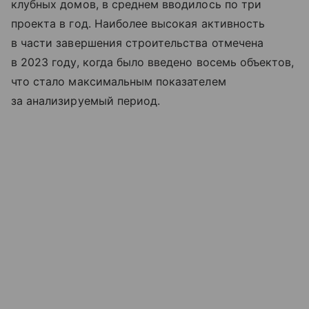
клубных домов, в среднем вводилось по три
проекта в год. Наиболее высокая активность
в части завершения строительства отмечена
в 2023 году, когда было введено восемь объектов,
что стало максимальным показателем
за анализируемый период.