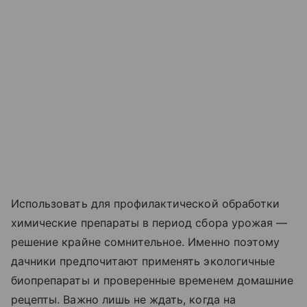
Использовать для профилактической обработки
химические препараты в период сбора урожая —
решение крайне сомнительное. Именно поэтому
дачники предпочитают применять экологичные
биопрепараты и проверенные временем домашние
рецепты. Важно лишь не ждать, когда на