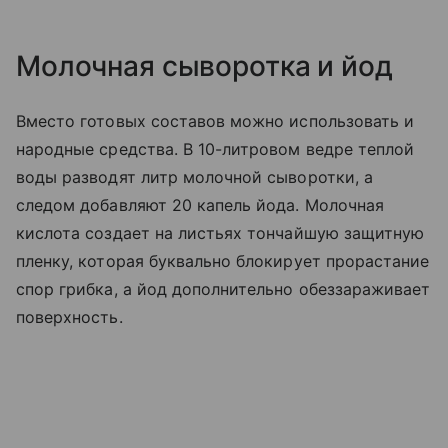
Молочная сыворотка и йод
Вместо готовых составов можно использовать и
народные средства. В 10-литровом ведре теплой
воды разводят литр молочной сыворотки, а
следом добавляют 20 капель йода. Молочная
кислота создает на листьях тончайшую защитную
пленку, которая буквально блокирует прорастание
спор грибка, а йод дополнительно обеззараживает
поверхность.