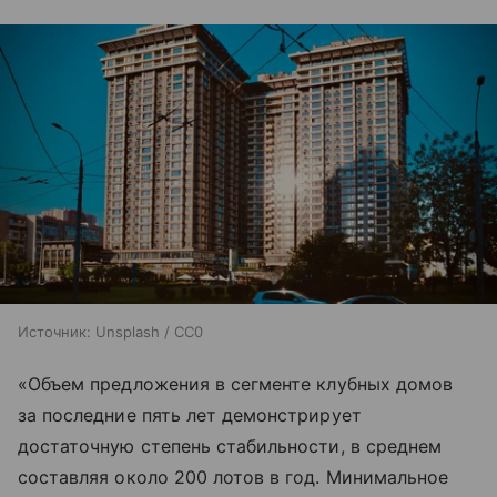
Источник:
Unsplash / CC0
«Объем предложения в сегменте клубных домов
за последние пять лет демонстрирует
достаточную степень стабильности, в среднем
составляя около 200 лотов в год. Минимальное