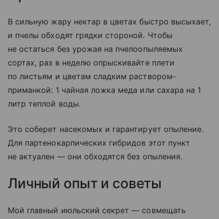
В сильную жару нектар в цветах быстро высыхает,
и пчелы обходят грядки стороной. Чтобы
не остаться без урожая на пчелоопыляемых
сортах, раз в неделю опрыскивайте плети
по листьям и цветам сладким раствором-
приманкой: 1 чайная ложка меда или сахара на 1
литр теплой воды.
Это соберет насекомых и гарантирует опыление.
Для партенокарпических гибридов этот пункт
не актуален — они обходятся без опыления.
Личный опыт и советы
Мой главный июльский секрет — совмещать