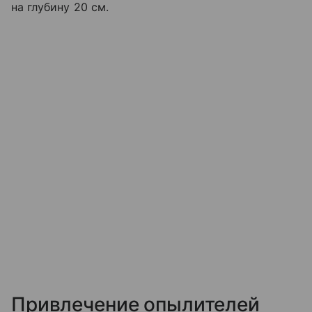
на глубину 20 см.
Привлечение опылителей