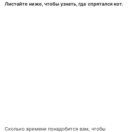
Листайте ниже, чтобы узнать, где спрятался кот.
Сколько времени понадобится вам, чтобы