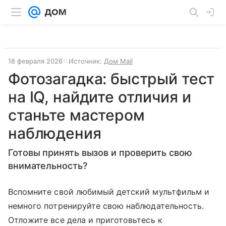
18 февраля 2026
Источник:
Дом Mail
Фотозагадка: быстрый тест
на IQ, найдите отличия и
станьте мастером
наблюдения
Готовы принять вызов и проверить свою
внимательность?
Вспомните свой любимый детский мультфильм и
немного потренируйте свою наблюдательность.
Отложите все дела и приготовьтесь к