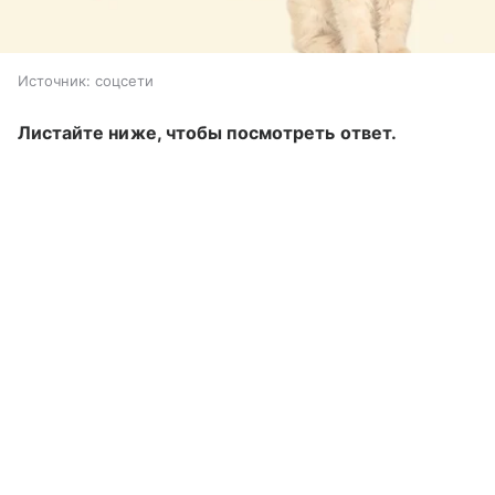
Источник:
соцсети
Листайте ниже, чтобы посмотреть ответ.