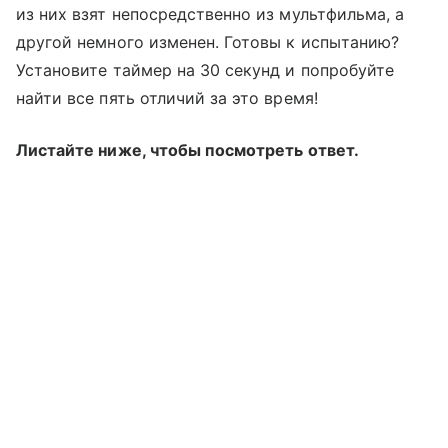
из них взят непосредственно из мультфильма, а
другой немного изменен. Готовы к испытанию?
Установите таймер на 30 секунд и попробуйте
найти все пять отличий за это время!
Листайте ниже, чтобы посмотреть ответ.