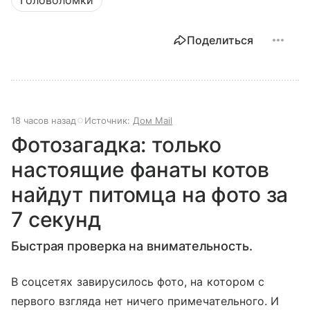
Поделиться
18 часов назад
Источник:
Дом Mail
Фотозагадка: только
настоящие фанаты котов
найдут питомца на фото за
7 секунд
Быстрая проверка на внимательность.
В соцсетях завирусилось фото, на котором с
первого взгляда нет ничего примечательного. И