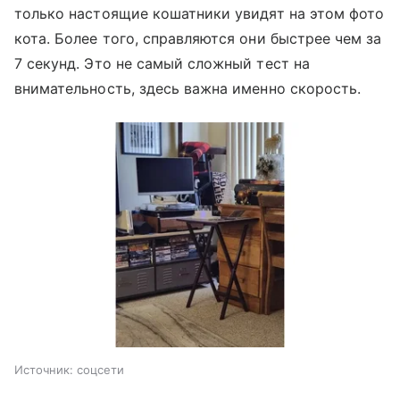
только настоящие кошатники увидят на этом фото
кота. Более того, справляются они быстрее чем за
7 секунд. Это не самый сложный тест на
внимательность, здесь важна именно скорость.
Источник:
соцсети