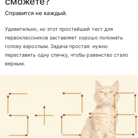
сможете?
Справится не каждый.
Удивительно, но этот простейший тест для
первоклассников заставляет хорошо поломать
голову взрослым. Задача простая: нужно
переставить одну спичку, чтобы равенство стало
верным.