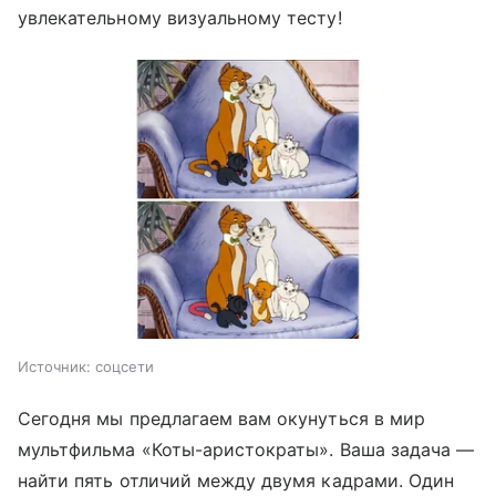
увлекательному визуальному тесту!
Источник:
соцсети
Сегодня мы предлагаем вам окунуться в мир
мультфильма «Коты-аристократы». Ваша задача —
найти пять отличий между двумя кадрами. Один