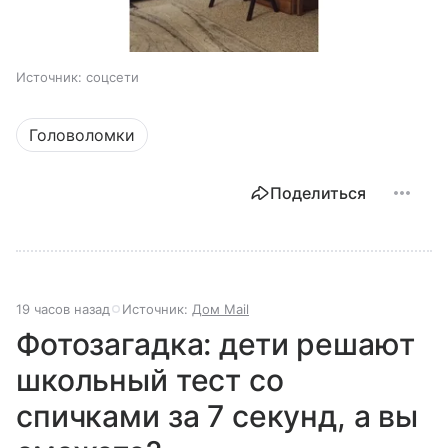
Источник:
соцсети
Головоломки
Поделиться
19 часов назад
Источник:
Дом Mail
Фотозагадка: дети решают
школьный тест со
спичками за 7 секунд, а вы