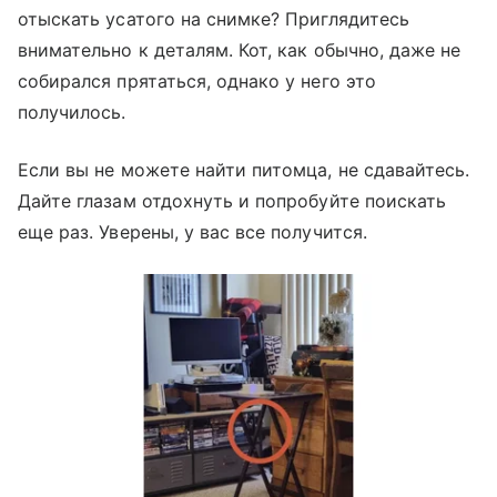
отыскать усатого на снимке? Приглядитесь
внимательно к деталям. Кот, как обычно, даже не
собирался прятаться, однако у него это
получилось.
Если вы не можете найти питомца, не сдавайтесь.
Дайте глазам отдохнуть и попробуйте поискать
еще раз. Уверены, у вас все получится.