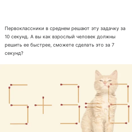
Первоклассники в среднем решают эту задачку за
10 секунд. А вы как взрослый человек должны
решить ее быстрее, сможете сделать это за 7
секунд?