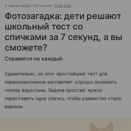
6 часов назад
Источник:
Дом Mail
Фотозагадка: дети решают
школьный тест со
спичками за 7 секунд, а вы
сможете?
Справится не каждый.
Удивительно, но этот простейший тест для
первоклассников заставляет хорошо поломать
голову взрослым. Задача простая: нужно
переставить одну спичку, чтобы равенство стало
верным.