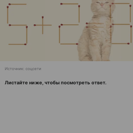
Источник:
соцсети
Листайте ниже, чтобы посмотреть ответ.