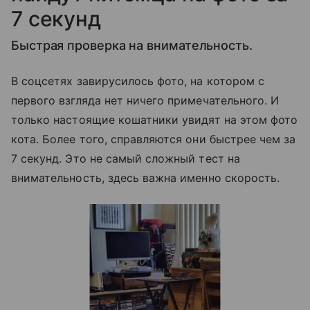
7 секунд
Быстрая проверка на внимательность.
В соцсетях завирусилось фото, на котором с
первого взгляда нет ничего примечательного. И
только настоящие кошатники увидят на этом фото
кота. Более того, справляются они быстрее чем за
7 секунд. Это не самый сложный тест на
внимательность, здесь важна именно скорость.