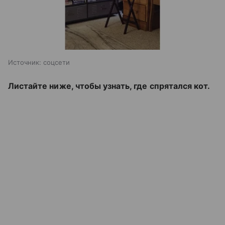
Источник:
соцсети
Листайте ниже, чтобы узнать, где спрятался кот.