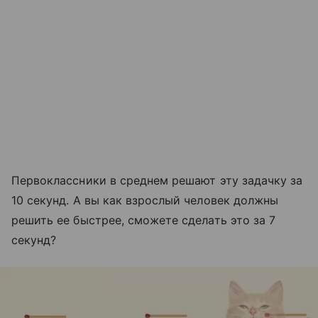
Первоклассники в среднем решают эту задачку за
10 секунд. А вы как взрослый человек должны
решить ее быстрее, сможете сделать это за 7
секунд?