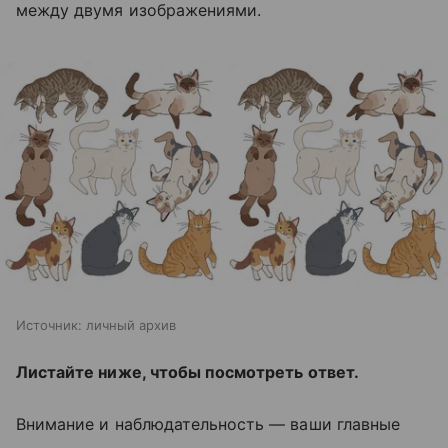
между двумя изображениями.
Источник:
личный архив
Листайте ниже, чтобы посмотреть ответ.
Внимание и наблюдательность — ваши главные