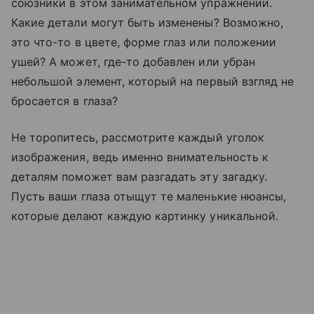
союзники в этом занимательном упражнении.
Какие детали могут быть изменены? Возможно,
это что-то в цвете, форме глаз или положении
ушей? А может, где-то добавлен или убран
небольшой элемент, который на первый взгляд не
бросается в глаза?
Не торопитесь, рассмотрите каждый уголок
изображения, ведь именно внимательность к
деталям поможет вам разгадать эту загадку.
Пусть ваши глаза отыщут те маленькие нюансы,
которые делают каждую картинку уникальной.