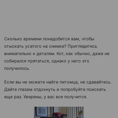
Сколько времени понадобится вам, чтобы
отыскать усатого на снимке? Приглядитесь
внимательно к деталям. Кот, как обычно, даже не
собирался прятаться, однако у него это
получилось.
Если вы не можете найти питомца, не сдавайтесь.
Дайте глазам отдохнуть и попробуйте поискать
еще раз. Уверены, у вас все получится.