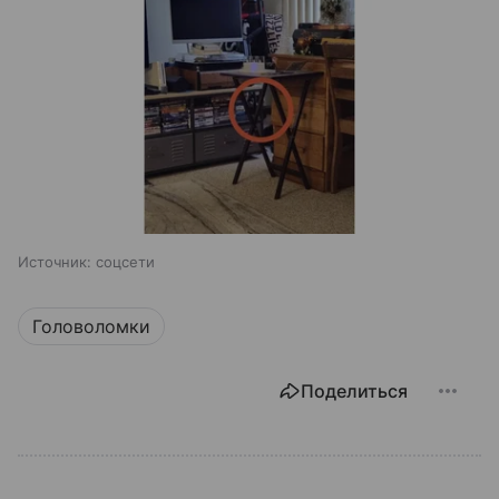
Источник:
соцсети
Головоломки
Поделиться