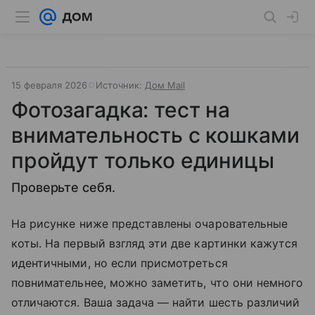
15 февраля 2026
Источник:
Дом Mail
Фотозагадка: тест на
внимательность с кошками
пройдут только единицы
Проверьте себя.
На рисунке ниже представлены очаровательные
коты. На первый взгляд эти две картинки кажутся
идентичными, но если присмотреться
повнимательнее, можно заметить, что они немного
отличаются. Ваша задача — найти шесть различий