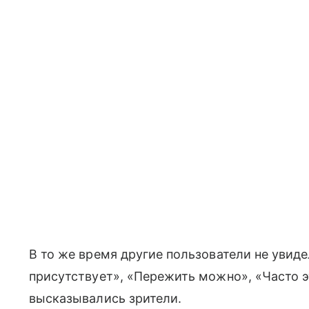
В то же время другие пользователи не увиде
присутствует», «Пережить можно», «Часто э
высказывались зрители.