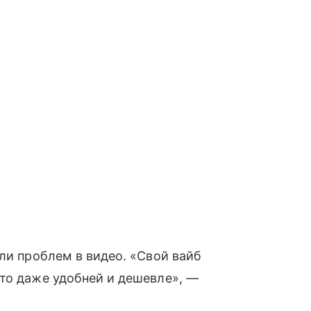
ли проблем в видео. «Свой вайб
то даже удобней и дешевле», —