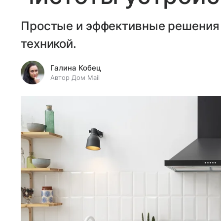
Простые и эффективные решения 
техникой.
Галина Кобец
Автор Дом Mail