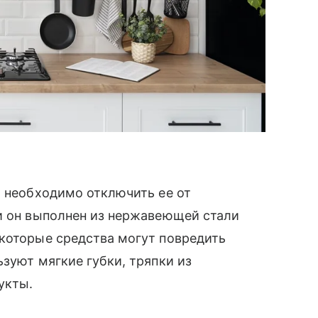
, необходимо отключить ее от
ли он выполнен из нержавеющей стали
екоторые средства могут повредить
зуют мягкие губки, тряпки из
укты.