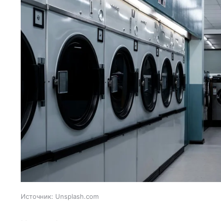
Источник:
Unsplash.com