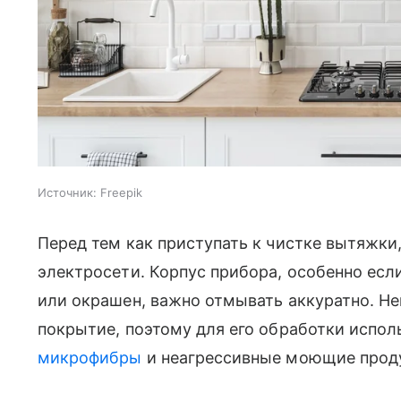
Источник:
Freepik
Перед тем как приступать к чистке вытяжки
электросети. Корпус прибора, особенно ес
или окрашен, важно отмывать аккуратно. Н
покрытие, поэтому для его обработки исполь
микрофибры
и неагрессивные моющие прод