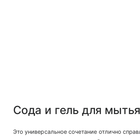
Сода и гель для мыть
Это универсальное сочетание отлично спра