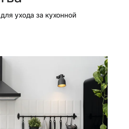
для ухода за кухонной