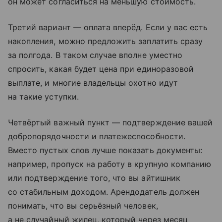
он может согласиться на меньшую стоимость.
Третий вариант — оплата вперёд. Если у вас есть
накопления, можно предложить заплатить сразу
за полгода. В таком случае вполне уместно
спросить, какая будет цена при единоразовой
выплате, и многие владельцы охотно идут
на такие уступки.
Четвёртый важный пункт — подтверждение вашей
добропорядочности и платежеспособности.
Вместо пустых слов лучше показать документы:
например, пропуск на работу в крупную компанию
или подтверждение того, что вы айтишник
со стабильным доходом. Арендодатель должен
понимать, что вы серьёзный человек,
а не случайный жилец, который через месяц