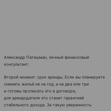
Александр Патешман, личный финансовый
консультант:
Второй момент: срок аренды. Если вы планируете
снимать жильё не на год, а на два или три
и готовы прописать это в договоре,
для арендодателя это станет гарантией
стабильного дохода. За такую уверенность