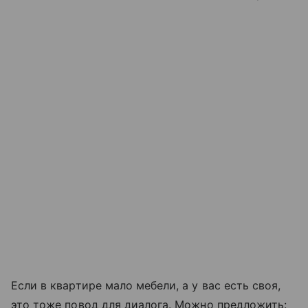
Если в квартире мало мебели, а у вас есть своя,
это тоже повод для диалога. Можно предложить: