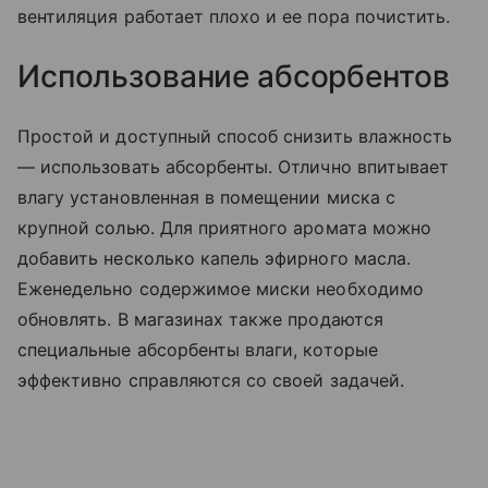
вентиляция работает плохо и ее пора почистить.
Использование абсорбентов
Простой и доступный способ снизить влажность
— использовать абсорбенты. Отлично впитывает
влагу установленная в помещении миска с
крупной солью. Для приятного аромата можно
добавить несколько капель эфирного масла.
Еженедельно содержимое миски необходимо
обновлять. В магазинах также продаются
специальные абсорбенты влаги, которые
эффективно справляются со своей задачей.