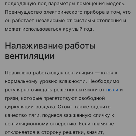
подходящую под параметры помещения модель.
Преимущество электрического прибора в том, что
он работает независимо от системы отопления и
может использоваться круглый год.
Налаживание работы
вентиляции
Правильно работающая вентиляция — ключ к
нормальному уровню влажности. Необходимо
регулярно очищать решетку вытяжки от
пыли
и
грязи, которые препятствуют свободной
циркуляции воздуха. Стоит также оценить
качество тяги, поднеся зажженную спичку к
вентиляционному отверстию. Если пламя не
отклоняется в сторону решетки, значит,