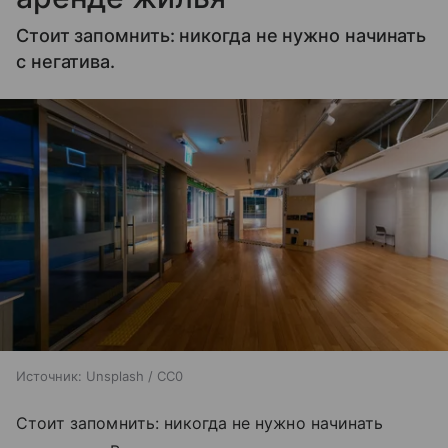
Стоит запомнить: никогда не нужно начинать
с негатива.
Источник:
Unsplash / CC0
Стоит запомнить: никогда не нужно начинать