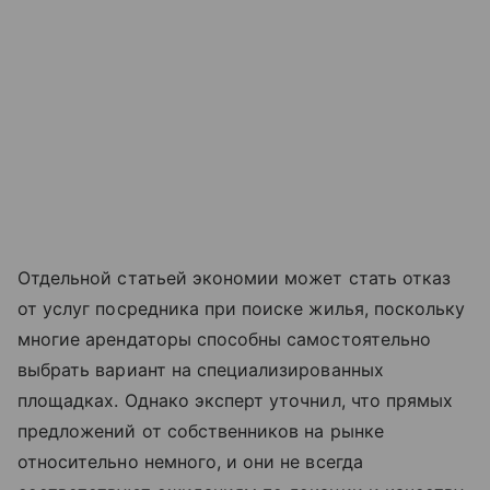
Отдельной статьей экономии может стать отказ
от услуг посредника при поиске жилья, поскольку
многие арендаторы способны самостоятельно
выбрать вариант на специализированных
площадках. Однако эксперт уточнил, что прямых
предложений от собственников на рынке
относительно немного, и они не всегда