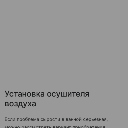
Установка осушителя
воздуха
Если проблема сырости в ванной серьезная,
можно рассмотреть вариант приобретения