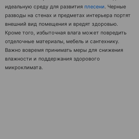
идеальную среду для развития
плесени
. Черные
разводы на стенах и предметах интерьера портят
внешний вид помещения и вредят здоровью.
Кроме того, избыточная влага может повредить
отделочные материалы, мебель и сантехнику.
Важно вовремя принимать меры для снижения
влажности и поддержания здорового
микроклимата.