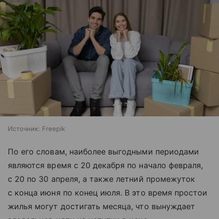
Источник:
Freepik
По его словам, наиболее выгодными периодами
являются время с 20 декабря по начало февраля,
с 20 по 30 апреля, а также летний промежуток
с конца июня по конец июля. В это время простои
жилья могут достигать месяца, что вынуждает