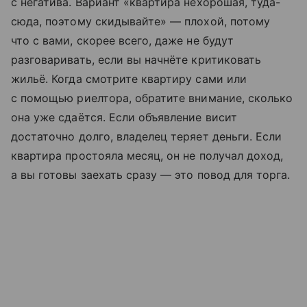
с негатива. Вариант «квартира нехорошая, туда-
сюда, поэтому скидывайте» — плохой, потому
что с вами, скорее всего, даже не будут
разговаривать, если вы начнёте критиковать
жильё. Когда смотрите квартиру сами или
с помощью риелтора, обратите внимание, сколько
она уже сдаётся. Если объявление висит
достаточно долго, владелец теряет деньги. Если
квартира простояла месяц, он не получал доход,
а вы готовы заехать сразу — это повод для торга.