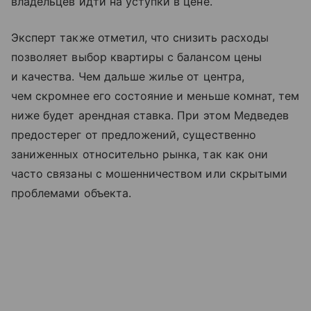
владельцев идти на уступки в цене.
Эксперт также отметил, что снизить расходы
позволяет выбор квартиры с балансом цены
и качества. Чем дальше жилье от центра,
чем скромнее его состояние и меньше комнат, тем
ниже будет арендная ставка. При этом Медведев
предостерег от предложений, существенно
заниженных относительно рынка, так как они
часто связаны с мошенничеством или скрытыми
проблемами объекта.