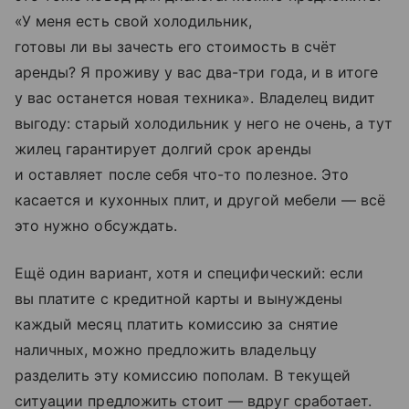
«У меня есть свой холодильник,
готовы ли вы зачесть его стоимость в счёт
аренды? Я проживу у вас два-три года, и в итоге
у вас останется новая техника». Владелец видит
выгоду: старый холодильник у него не очень, а тут
жилец гарантирует долгий срок аренды
и оставляет после себя что-то полезное. Это
касается и кухонных плит, и другой мебели — всё
это нужно обсуждать.
Ещё один вариант, хотя и специфический: если
вы платите с кредитной карты и вынуждены
каждый месяц платить комиссию за снятие
наличных, можно предложить владельцу
разделить эту комиссию пополам. В текущей
ситуации предложить стоит — вдруг сработает.