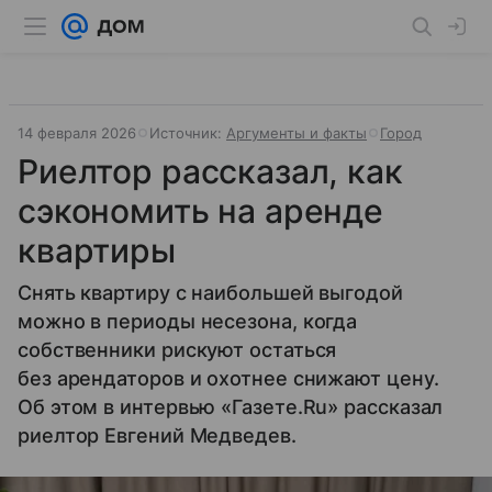
14 февраля 2026
Источник:
Аргументы и факты
Город
Риелтор рассказал, как
сэкономить на аренде
квартиры
Снять квартиру с наибольшей выгодой
можно в периоды несезона, когда
собственники рискуют остаться
без арендаторов и охотнее снижают цену.
Об этом в интервью «Газете.Ru» рассказал
риелтор Евгений Медведев.