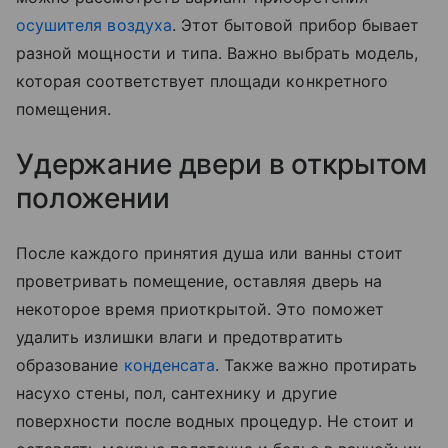
осушителя воздуха
. Этот бытовой прибор бывает
разной мощности и типа. Важно выбрать модель,
которая соответствует площади конкретного
помещения.
Удержание двери в открытом
положении
После каждого принятия душа или ванны стоит
проветривать помещение, оставляя дверь на
некоторое время приоткрытой. Это поможет
удалить излишки влаги и предотвратить
образование
конденсата
. Также важно протирать
насухо стены, пол, сантехнику и другие
поверхности после водных процедур. Не стоит и