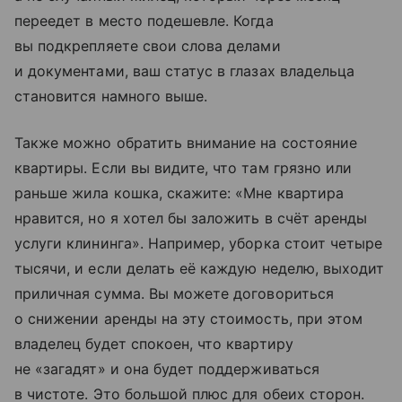
переедет в место подешевле. Когда
вы подкрепляете свои слова делами
и документами, ваш статус в глазах владельца
становится намного выше.
Также можно обратить внимание на состояние
квартиры. Если вы видите, что там грязно или
раньше жила кошка, скажите: «Мне квартира
нравится, но я хотел бы заложить в счёт аренды
услуги клининга». Например, уборка стоит четыре
тысячи, и если делать её каждую неделю, выходит
приличная сумма. Вы можете договориться
о снижении аренды на эту стоимость, при этом
владелец будет спокоен, что квартиру
не «загадят» и она будет поддерживаться
в чистоте. Это большой плюс для обеих сторон.