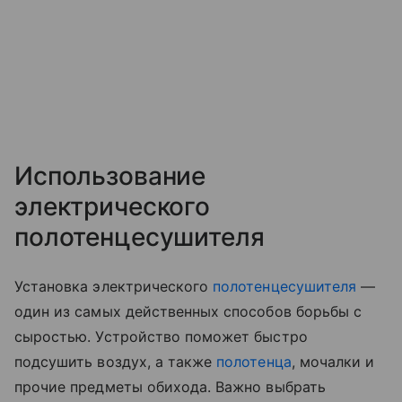
Использование
электрического
полотенцесушителя
Установка электрического
полотенцесушителя
—
один из самых действенных способов борьбы с
сыростью. Устройство поможет быстро
подсушить воздух, а также
полотенца
, мочалки и
прочие предметы обихода. Важно выбрать