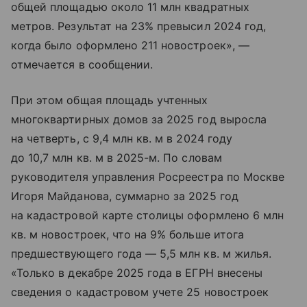
общей площадью около 11 млн квадратных
метров. Результат на 23% превысил 2024 год,
когда было оформлено 211 новостроек», —
отмечается в сообщении.
При этом общая площадь учтенных
многоквартирных домов за 2025 год выросла
на четверть, с 9,4 млн кв. м в 2024 году
до 10,7 млн кв. м в 2025-м. По словам
руководителя управления Росреестра по Москве
Игоря Майданова, суммарно за 2025 год
на кадастровой карте столицы оформлено 6 млн
кв. м новостроек, что на 9% больше итога
предшествующего года — 5,5 млн кв. м жилья.
«Только в декабре 2025 года в ЕГРН внесены
сведения о кадастровом учете 25 новостроек