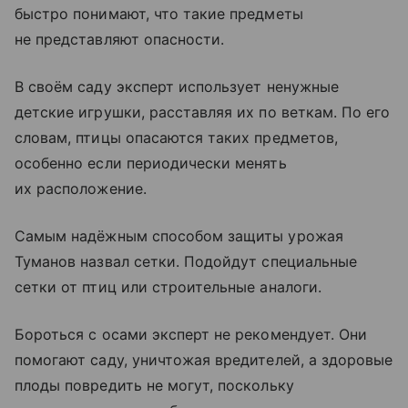
быстро понимают, что такие предметы
не представляют опасности.
В своём саду эксперт использует ненужные
детские игрушки, расставляя их по веткам. По его
словам, птицы опасаются таких предметов,
особенно если периодически менять
их расположение.
Самым надёжным способом защиты урожая
Туманов назвал сетки. Подойдут специальные
сетки от птиц или строительные аналоги.
Бороться с осами эксперт не рекомендует. Они
помогают саду, уничтожая вредителей, а здоровые
плоды повредить не могут, поскольку