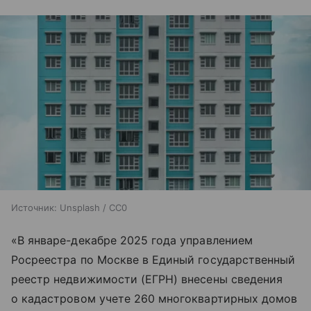
Источник:
Unsplash / CC0
«В январе-декабре 2025 года управлением
Росреестра по Москве в Единый государственный
реестр недвижимости (ЕГРН) внесены сведения
о кадастровом учете 260 многоквартирных домов