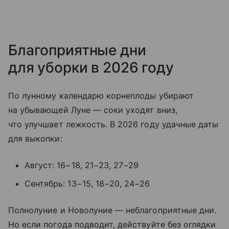
Благоприятные дни
для уборки в 2026 году
По лунному календарю корнеплоды убирают
на убывающей Луне — соки уходят вниз,
что улучшает лежкость. В 2026 году удачные даты
для выкопки:
Август: 16−18, 21−23, 27−29
Сентябрь: 13−15, 18−20, 24−26
Полнолуние и Новолуние — неблагоприятные дни.
Но если погода подводит, действуйте без оглядки