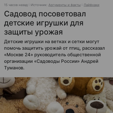
15 часов назад
Источник:
Аргументы и факты
Лайфхаки
Садовод посоветовал
детские игрушки для
защиты урожая
Детские игрушки на ветках и сетки могут
помочь защитить урожай от птиц, рассказал
«Москве 24» руководитель общественной
организации «Садоводы России» Андрей
Туманов.