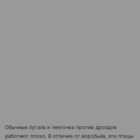
Обычные пугала и ленточки против дроздов
работают плохо. В отличие от воробьёв, эти птицы