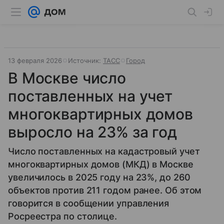
13 февраля 2026
Источник:
ТАСС
Город
В Москве число
поставленных на учет
многоквартирных домов
выросло на 23% за год
Число поставленных на кадастровый учет
многоквартирных домов (МКД) в Москве
увеличилось в 2025 году на 23%, до 260
объектов против 211 годом ранее. Об этом
говорится в сообщении управления
Росреестра по столице.