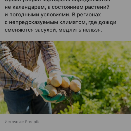
не календарем, а состоянием растений
и погодными условиями. В регионах
с непредсказуемым климатом, где дожди
сменяются засухой, медлить нельзя.
Источник:
Freepik