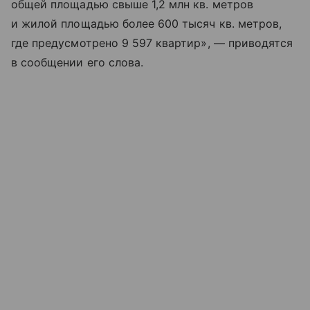
общей площадью свыше 1,2 млн кв. метров
и жилой площадью более 600 тысяч кв. метров,
где предусмотрено 9 597 квартир», — приводятся
в сообщении его слова.