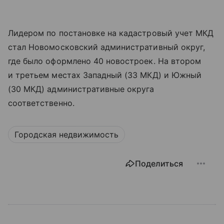
Лидером по постановке на кадастровый учет МКД
стал Новомосковский административный округ,
где было оформлено 40 новостроек. На втором
и третьем местах Западный (33 МКД) и Южный
(30 МКД) административные округа
соответственно.
Городская недвижимость
Поделиться