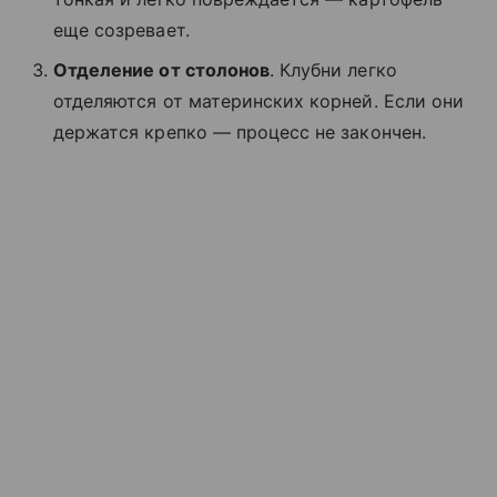
еще созревает.
Отделение от столонов
. Клубни легко
отделяются от материнских корней. Если они
держатся крепко — процесс не закончен.